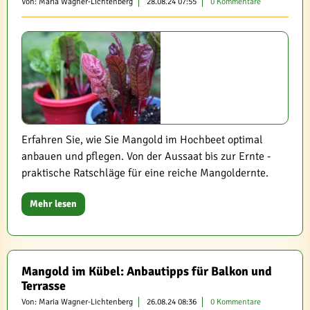
Von: Maria Wagner-Lichtenberg
28.08.24 07:55
0 Kommentare
Erfahren Sie, wie Sie Mangold im Hochbeet optimal
anbauen und pflegen. Von der Aussaat bis zur Ernte -
praktische Ratschläge für eine reiche Mangoldernte.
Mehr lesen
Mangold im Kübel: Anbautipps für Balkon und
Terrasse
Von: Maria Wagner-Lichtenberg
26.08.24 08:36
0 Kommentare