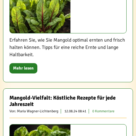
Erfahren Sie, wie Sie Mangold optimal ernten und frisch
halten können. Tipps für eine reiche Ernte und lange
Haltbarkeit.
Mehr lesen
Mangold-Vielfalt: Köstliche Rezepte für jede
Jahreszeit
Von: Maria Wagner-Lichtenberg
12.08.24 08:41
0 Kommentare