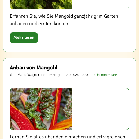
Erfahren Sie, wie Sie Mangold ganzjährig im Garten
anbauen und ernten können.
Mehr lesen
Anbau von Mangold
Von: Maria Wagner-Lichtenberg
21.07.24 10:28
0 Kommentare
Lernen Sie alles über den einfachen und ertragreichen