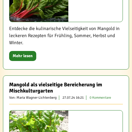
Entdecke die kulinarische Vielseitigkeit von Mangold in
leckeren Rezepten für Frühling, Sommer, Herbst und
Winter.
Mehr lesen
Mangold als vielseitige Bereicherung im
Mischkulturgarten
Von: Maria Wagner-Lichtenberg
27.07.24 16:21
0 Kommentare