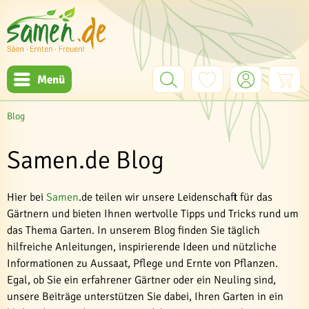
Menü
Blog
Samen.de Blog
Hier bei
Samen
.de teilen wir unsere Leidenschaft für das
Gärtnern und bieten Ihnen wertvolle Tipps und Tricks rund um
das Thema Garten. In unserem Blog finden Sie täglich
hilfreiche Anleitungen, inspirierende Ideen und nützliche
Informationen zu Aussaat, Pflege und Ernte von Pflanzen.
Egal, ob Sie ein erfahrener Gärtner oder ein Neuling sind,
unsere Beiträge unterstützen Sie dabei, Ihren Garten in ein