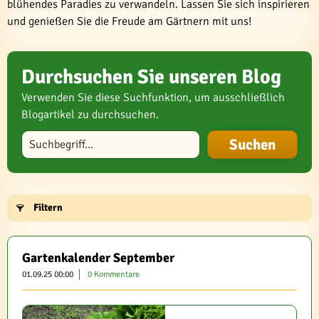
blühendes Paradies zu verwandeln. Lassen Sie sich inspirieren
und genießen Sie die Freude am Gärtnern mit uns!
Durchsuchen Sie unseren Blog
Verwenden Sie diese Suchfunktion, um ausschließlich
Blogartikel zu durchsuchen.
Blog durchsuchen
Filtern
Gartenkalender September
01.09.25 00:00
0 Kommentare