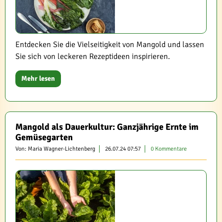
Entdecken Sie die Vielseitigkeit von Mangold und lassen
Sie sich von leckeren Rezeptideen inspirieren.
Mehr lesen
Mangold als Dauerkultur: Ganzjährige Ernte im
Gemüsegarten
Von: Maria Wagner-Lichtenberg
26.07.24 07:57
0 Kommentare