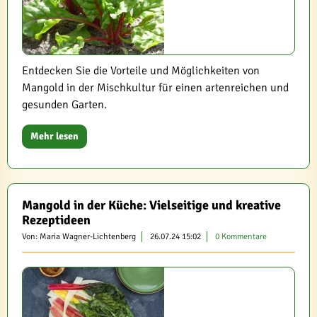
Entdecken Sie die Vorteile und Möglichkeiten von
Mangold in der Mischkultur für einen artenreichen und
gesunden Garten.
Mehr lesen
Mangold in der Küche: Vielseitige und kreative
Rezeptideen
Von: Maria Wagner-Lichtenberg
26.07.24 15:02
0 Kommentare