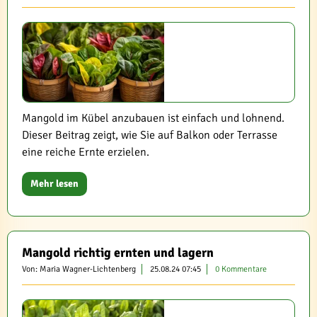
Mangold im Kübel anzubauen ist einfach und lohnend.
Dieser Beitrag zeigt, wie Sie auf Balkon oder Terrasse
eine reiche Ernte erzielen.
Mehr lesen
Mangold richtig ernten und lagern
Von: Maria Wagner-Lichtenberg
25.08.24 07:45
0 Kommentare