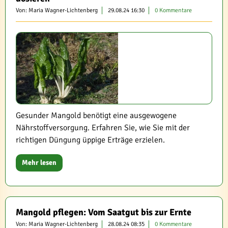
Von: Maria Wagner-Lichtenberg
29.08.24 16:30
0 Kommentare
Gesunder Mangold benötigt eine ausgewogene
Nährstoffversorgung. Erfahren Sie, wie Sie mit der
richtigen Düngung üppige Erträge erzielen.
Mehr lesen
Mangold pflegen: Vom Saatgut bis zur Ernte
Von: Maria Wagner-Lichtenberg
28.08.24 08:35
0 Kommentare