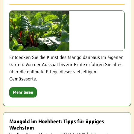
Entdecken Sie die Kunst des Mangoldanbaus im eigenen
Garten. Von der Aussaat bis zur Ernte erfahren Sie alles
über die optimale Pflege dieser vielseitigen
Gemüsesorte.
Mehr lesen
Mangold im Hochbeet: Tipps für üppiges
Wachstum