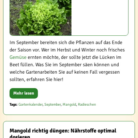
Im September bereiten sich die Pflanzen auf das Ende
der Saison vor. Wer im Herbst und Winter noch frisches
Gemüse
ernten möchte, der sollte jetzt die Lücken im
Beet füllen. Was Sie im September säen können und
welche Gartenarbeiten Sie auf keinen Fall vergessen
sollten, erfahren Sie hier!
Mehr lesen
Tags:
Gartenkalender
,
September
,
Mangold
,
Radieschen
Mangold richtig düngen: Nährstoffe optimal
dosieren