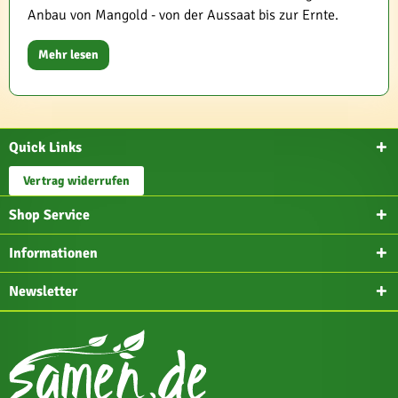
Anbau von Mangold - von der Aussaat bis zur Ernte.
Mehr lesen
Quick Links
Vertrag widerrufen
Shop Service
Informationen
Newsletter