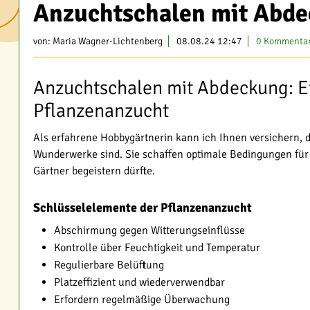
Anzuchtschalen mit Abde
von:
Maria Wagner-Lichtenberg
08.08.24 12:47
0 Kommenta
Anzuchtschalen mit Abdeckung: Ei
Pflanzenanzucht
Als erfahrene Hobbygärtnerin kann ich Ihnen versichern,
Wunderwerke sind. Sie schaffen optimale Bedingungen für
Gärtner begeistern dürfte.
Schlüsselelemente der Pflanzenanzucht
Abschirmung gegen Witterungseinflüsse
Kontrolle über Feuchtigkeit und Temperatur
Regulierbare Belüftung
Platzeffizient und wiederverwendbar
Erfordern regelmäßige Überwachung