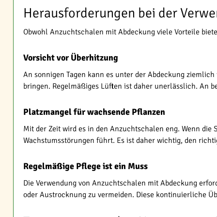
Herausforderungen bei der Verw
Obwohl Anzuchtschalen mit Abdeckung viele Vorteile biete
Vorsicht vor Überhitzung
An sonnigen Tagen kann es unter der Abdeckung ziemlich 
bringen. Regelmäßiges Lüften ist daher unerlässlich. An b
Platzmangel für wachsende Pflanzen
Mit der Zeit wird es in den Anzuchtschalen eng. Wenn die 
Wachstumsstörungen führt. Es ist daher wichtig, den rich
Regelmäßige Pflege ist ein Muss
Die Verwendung von Anzuchtschalen mit Abdeckung erford
oder Austrocknung zu vermeiden. Diese kontinuierliche Übe