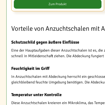
Zum Produkt
Vorteile von Anzuchtschalen mit
Schutzschild gegen äußere Einflüsse
Eine der Hauptaufgaben dieser Anzuchtschalen ist es, die
schnell in Mitleidenschaft ziehen. Die Abdeckung fungiert
Feuchtigkeit im Griff
In Anzuchtschalen mit Abdeckung herrscht ein geschlossene
gleichbleibend feuchte Umgebung benötigen. Die Abdeckung
Temperatur unter Kontrolle
Diese Anzuchtschalen kreieren ein Mikroklima, das Temp