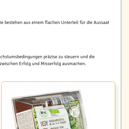
ie bestehen aus einem flachen Unterteil für die Aussaat
Wachstumsbedingungen präzise zu steuern und die
 zwischen Erfolg und Misserfolg ausmachen.