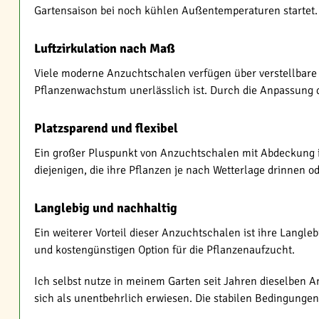
Gartensaison bei noch kühlen Außentemperaturen startet.
Luftzirkulation nach Maß
Viele moderne Anzuchtschalen verfügen über verstellbare L
Pflanzenwachstum unerlässlich ist. Durch die Anpassung d
Platzsparend und flexibel
Ein großer Pluspunkt von Anzuchtschalen mit Abdeckung ist
diejenigen, die ihre Pflanzen je nach Wetterlage drinnen 
Langlebig und nachhaltig
Ein weiterer Vorteil dieser Anzuchtschalen ist ihre Langle
und kostengünstigen Option für die Pflanzenaufzucht.
Ich selbst nutze in meinem Garten seit Jahren dieselben A
sich als unentbehrlich erwiesen. Die stabilen Bedingungen 