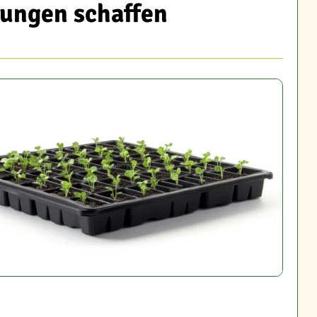
ungen schaffen