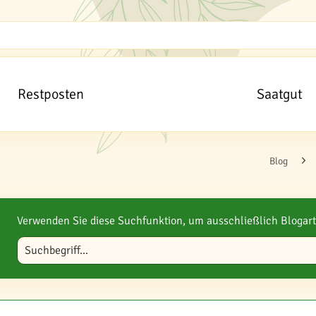
Restposten
Saatgut
Blog
Verwenden Sie diese Suchfunktion, um ausschließlich Blogart
Blog durchsuchen