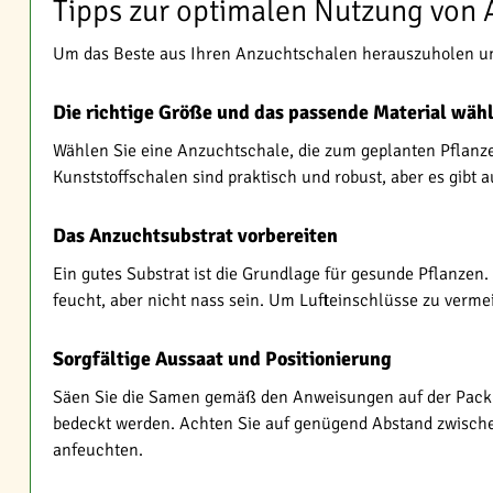
Tipps zur optimalen Nutzung von
Um das Beste aus Ihren Anzuchtschalen herauszuholen und
Die richtige Größe und das passende Material wäh
Wählen Sie eine Anzuchtschale, die zum geplanten Pflanze
Kunststoffschalen sind praktisch und robust, aber es gibt
Das Anzuchtsubstrat vorbereiten
Ein gutes Substrat ist die Grundlage für gesunde Pflanzen
feucht, aber nicht nass sein. Um Lufteinschlüsse zu vermei
Sorgfältige Aussaat und Positionierung
Säen Sie die Samen gemäß den Anweisungen auf der Packung
bedeckt werden. Achten Sie auf genügend Abstand zwischen
anfeuchten.