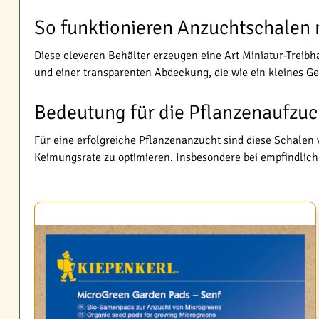
So funktionieren Anzuchtschalen
Diese cleveren Behälter erzeugen eine Art Miniatur-Treibh
und einer transparenten Abdeckung, die wie ein kleines G
Bedeutung für die Pflanzenaufzuc
Für eine erfolgreiche Pflanzenanzucht sind diese Schalen
Keimungsrate zu optimieren. Insbesondere bei empfindlich