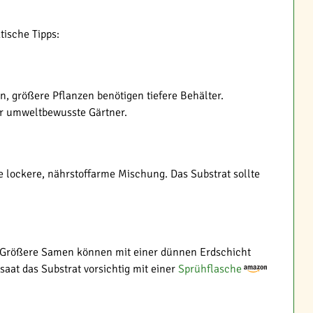
ische Tipps:
, größere Pflanzen benötigen tiefere Behälter.
ür umweltbewusste Gärtner.
e lockere, nährstoffarme Mischung. Das Substrat sollte
n. Größere Samen können mit einer dünnen Erdschicht
aat das Substrat vorsichtig mit einer
Sprühflasche