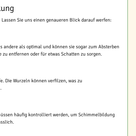
kung
. Lassen Sie uns einen genaueren Blick darauf werfen:
s andere als optimal und können sie sogar zum Absterben
 zu entfernen oder für etwas Schatten zu sorgen.
e. Die Wurzeln können verfilzen, was zu
.
üssen häufig kontrolliert werden, um Schimmelbildung
sslich.