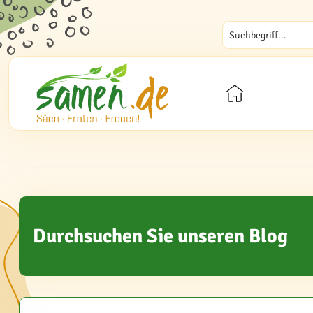
Durchsuchen Sie unseren Blog