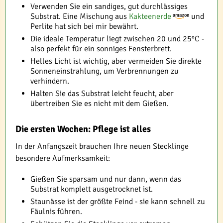
Verwenden Sie ein sandiges, gut durchlässiges
Substrat. Eine Mischung aus
Kakteenerde
und
Perlite hat sich bei mir bewährt.
Die ideale Temperatur liegt zwischen 20 und 25°C -
also perfekt für ein sonniges Fensterbrett.
Helles Licht ist wichtig, aber vermeiden Sie direkte
Sonneneinstrahlung, um Verbrennungen zu
verhindern.
Halten Sie das Substrat leicht feucht, aber
übertreiben Sie es nicht mit dem Gießen.
Die ersten Wochen: Pflege ist alles
In der Anfangszeit brauchen Ihre neuen Stecklinge
besondere Aufmerksamkeit:
Gießen Sie sparsam und nur dann, wenn das
Substrat komplett ausgetrocknet ist.
Staunässe ist der größte Feind - sie kann schnell zu
Fäulnis führen.