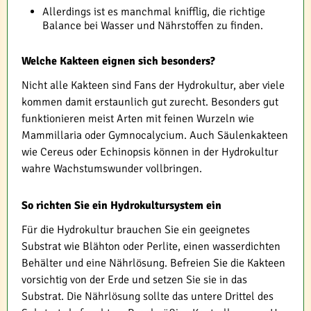
Allerdings ist es manchmal knifflig, die richtige
Balance bei Wasser und Nährstoffen zu finden.
Welche Kakteen eignen sich besonders?
Nicht alle Kakteen sind Fans der Hydrokultur, aber viele
kommen damit erstaunlich gut zurecht. Besonders gut
funktionieren meist Arten mit feinen Wurzeln wie
Mammillaria oder Gymnocalycium. Auch Säulenkakteen
wie Cereus oder Echinopsis können in der Hydrokultur
wahre Wachstumswunder vollbringen.
So richten Sie ein Hydrokultursystem ein
Für die Hydrokultur brauchen Sie ein geeignetes
Substrat wie Blähton oder Perlite, einen wasserdichten
Behälter und eine Nährlösung. Befreien Sie die Kakteen
vorsichtig von der Erde und setzen Sie sie in das
Substrat. Die Nährlösung sollte das untere Drittel des