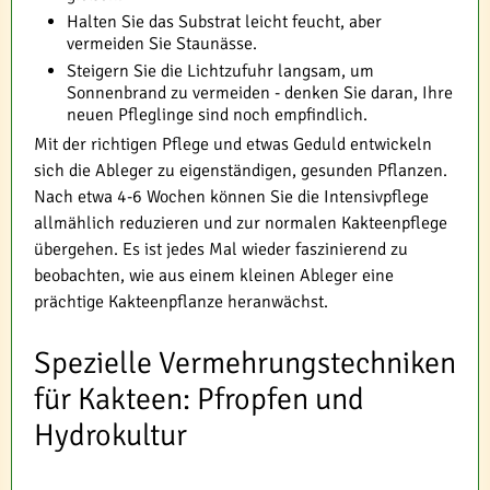
Halten Sie das Substrat leicht feucht, aber
vermeiden Sie Staunässe.
Steigern Sie die Lichtzufuhr langsam, um
Sonnenbrand zu vermeiden - denken Sie daran, Ihre
neuen Pfleglinge sind noch empfindlich.
Mit der richtigen Pflege und etwas Geduld entwickeln
sich die Ableger zu eigenständigen, gesunden Pflanzen.
Nach etwa 4-6 Wochen können Sie die Intensivpflege
allmählich reduzieren und zur normalen Kakteenpflege
übergehen. Es ist jedes Mal wieder faszinierend zu
beobachten, wie aus einem kleinen Ableger eine
prächtige Kakteenpflanze heranwächst.
Spezielle Vermehrungstechniken
für Kakteen: Pfropfen und
Hydrokultur