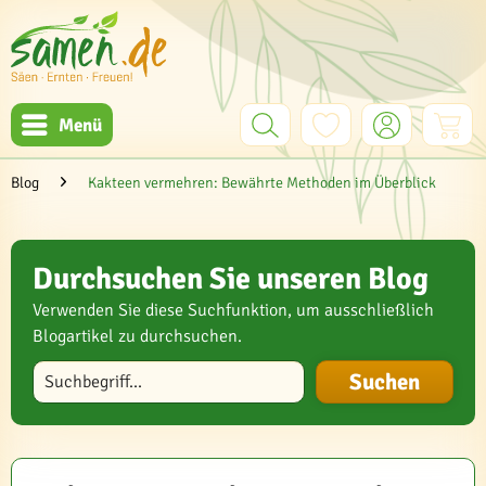
Menü
Blog
Kakteen vermehren: Bewährte Methoden im Überblick
Durchsuchen Sie unseren Blog
Verwenden Sie diese Suchfunktion, um ausschließlich
Blogartikel zu durchsuchen.
Blog durchsuchen