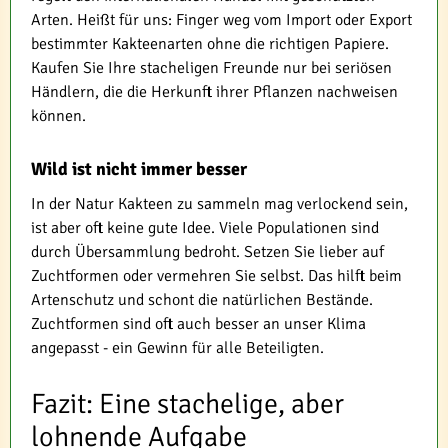
Arten. Heißt für uns: Finger weg vom Import oder Export
bestimmter Kakteenarten ohne die richtigen Papiere.
Kaufen Sie Ihre stacheligen Freunde nur bei seriösen
Händlern, die die Herkunft ihrer Pflanzen nachweisen
können.
Wild ist nicht immer besser
In der Natur Kakteen zu sammeln mag verlockend sein,
ist aber oft keine gute Idee. Viele Populationen sind
durch Übersammlung bedroht. Setzen Sie lieber auf
Zuchtformen oder vermehren Sie selbst. Das hilft beim
Artenschutz und schont die natürlichen Bestände.
Zuchtformen sind oft auch besser an unser Klima
angepasst - ein Gewinn für alle Beteiligten.
Fazit: Eine stachelige, aber
lohnende Aufgabe