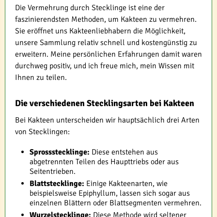
Die Vermehrung durch Stecklinge ist eine der
faszinierendsten Methoden, um Kakteen zu vermehren.
Sie eröffnet uns Kakteenliebhabern die Möglichkeit,
unsere Sammlung relativ schnell und kostengünstig zu
erweitern. Meine persönlichen Erfahrungen damit waren
durchweg positiv, und ich freue mich, mein Wissen mit
Ihnen zu teilen.
Die verschiedenen Stecklingsarten bei Kakteen
Bei Kakteen unterscheiden wir hauptsächlich drei Arten
von Stecklingen:
Sprossstecklinge:
Diese entstehen aus
abgetrennten Teilen des Haupttriebs oder aus
Seitentrieben.
Blattstecklinge:
Einige Kakteenarten, wie
beispielsweise Epiphyllum, lassen sich sogar aus
einzelnen Blättern oder Blattsegmenten vermehren.
Wurzelstecklinge:
Diese Methode wird seltener