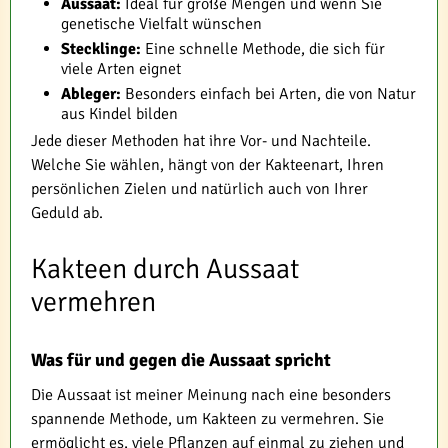
Aussaat:
Ideal für große Mengen und wenn Sie
genetische Vielfalt wünschen
Stecklinge:
Eine schnelle Methode, die sich für
viele Arten eignet
Ableger:
Besonders einfach bei Arten, die von Natur
aus Kindel bilden
Jede dieser Methoden hat ihre Vor- und Nachteile.
Welche Sie wählen, hängt von der Kakteenart, Ihren
persönlichen Zielen und natürlich auch von Ihrer
Geduld ab.
Kakteen durch Aussaat
vermehren
Was für und gegen die Aussaat spricht
Die Aussaat ist meiner Meinung nach eine besonders
spannende Methode, um Kakteen zu vermehren. Sie
ermöglicht es, viele Pflanzen auf einmal zu ziehen und