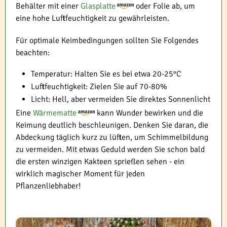
Behälter mit einer
Glasplatte
oder Folie ab, um
eine hohe Luftfeuchtigkeit zu gewährleisten.
Für optimale Keimbedingungen sollten Sie Folgendes
beachten:
Temperatur: Halten Sie es bei etwa 20-25°C
Luftfeuchtigkeit: Zielen Sie auf 70-80%
Licht: Hell, aber vermeiden Sie direktes Sonnenlicht
Eine
Wärmematte
kann Wunder bewirken und die
Keimung deutlich beschleunigen. Denken Sie daran, die
Abdeckung täglich kurz zu lüften, um Schimmelbildung
zu vermeiden. Mit etwas Geduld werden Sie schon bald
die ersten winzigen Kakteen sprießen sehen - ein
wirklich magischer Moment für jeden
Pflanzenliebhaber!