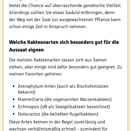
bietet die Chance auf überraschende genetische Vielfalt.
Allerdings sollten Sie etwas Geduld mitbringen, denn
der Weg von der Saat zur ausgewachsenen Pflanze kann
schon einige Zeit in Anspruch nehmen.
Welche Kakteenarten sich besonders gut für die
Aussaat eignen
Die meisten Kakteenarten lassen sich aus Samen
ziehen, aber einige sind dafür besonders gut geeignet. Zu
meinen Favoriten gehören:
Astrophytum-Arten (auch als Bischofsmützen
bekannt)
Mammillaria (die sogenannten Warzenkakteen)
Echinopsis (oft als Seeigelkakteen bezeichnet)
Notocactus (die beliebten Kugelkakteen)
Diese Arten keimen in der Regel zuverlässig und
wachsen verhältnismäßig schnell - zumindest für