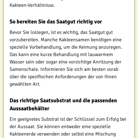
Kakteen-Verhältnisse.
So bereiten Sie das Saatgut richtig vor
Bevor Sie loslegen, ist es wichtig, das Saatgut gut
vorzubereiten. Manche Kakteensamen benötigen eine
spezielle Vorbehandlung, um die Keimung anzuregen.
Das kann eine kurze Behandlung mit lauwarmem
Wasser sein oder sogar eine vorsichtige Anritzung der
Samenschale. Informieren Sie sich am besten vorab
über die spezifischen Anforderungen der von Ihnen
gewählten Art.
Das richtige Saatsubstrat und die passenden
Aussaatbehälter
Ein geeignetes Substrat ist der Schlüssel zum Erfolg bei
der Aussaat. Sie können entweder eine spezielle
Kakteenerde verwenden oder selbst eine Mischung