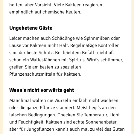
helfen, aber Vorsicht: Viele Kakteen reagieren
empfindlich auf chemische Keulen.
Ungebetene Gäste
Leider machen auch Schädlinge wie Spinnmilben oder
Läuse vor Kakteen nicht Halt. Regelmäßige Kontrollen
sind der beste Schutz. Bei leichtem Befall reicht oft
schon ein Wattestäbchen mit Spiritus. Wird's schlimmer,
greifen Sie am besten zu speziellen
Pflanzenschutzmitteln für Kakteen.
Wenn's nicht vorwärts geht
Manchmal wollen die Wurzeln einfach nicht wachsen
oder die ganze Pflanze stagniert. Meist liegt's an den
falschen Bedingungen. Checken Sie Temperatur, Licht
und Feuchtigkeit. Kakteen sind echte Sonnenanbeter,
aber für Jungpflanzen kann's auch mal zu viel des Guten