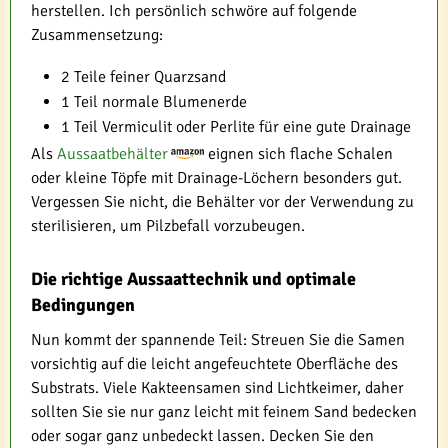
herstellen. Ich persönlich schwöre auf folgende
Zusammensetzung:
2 Teile feiner Quarzsand
1 Teil normale Blumenerde
1 Teil Vermiculit oder Perlite für eine gute Drainage
Als
Aussaatbehälter
eignen sich flache Schalen
oder kleine Töpfe mit Drainage-Löchern besonders gut.
Vergessen Sie nicht, die Behälter vor der Verwendung zu
sterilisieren, um Pilzbefall vorzubeugen.
Die richtige Aussaattechnik und optimale
Bedingungen
Nun kommt der spannende Teil: Streuen Sie die Samen
vorsichtig auf die leicht angefeuchtete Oberfläche des
Substrats. Viele Kakteensamen sind Lichtkeimer, daher
sollten Sie sie nur ganz leicht mit feinem Sand bedecken
oder sogar ganz unbedeckt lassen. Decken Sie den