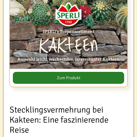
Zum Produkt
Stecklingsvermehrung bei
Kakteen: Eine faszinierende
Reise