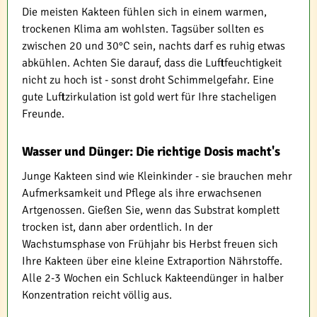
Die meisten Kakteen fühlen sich in einem warmen,
trockenen Klima am wohlsten. Tagsüber sollten es
zwischen 20 und 30°C sein, nachts darf es ruhig etwas
abkühlen. Achten Sie darauf, dass die Luftfeuchtigkeit
nicht zu hoch ist - sonst droht Schimmelgefahr. Eine
gute Luftzirkulation ist gold wert für Ihre stacheligen
Freunde.
Wasser und Dünger: Die richtige Dosis macht's
Junge Kakteen sind wie Kleinkinder - sie brauchen mehr
Aufmerksamkeit und Pflege als ihre erwachsenen
Artgenossen. Gießen Sie, wenn das Substrat komplett
trocken ist, dann aber ordentlich. In der
Wachstumsphase von Frühjahr bis Herbst freuen sich
Ihre Kakteen über eine kleine Extraportion Nährstoffe.
Alle 2-3 Wochen ein Schluck Kakteendünger in halber
Konzentration reicht völlig aus.