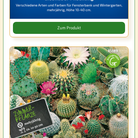
Zum Produkt