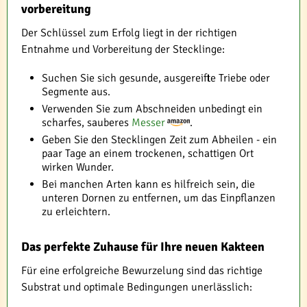
vorbereitung
Der Schlüssel zum Erfolg liegt in der richtigen
Entnahme und Vorbereitung der Stecklinge:
Suchen Sie sich gesunde, ausgereifte Triebe oder
Segmente aus.
Verwenden Sie zum Abschneiden unbedingt ein
scharfes, sauberes
Messer
.
Geben Sie den Stecklingen Zeit zum Abheilen - ein
paar Tage an einem trockenen, schattigen Ort
wirken Wunder.
Bei manchen Arten kann es hilfreich sein, die
unteren Dornen zu entfernen, um das Einpflanzen
zu erleichtern.
Das perfekte Zuhause für Ihre neuen Kakteen
Für eine erfolgreiche Bewurzelung sind das richtige
Substrat und optimale Bedingungen unerlässlich: