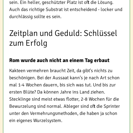
sein. Ein heller, geschützter Platz ist oft die Lösung.
Auch das richtige Substrat ist entscheidend - locker und
durchlässig sollte es sein.
Zeitplan und Geduld: Schlüssel
zum Erfolg
Rom wurde auch nicht an einem Tag erbaut
Kakteen vermehren braucht Zeit, da gibt's nichts zu
beschönigen. Bei der Aussaat kann's je nach Art schon
mal 1-4 Wochen dauern, bis sich was tut. Und bis zur
ersten Blüte? Da können Jahre ins Land ziehen.
Stecklinge sind meist etwas flotter, 2-8 Wochen für die
Bewurzelung sind normal. Ableger sind oft die Sprinter
unter den Vermehrungsmethoden, die haben ja schon
ein eigenes Wurzelsystem.