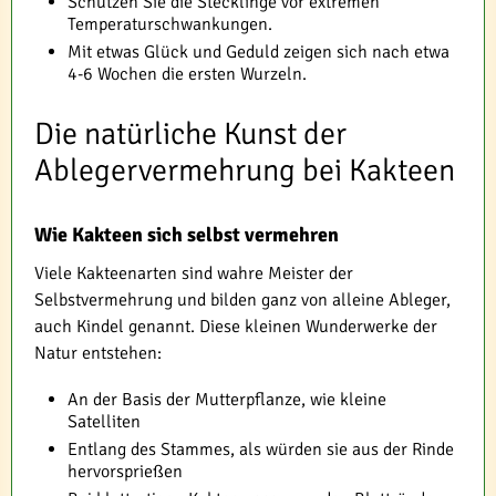
Schützen Sie die Stecklinge vor extremen
Temperaturschwankungen.
Mit etwas Glück und Geduld zeigen sich nach etwa
4-6 Wochen die ersten Wurzeln.
Die natürliche Kunst der
Ablegervermehrung bei Kakteen
Wie Kakteen sich selbst vermehren
Viele Kakteenarten sind wahre Meister der
Selbstvermehrung und bilden ganz von alleine Ableger,
auch Kindel genannt. Diese kleinen Wunderwerke der
Natur entstehen:
An der Basis der Mutterpflanze, wie kleine
Satelliten
Entlang des Stammes, als würden sie aus der Rinde
hervorsprießen