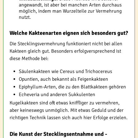
angewandt, ist aber bei manchen Arten durchaus
möglich, indem man Wurzelteile zur Vermehrung
nutzt.
Welche Kakteenarten eignen sich besonders gut?
Die Stecklingsvermehrung funktioniert nicht bei allen
Kakteen gleich gut. Besonders erfolgversprechend ist
diese Methode bei:
Säulenkakteen wie Cereus und Trichocereus
Opuntien, auch bekannt als Feigenkakteen
Epiphyllum-Arten, die zu den Blattkakteen gehören
Echeveria und anderen Sukkulenten
Kugelkakteen sind oft etwas kniffliger zu vermehren,
aber keineswegs unmöglich. Mit etwas Geduld und der
richtigen Technik lassen sich auch hier Erfolge erzielen.
Die Kunst der Stecklingsentnahme und -