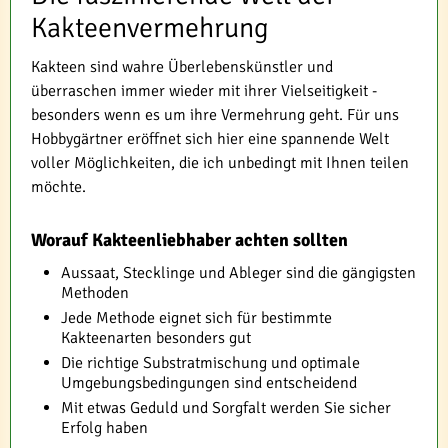
Kakteenvermehrung
Kakteen sind wahre Überlebenskünstler und
überraschen immer wieder mit ihrer Vielseitigkeit -
besonders wenn es um ihre Vermehrung geht. Für uns
Hobbygärtner eröffnet sich hier eine spannende Welt
voller Möglichkeiten, die ich unbedingt mit Ihnen teilen
möchte.
Worauf Kakteenliebhaber achten sollten
Aussaat, Stecklinge und Ableger sind die gängigsten
Methoden
Jede Methode eignet sich für bestimmte
Kakteenarten besonders gut
Die richtige Substratmischung und optimale
Umgebungsbedingungen sind entscheidend
Mit etwas Geduld und Sorgfalt werden Sie sicher
Erfolg haben