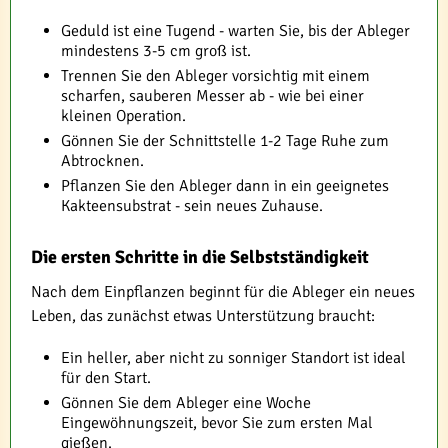
Geduld ist eine Tugend - warten Sie, bis der Ableger
mindestens 3-5 cm groß ist.
Trennen Sie den Ableger vorsichtig mit einem
scharfen, sauberen Messer ab - wie bei einer
kleinen Operation.
Gönnen Sie der Schnittstelle 1-2 Tage Ruhe zum
Abtrocknen.
Pflanzen Sie den Ableger dann in ein geeignetes
Kakteensubstrat - sein neues Zuhause.
Die ersten Schritte in die Selbstständigkeit
Nach dem Einpflanzen beginnt für die Ableger ein neues
Leben, das zunächst etwas Unterstützung braucht:
Ein heller, aber nicht zu sonniger Standort ist ideal
für den Start.
Gönnen Sie dem Ableger eine Woche
Eingewöhnungszeit, bevor Sie zum ersten Mal
gießen.