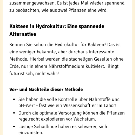
zusammengewachsen. Es ist jedes Mal wieder spannend
zu beobachten, wie aus zwei Pflanzen eine wird!
Kakteen in Hydrokultur: Eine spannende
Alternative
Kennen Sie schon die Hydrokultur für Kakteen? Das ist
eine weniger bekannte, aber durchaus interessante
Methode. Hierbei werden die stacheligen Gesellen ohne
Erde, nur in einem Nährstoffmedium kultiviert. Klingt
futuristisch, nicht wahr?
Vor- und Nachteile dieser Methode
Sie haben die volle Kontrolle über Nährstoffe und
pH-Wert - fast wie ein Wissenschaftler im Labor!
Durch die optimale Versorgung können die Pflanzen
regelrecht explodieren vor Wachstum.
Lästige Schädlinge haben es schwerer, sich
einzunisten.