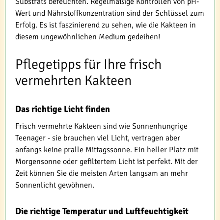
Substrats befeuchten. Regelmäßige Kontrollen von pH-
Wert und Nährstoffkonzentration sind der Schlüssel zum
Erfolg. Es ist faszinierend zu sehen, wie die Kakteen in
diesem ungewöhnlichen Medium gedeihen!
Pflegetipps für Ihre frisch
vermehrten Kakteen
Das richtige Licht finden
Frisch vermehrte Kakteen sind wie Sonnenhungrige
Teenager - sie brauchen viel Licht, vertragen aber
anfangs keine pralle Mittagssonne. Ein heller Platz mit
Morgensonne oder gefiltertem Licht ist perfekt. Mit der
Zeit können Sie die meisten Arten langsam an mehr
Sonnenlicht gewöhnen.
Die richtige Temperatur und Luftfeuchtigkeit