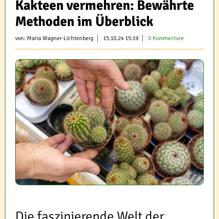
Kakteen vermehren: Bewährte
Methoden im Überblick
von:
Maria Wagner-Lichtenberg
15.10.24 15:19
0 Kommentare
Die faszinierende Welt der