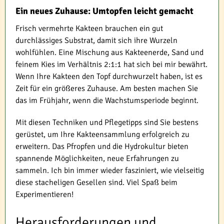
Ein neues Zuhause: Umtopfen leicht gemacht
Frisch vermehrte Kakteen brauchen ein gut
durchlässiges Substrat, damit sich ihre Wurzeln
wohlfühlen. Eine Mischung aus Kakteenerde, Sand und
feinem Kies im Verhältnis 2:1:1 hat sich bei mir bewährt.
Wenn Ihre Kakteen den Topf durchwurzelt haben, ist es
Zeit für ein größeres Zuhause. Am besten machen Sie
das im Frühjahr, wenn die Wachstumsperiode beginnt.
Mit diesen Techniken und Pflegetipps sind Sie bestens
gerüstet, um Ihre Kakteensammlung erfolgreich zu
erweitern. Das Pfropfen und die Hydrokultur bieten
spannende Möglichkeiten, neue Erfahrungen zu
sammeln. Ich bin immer wieder fasziniert, wie vielseitig
diese stacheligen Gesellen sind. Viel Spaß beim
Experimentieren!
Herausforderungen und