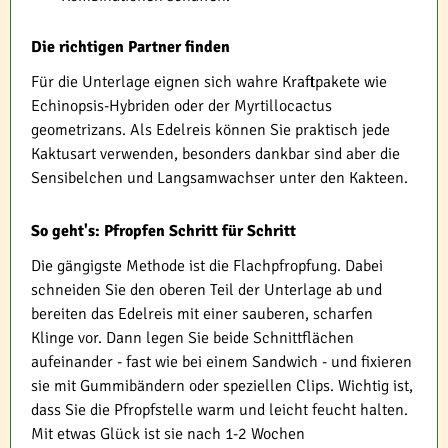
Die richtigen Partner finden
Für die Unterlage eignen sich wahre Kraftpakete wie
Echinopsis-Hybriden oder der Myrtillocactus
geometrizans. Als Edelreis können Sie praktisch jede
Kaktusart verwenden, besonders dankbar sind aber die
Sensibelchen und Langsamwachser unter den Kakteen.
So geht's: Pfropfen Schritt für Schritt
Die gängigste Methode ist die Flachpfropfung. Dabei
schneiden Sie den oberen Teil der Unterlage ab und
bereiten das Edelreis mit einer sauberen, scharfen
Klinge vor. Dann legen Sie beide Schnittflächen
aufeinander - fast wie bei einem Sandwich - und fixieren
sie mit Gummibändern oder speziellen Clips. Wichtig ist,
dass Sie die Pfropfstelle warm und leicht feucht halten.
Mit etwas Glück ist sie nach 1-2 Wochen