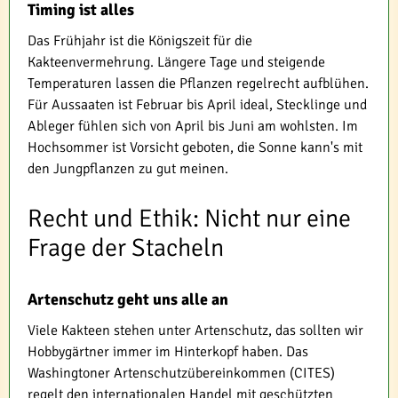
Timing ist alles
Das Frühjahr ist die Königszeit für die
Kakteenvermehrung. Längere Tage und steigende
Temperaturen lassen die Pflanzen regelrecht aufblühen.
Für Aussaaten ist Februar bis April ideal, Stecklinge und
Ableger fühlen sich von April bis Juni am wohlsten. Im
Hochsommer ist Vorsicht geboten, die Sonne kann's mit
den Jungpflanzen zu gut meinen.
Recht und Ethik: Nicht nur eine
Frage der Stacheln
Artenschutz geht uns alle an
Viele Kakteen stehen unter Artenschutz, das sollten wir
Hobbygärtner immer im Hinterkopf haben. Das
Washingtoner Artenschutzübereinkommen (CITES)
regelt den internationalen Handel mit geschützten