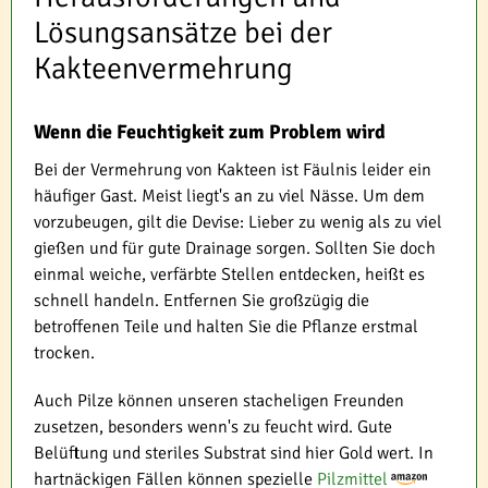
Lösungsansätze bei der
Kakteenvermehrung
Wenn die Feuchtigkeit zum Problem wird
Bei der Vermehrung von Kakteen ist Fäulnis leider ein
häufiger Gast. Meist liegt's an zu viel Nässe. Um dem
vorzubeugen, gilt die Devise: Lieber zu wenig als zu viel
gießen und für gute Drainage sorgen. Sollten Sie doch
einmal weiche, verfärbte Stellen entdecken, heißt es
schnell handeln. Entfernen Sie großzügig die
betroffenen Teile und halten Sie die Pflanze erstmal
trocken.
Auch Pilze können unseren stacheligen Freunden
zusetzen, besonders wenn's zu feucht wird. Gute
Belüftung und steriles Substrat sind hier Gold wert. In
hartnäckigen Fällen können spezielle
Pilzmittel