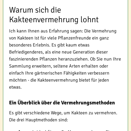
Warum sich die
Kakteenvermehrung lohnt
Ich kann Ihnen aus Erfahrung sagen: Die Vermehrung
von Kakteen ist für viele Pflanzenfreunde ein ganz
besonderes Erlebnis. Es gibt kaum etwas
Befriedigenderes, als eine neue Generation dieser
faszinierenden Pflanzen heranzuziehen. Ob Sie nun Ihre
Sammlung erweitern, seltene Arten erhalten oder
einfach Ihre gärtnerischen Fähigkeiten verbessern
möchten - die Kakteenvermehrung bietet für jeden
etwas.
Ein Überblick über die Vermehrungsmethoden
Es gibt verschiedene Wege, um Kakteen zu vermehren.
Die drei Hauptmethoden sind: