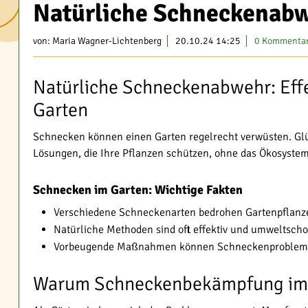
Natürliche Schneckenabw
von:
Maria Wagner-Lichtenberg
20.10.24 14:25
0 Kommenta
Natürliche Schneckenabwehr: Effe
Garten
Schnecken können einen Garten regelrecht verwüsten. Glü
Lösungen, die Ihre Pflanzen schützen, ohne das Ökosystem
Schnecken im Garten: Wichtige Fakten
Verschiedene Schneckenarten bedrohen Gartenpflanz
Natürliche Methoden sind oft effektiv und umweltsch
Vorbeugende Maßnahmen können Schneckenprobleme l
Warum Schneckenbekämpfung im G