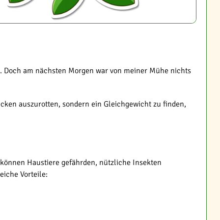
lich. Doch am nächsten Morgen war von meiner Mühe nichts
cken auszurotten, sondern ein Gleichgewicht zu finden,
 können Haustiere gefährden, nützliche Insekten
iche Vorteile: