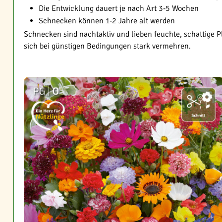
Die Entwicklung dauert je nach Art 3-5 Wochen
Schnecken können 1-2 Jahre alt werden
Schnecken sind nachtaktiv und lieben feuchte, schattige P
sich bei günstigen Bedingungen stark vermehren.