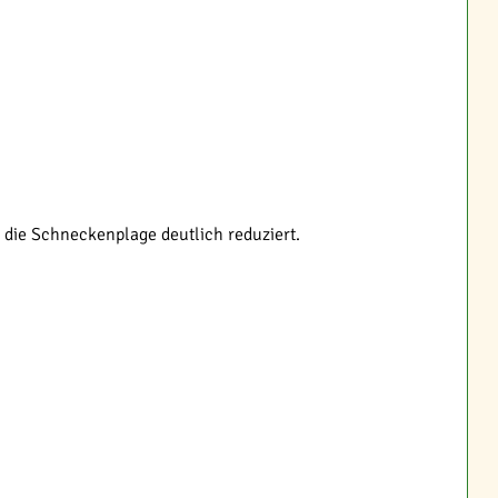
 die Schneckenplage deutlich reduziert.