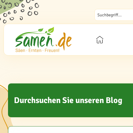
Durchsuchen Sie unseren Blog