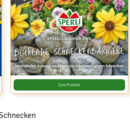
Zum Produkt
Schnecken