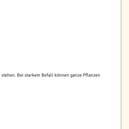
n stehen. Bei starkem Befall können ganze Pflanzen