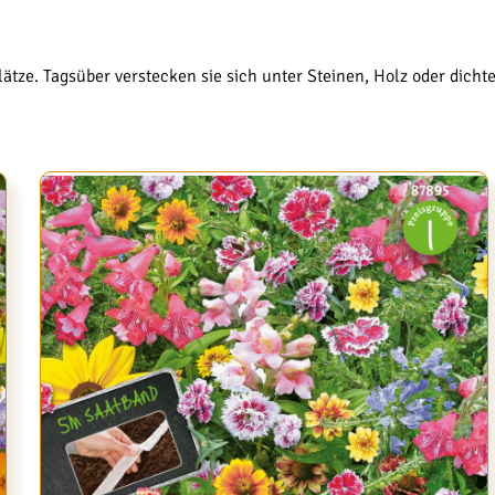
lätze. Tagsüber verstecken sie sich unter Steinen, Holz oder dic