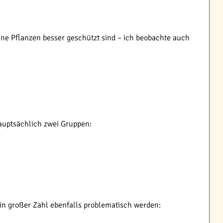
ine Pflanzen besser geschützt sind – ich beobachte auch
auptsächlich zwei Gruppen:
in großer Zahl ebenfalls problematisch werden: