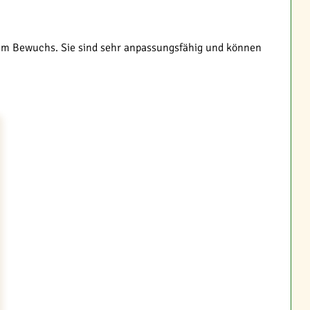
htem Bewuchs. Sie sind sehr anpassungsfähig und können