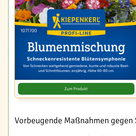
Zum Produkt
Vorbeugende Maßnahmen gegen 