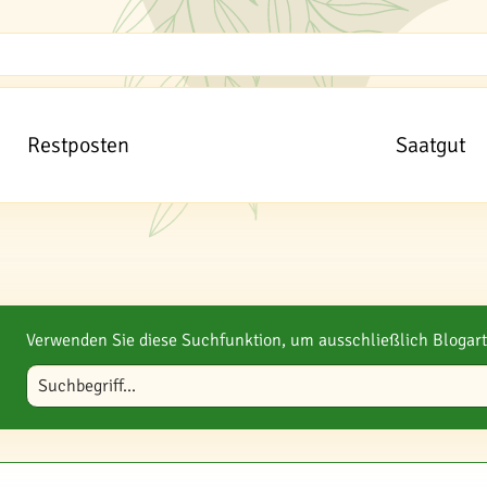
Restposten
Saatgut
Verwenden Sie diese Suchfunktion, um ausschließlich Blogart
Blog durchsuchen