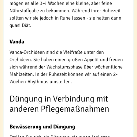
mögen es alle 3-4 Wochen eine kleine, aber feine
Nährstoffgabe zu bekommen. Während ihrer Ruhezeit
sollten wir sie jedoch in Ruhe lassen - sie halten dann
quasi Diät.
Vanda
Vanda-Orchideen sind die Vielfraße unter den
Orchideen. Sie haben einen großen Appetit und freuen
sich während der Wachstumsphase über wöchentliche
Mahlzeiten. In der Ruhezeit können wir auf einen 2-
Wochen-Rhythmus umstellen.
Düngung in Verbindung mit
anderen Pflegemaßnahmen
Bewässerung und Düngung