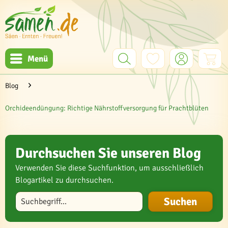
Menü
Blog
Orchideendüngung: Richtige Nährstoffversorgung für Prachtblüten
Durchsuchen Sie unseren Blog
Verwenden Sie diese Suchfunktion, um ausschließlich
Blogartikel zu durchsuchen.
Blog durchsuchen