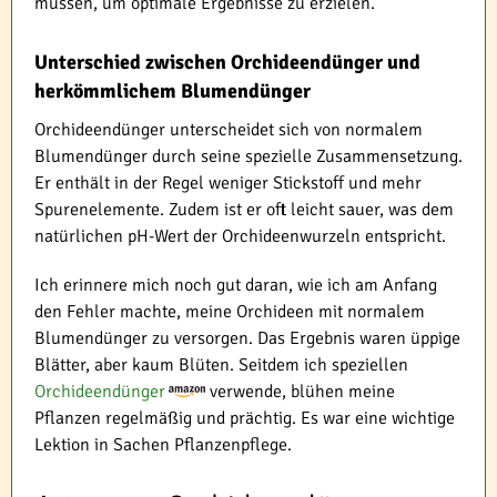
müssen, um optimale Ergebnisse zu erzielen.
Unterschied zwischen Orchideendünger und
herkömmlichem Blumendünger
Orchideendünger unterscheidet sich von normalem
Blumendünger durch seine spezielle Zusammensetzung.
Er enthält in der Regel weniger Stickstoff und mehr
Spurenelemente. Zudem ist er oft leicht sauer, was dem
natürlichen pH-Wert der Orchideenwurzeln entspricht.
Ich erinnere mich noch gut daran, wie ich am Anfang
den Fehler machte, meine Orchideen mit normalem
Blumendünger zu versorgen. Das Ergebnis waren üppige
Blätter, aber kaum Blüten. Seitdem ich speziellen
Orchideendünger
verwende, blühen meine
Pflanzen regelmäßig und prächtig. Es war eine wichtige
Lektion in Sachen Pflanzenpflege.