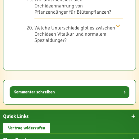
Orchideennahrung von
Pflanzendünger für Blütenpflanzen?
Welche Unterschiede gibt es zwischen
Orchideen Vitalkur und normalem
Spezialdünger?
Kommentar schreiben
Quick Links
Vertrag widerrufen