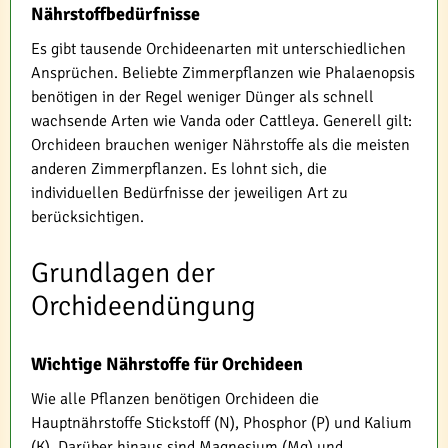
Nährstoffbedürfnisse
Es gibt tausende Orchideenarten mit unterschiedlichen
Ansprüchen. Beliebte Zimmerpflanzen wie Phalaenopsis
benötigen in der Regel weniger Dünger als schnell
wachsende Arten wie Vanda oder Cattleya. Generell gilt:
Orchideen brauchen weniger Nährstoffe als die meisten
anderen Zimmerpflanzen. Es lohnt sich, die
individuellen Bedürfnisse der jeweiligen Art zu
berücksichtigen.
Grundlagen der
Orchideendüngung
Wichtige Nährstoffe für Orchideen
Wie alle Pflanzen benötigen Orchideen die
Hauptnährstoffe Stickstoff (N), Phosphor (P) und Kalium
(K). Darüber hinaus sind Magnesium (Mg) und