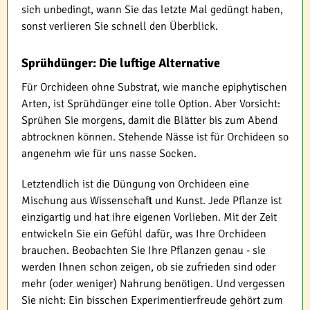
sich unbedingt, wann Sie das letzte Mal gedüngt haben,
sonst verlieren Sie schnell den Überblick.
Sprühdünger: Die luftige Alternative
Für Orchideen ohne Substrat, wie manche epiphytischen
Arten, ist Sprühdünger eine tolle Option. Aber Vorsicht:
Sprühen Sie morgens, damit die Blätter bis zum Abend
abtrocknen können. Stehende Nässe ist für Orchideen so
angenehm wie für uns nasse Socken.
Letztendlich ist die Düngung von Orchideen eine
Mischung aus Wissenschaft und Kunst. Jede Pflanze ist
einzigartig und hat ihre eigenen Vorlieben. Mit der Zeit
entwickeln Sie ein Gefühl dafür, was Ihre Orchideen
brauchen. Beobachten Sie Ihre Pflanzen genau - sie
werden Ihnen schon zeigen, ob sie zufrieden sind oder
mehr (oder weniger) Nahrung benötigen. Und vergessen
Sie nicht: Ein bisschen Experimentierfreude gehört zum