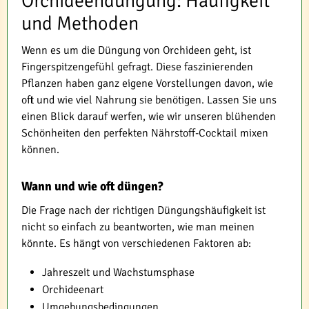
Orchideendüngung: Häufigkeit
und Methoden
Wenn es um die Düngung von Orchideen geht, ist
Fingerspitzengefühl gefragt. Diese faszinierenden
Pflanzen haben ganz eigene Vorstellungen davon, wie
oft und wie viel Nahrung sie benötigen. Lassen Sie uns
einen Blick darauf werfen, wie wir unseren blühenden
Schönheiten den perfekten Nährstoff-Cocktail mixen
können.
Wann und wie oft düngen?
Die Frage nach der richtigen Düngungshäufigkeit ist
nicht so einfach zu beantworten, wie man meinen
könnte. Es hängt von verschiedenen Faktoren ab:
Jahreszeit und Wachstumsphase
Orchideenart
Umgebungsbedingungen