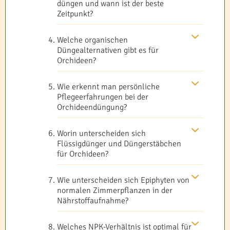
düngen und wann ist der beste
Zeitpunkt?
Welche organischen
Düngealternativen gibt es für
Orchideen?
Wie erkennt man persönliche
Pflegeerfahrungen bei der
Orchideendüngung?
Worin unterscheiden sich
Flüssigdünger und Düngerstäbchen
für Orchideen?
Wie unterscheiden sich Epiphyten von
normalen Zimmerpflanzen in der
Nährstoffaufnahme?
Welches NPK-Verhältnis ist optimal für