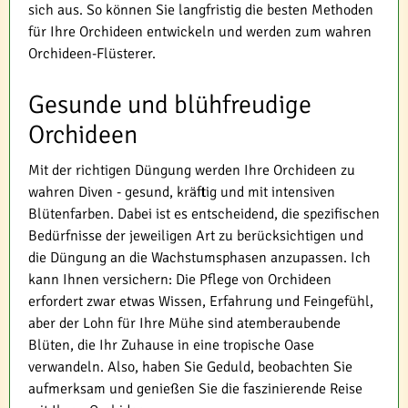
sich aus. So können Sie langfristig die besten Methoden
für Ihre Orchideen entwickeln und werden zum wahren
Orchideen-Flüsterer.
Gesunde und blühfreudige
Orchideen
Mit der richtigen Düngung werden Ihre Orchideen zu
wahren Diven - gesund, kräftig und mit intensiven
Blütenfarben. Dabei ist es entscheidend, die spezifischen
Bedürfnisse der jeweiligen Art zu berücksichtigen und
die Düngung an die Wachstumsphasen anzupassen. Ich
kann Ihnen versichern: Die Pflege von Orchideen
erfordert zwar etwas Wissen, Erfahrung und Feingefühl,
aber der Lohn für Ihre Mühe sind atemberaubende
Blüten, die Ihr Zuhause in eine tropische Oase
verwandeln. Also, haben Sie Geduld, beobachten Sie
aufmerksam und genießen Sie die faszinierende Reise