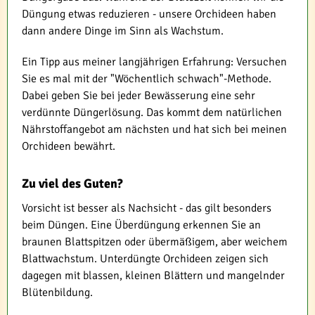
Düngung etwas reduzieren - unsere Orchideen haben
dann andere Dinge im Sinn als Wachstum.
Ein Tipp aus meiner langjährigen Erfahrung: Versuchen
Sie es mal mit der "Wöchentlich schwach"-Methode.
Dabei geben Sie bei jeder Bewässerung eine sehr
verdünnte Düngerlösung. Das kommt dem natürlichen
Nährstoffangebot am nächsten und hat sich bei meinen
Orchideen bewährt.
Zu viel des Guten?
Vorsicht ist besser als Nachsicht - das gilt besonders
beim Düngen. Eine Überdüngung erkennen Sie an
braunen Blattspitzen oder übermäßigem, aber weichem
Blattwachstum. Unterdüngte Orchideen zeigen sich
dagegen mit blassen, kleinen Blättern und mangelnder
Blütenbildung.