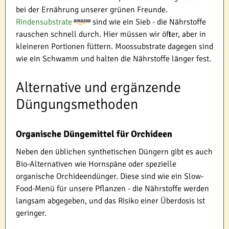
bei der Ernährung unserer grünen Freunde.
Rindensubstrate
sind wie ein Sieb - die Nährstoffe
rauschen schnell durch. Hier müssen wir öfter, aber in
kleineren Portionen füttern. Moossubstrate dagegen sind
wie ein Schwamm und halten die Nährstoffe länger fest.
Alternative und ergänzende
Düngungsmethoden
Organische Düngemittel für Orchideen
Neben den üblichen synthetischen Düngern gibt es auch
Bio-Alternativen wie Hornspäne oder spezielle
organische Orchideendünger. Diese sind wie ein Slow-
Food-Menü für unsere Pflanzen - die Nährstoffe werden
langsam abgegeben, und das Risiko einer Überdosis ist
geringer.