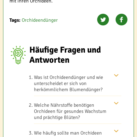
mit Ihren Orchideen.
Tags:
Orchideendünger
Häufige Fragen und
Antworten
Was ist Orchideendünger und wie
unterscheidet er sich von
herkömmlichem Blumendünger?
Welche Nährstoffe benötigen
Orchideen für gesundes Wachstum
und prächtige Blüten?
Wie häufig sollte man Orchideen