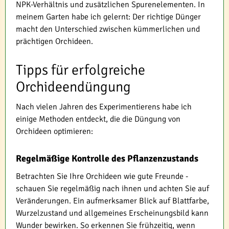
NPK-Verhältnis und zusätzlichen Spurenelementen. In
meinem Garten habe ich gelernt: Der richtige Dünger
macht den Unterschied zwischen kümmerlichen und
prächtigen Orchideen.
Tipps für erfolgreiche
Orchideendüngung
Nach vielen Jahren des Experimentierens habe ich
einige Methoden entdeckt, die die Düngung von
Orchideen optimieren:
Regelmäßige Kontrolle des Pflanzenzustands
Betrachten Sie Ihre Orchideen wie gute Freunde -
schauen Sie regelmäßig nach ihnen und achten Sie auf
Veränderungen. Ein aufmerksamer Blick auf Blattfarbe,
Wurzelzustand und allgemeines Erscheinungsbild kann
Wunder bewirken. So erkennen Sie frühzeitig, wenn