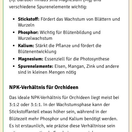
verschiedene Spurenelemente wichtig:
Stickstoff:
Fördert das Wachstum von Blättern und
Wurzeln
Phosphor:
Wichtig für Blütenbildung und
Wurzelwachstum
Kalium:
Stärkt die Pflanze und fördert die
Blütenentwicklung
Magnesium:
Essenziell für die Photosynthese
Spurenelemente:
Eisen, Mangan, Zink und andere
sind in kleinen Mengen nötig
NPK-Verhältnis für Orchideen
Das ideale NPK-Verhältnis für Orchideen liegt meist bei
3:1:2 oder 3:1:1. In der Wachstumsphase kann der
Stickstoffanteil etwas höher sein, während in der
Blütezeit mehr Phosphor und Kalium benötigt werden.
Es ist erstaunlich, wie präzise diese Verhältnisse sein