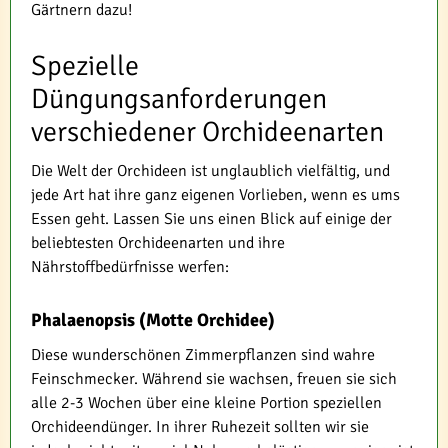
Gärtnern dazu!
Spezielle
Düngungsanforderungen
verschiedener Orchideenarten
Die Welt der Orchideen ist unglaublich vielfältig, und
jede Art hat ihre ganz eigenen Vorlieben, wenn es ums
Essen geht. Lassen Sie uns einen Blick auf einige der
beliebtesten Orchideenarten und ihre
Nährstoffbedürfnisse werfen:
Phalaenopsis (Motte Orchidee)
Diese wunderschönen Zimmerpflanzen sind wahre
Feinschmecker. Während sie wachsen, freuen sie sich
alle 2-3 Wochen über eine kleine Portion speziellen
Orchideendünger. In ihrer Ruhezeit sollten wir sie