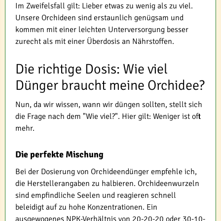
Im Zweifelsfall gilt: Lieber etwas zu wenig als zu viel.
Unsere Orchideen sind erstaunlich genügsam und
kommen mit einer leichten Unterversorgung besser
zurecht als mit einer Überdosis an Nährstoffen.
Die richtige Dosis: Wie viel
Dünger braucht meine Orchidee?
Nun, da wir wissen, wann wir düngen sollten, stellt sich
die Frage nach dem "Wie viel?". Hier gilt: Weniger ist oft
mehr.
Die perfekte Mischung
Bei der Dosierung von Orchideendünger empfehle ich,
die Herstellerangaben zu halbieren. Orchideenwurzeln
sind empfindliche Seelen und reagieren schnell
beleidigt auf zu hohe Konzentrationen. Ein
ausgewogenes NPK-Verhältnis von 20-20-20 oder 30-10-