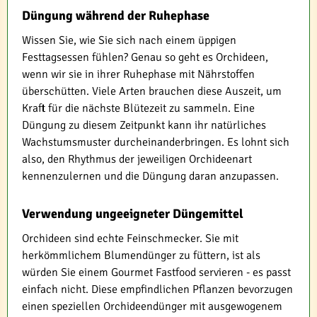
Düngung während der Ruhephase
Wissen Sie, wie Sie sich nach einem üppigen
Festtagsessen fühlen? Genau so geht es Orchideen,
wenn wir sie in ihrer Ruhephase mit Nährstoffen
überschütten. Viele Arten brauchen diese Auszeit, um
Kraft für die nächste Blütezeit zu sammeln. Eine
Düngung zu diesem Zeitpunkt kann ihr natürliches
Wachstumsmuster durcheinanderbringen. Es lohnt sich
also, den Rhythmus der jeweiligen Orchideenart
kennenzulernen und die Düngung daran anzupassen.
Verwendung ungeeigneter Düngemittel
Orchideen sind echte Feinschmecker. Sie mit
herkömmlichem Blumendünger zu füttern, ist als
würden Sie einem Gourmet Fastfood servieren - es passt
einfach nicht. Diese empfindlichen Pflanzen bevorzugen
einen speziellen Orchideendünger mit ausgewogenem