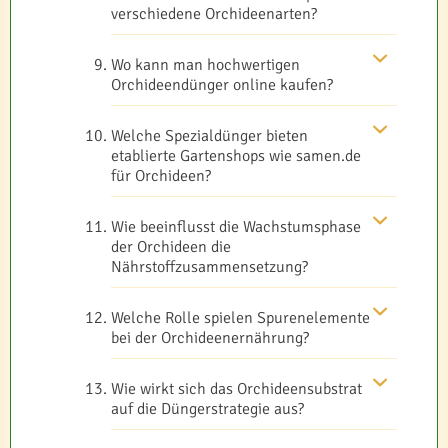
verschiedene Orchideenarten?
Wo kann man hochwertigen
Orchideendünger online kaufen?
Welche Spezialdünger bieten
etablierte Gartenshops wie samen.de
für Orchideen?
Wie beeinflusst die Wachstumsphase
der Orchideen die
Nährstoffzusammensetzung?
Welche Rolle spielen Spurenelemente
bei der Orchideenernährung?
Wie wirkt sich das Orchideensubstrat
auf die Düngerstrategie aus?