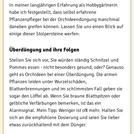
In meiner langjährigen Erfahrung als Hobbygärtnerin
habe ich festgestellt, dass selbst erfahrene
Pflanzenpfleger bei der Orchideendüngung manchmal
daneben greifen können. Lassen Sie uns einen Blick auf
einige dieser Stolpersteine werfen:
Überdüngung und ihre Folgen
Stellen Sie sich vor, Sie würden ständig Schnitzel und
Pommes essen - nicht besonders gesund, oder? Genauso
geht es Orchideen bei einer Überdüngung. Die armen
Pflanzen leiden unter Wurzelschäden,
Blattverbrennungen und im schlimmsten Fall geben sie
sogar den Löffel ab. Wenn Sie braune Blattspitzen oder
gelbliche Verfärbungen bemerken, ist das ein
Alarmsignal. Mein Tipp: Weniger ist oft mehr. Halten Sie
sich an die empfohlene Dosierung und seien Sie lieber
etwas zurückhaltend mit dem Dünger.