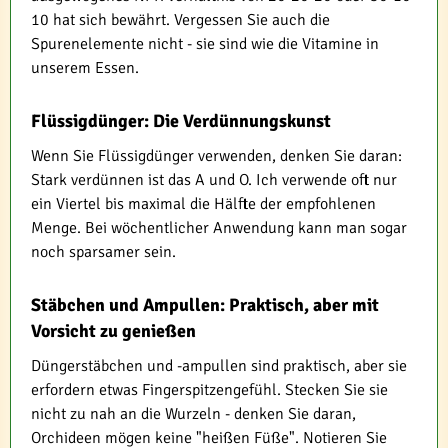
10 hat sich bewährt. Vergessen Sie auch die
Spurenelemente nicht - sie sind wie die Vitamine in
unserem Essen.
Flüssigdünger: Die Verdünnungskunst
Wenn Sie Flüssigdünger verwenden, denken Sie daran:
Stark verdünnen ist das A und O. Ich verwende oft nur
ein Viertel bis maximal die Hälfte der empfohlenen
Menge. Bei wöchentlicher Anwendung kann man sogar
noch sparsamer sein.
Stäbchen und Ampullen: Praktisch, aber mit
Vorsicht zu genießen
Düngerstäbchen und -ampullen sind praktisch, aber sie
erfordern etwas Fingerspitzengefühl. Stecken Sie sie
nicht zu nah an die Wurzeln - denken Sie daran,
Orchideen mögen keine "heißen Füße". Notieren Sie