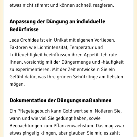
etwas nicht stimmt und können schnell reagieren.
Anpassung der Düngung an individuelle
Bedürfnisse
Jede Orchidee ist ein Unikat mit eigenen Vorlieben.
Faktoren wie Lichtintensität, Temperatur und
Luftfeuchtigkeit beeinflussen ihren Appetit. Ich rate
Ihnen, vorsichtig mit der Düngermenge und -häufigkeit
zu experimentieren. Mit der Zeit entwickeln Sie ein
Gefühl dafür, was Ihre grünen Schützlinge am liebsten
mögen.
Dokumentation der Düngungsmaßnahmen
Ein Pflegetagebuch kann Gold wert sein. Notieren Sie,
wann und wie viel Sie gedüngt haben, sowie
Beobachtungen zum Pflanzenwachstum. Das mag zwar
etwas pingelig klingen, aber glauben Sie mir, es zahlt