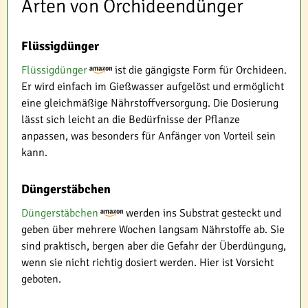
Arten von Orchideendünger
Flüssigdünger
Flüssigdünger
ist die gängigste Form für Orchideen.
Er wird einfach im Gießwasser aufgelöst und ermöglicht
eine gleichmäßige Nährstoffversorgung. Die Dosierung
lässt sich leicht an die Bedürfnisse der Pflanze
anpassen, was besonders für Anfänger von Vorteil sein
kann.
Düngerstäbchen
Düngerstäbchen
werden ins Substrat gesteckt und
geben über mehrere Wochen langsam Nährstoffe ab. Sie
sind praktisch, bergen aber die Gefahr der Überdüngung,
wenn sie nicht richtig dosiert werden. Hier ist Vorsicht
geboten.