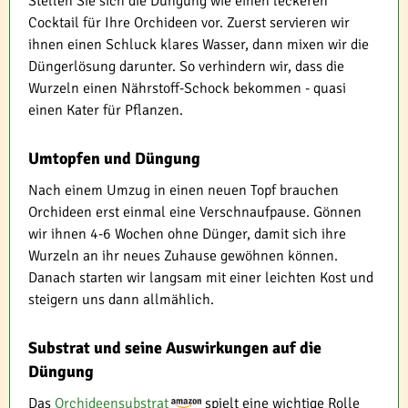
Stellen Sie sich die Düngung wie einen leckeren
Cocktail für Ihre Orchideen vor. Zuerst servieren wir
ihnen einen Schluck klares Wasser, dann mixen wir die
Düngerlösung darunter. So verhindern wir, dass die
Wurzeln einen Nährstoff-Schock bekommen - quasi
einen Kater für Pflanzen.
Umtopfen und Düngung
Nach einem Umzug in einen neuen Topf brauchen
Orchideen erst einmal eine Verschnaufpause. Gönnen
wir ihnen 4-6 Wochen ohne Dünger, damit sich ihre
Wurzeln an ihr neues Zuhause gewöhnen können.
Danach starten wir langsam mit einer leichten Kost und
steigern uns dann allmählich.
Substrat und seine Auswirkungen auf die
Düngung
Das
Orchideensubstrat
spielt eine wichtige Rolle