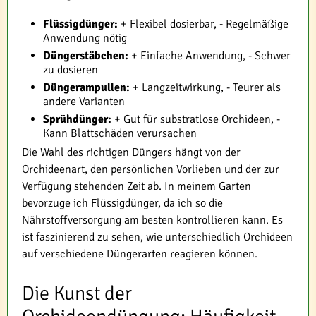
Flüssigdünger:
+ Flexibel dosierbar, - Regelmäßige
Anwendung nötig
Düngerstäbchen:
+ Einfache Anwendung, - Schwer
zu dosieren
Düngerampullen:
+ Langzeitwirkung, - Teurer als
andere Varianten
Sprühdünger:
+ Gut für substratlose Orchideen, -
Kann Blattschäden verursachen
Die Wahl des richtigen Düngers hängt von der
Orchideenart, den persönlichen Vorlieben und der zur
Verfügung stehenden Zeit ab. In meinem Garten
bevorzuge ich Flüssigdünger, da ich so die
Nährstoffversorgung am besten kontrollieren kann. Es
ist faszinierend zu sehen, wie unterschiedlich Orchideen
auf verschiedene Düngerarten reagieren können.
Die Kunst der