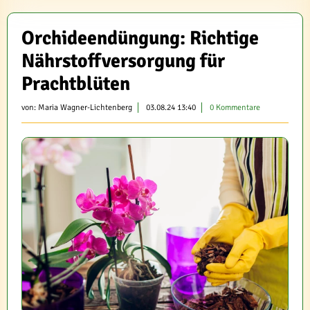
Orchideendüngung: Richtige
Nährstoffversorgung für
Prachtblüten
von:
Maria Wagner-Lichtenberg
03.08.24 13:40
0 Kommentare