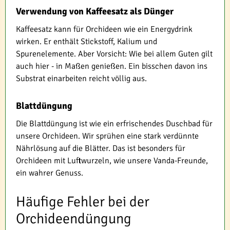
Verwendung von Kaffeesatz als Dünger
Kaffeesatz kann für Orchideen wie ein Energydrink
wirken. Er enthält Stickstoff, Kalium und
Spurenelemente. Aber Vorsicht: Wie bei allem Guten gilt
auch hier - in Maßen genießen. Ein bisschen davon ins
Substrat einarbeiten reicht völlig aus.
Blattdüngung
Die Blattdüngung ist wie ein erfrischendes Duschbad für
unsere Orchideen. Wir sprühen eine stark verdünnte
Nährlösung auf die Blätter. Das ist besonders für
Orchideen mit Luftwurzeln, wie unsere Vanda-Freunde,
ein wahrer Genuss.
Häufige Fehler bei der
Orchideendüngung