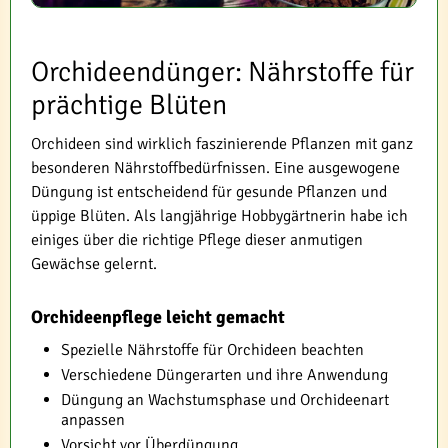
Orchideendünger: Nährstoffe für
prächtige Blüten
Orchideen sind wirklich faszinierende Pflanzen mit ganz
besonderen Nährstoffbedürfnissen. Eine ausgewogene
Düngung ist entscheidend für gesunde Pflanzen und
üppige Blüten. Als langjährige Hobbygärtnerin habe ich
einiges über die richtige Pflege dieser anmutigen
Gewächse gelernt.
Orchideenpflege leicht gemacht
Spezielle Nährstoffe für Orchideen beachten
Verschiedene Düngerarten und ihre Anwendung
Düngung an Wachstumsphase und Orchideenart
anpassen
Vorsicht vor Überdüngung