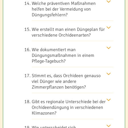
Welche präventiven Maßnahmen
helfen bei der Vermeidung von
Düngungsfehlern?
Wie erstellt man einen Düngeplan für
verschiedene Orchideenarten?
Wie dokumentiert man
Düngungsmaßnahmen in einem
Pflege-Tagebuch?
Stimmt es, dass Orchideen genauso
viel Dünger wie andere
Zimmerpflanzen benötigen?
Gibt es regionale Unterschiede bei der
Orchideendüngung in verschiedenen
Klimazonen?
Wie unterscheidet sich