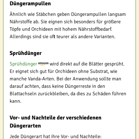
Düngerampullen
Ähnlich wie Stäbchen geben Düngerampullen langsam
Nährstoffe ab. Sie eignen sich besonders für größere
Töpfe und Orchideen mit hohem Nährstoffbedarf.
Allerdings sind sie oft teurer als andere Varianten.
Sprühdünger
Sprühdünger
wird direkt auf die Blätter gesprüht.
Er eignet sich gut für Orchideen ohne Substrat, wie
manche Vanda-Arten. Bei der Anwendung sollte man
darauf achten, dass keine Düngerreste in den
Blattachseln zurückbleiben, da dies zu Schäden führen
kann.
Vor- und Nachteile der verschiedenen
Düngerarten
Jede Düngerart hat ihre Vor- und Nachteile: