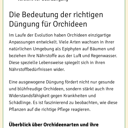
Die Bedeutung der richtigen
Düngung für Orchideen
Im Laufe der Evolution haben Orchideen einzigartige
Anpassungen entwickelt. Viele Arten wachsen in ihrer
natürlichen Umgebung als Epiphyten auf Bäumen und
beziehen ihre Nährstoffe aus der Luft und Regenwasser.
Diese spezielle Lebensweise spiegelt sich in ihren
Nährstoffbedürfnissen wider.
Eine ausgewogene Düngung fördert nicht nur gesunde
und blühfreudige Orchideen, sondern stärkt auch ihre
Widerstandsfähigkeit gegen Krankheiten und
Schädlinge. Es ist faszinierend zu beobachten, wie diese
Pflanzen auf die richtige Pflege reagieren.
Überblick über Orchideenarten und ihre