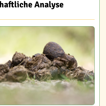
haftliche Analyse