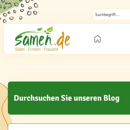
Durchsuchen Sie unseren Blog