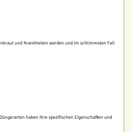
r Unkraut und Krankheiten werden und im schlimmsten Fall
 Düngerarten haben ihre spezifischen Eigenschaften und