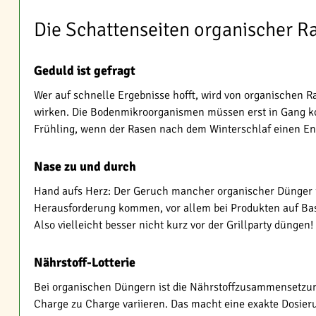
Die Schattenseiten organischer 
Geduld ist gefragt
Wer auf schnelle Ergebnisse hofft, wird von organischen 
wirken. Die Bodenmikroorganismen müssen erst in Gang ko
Frühling, wenn der Rasen nach dem Winterschlaf einen Ene
Nase zu und durch
Hand aufs Herz: Der Geruch mancher organischer Dünger i
Herausforderung kommen, vor allem bei Produkten auf Bas
Also vielleicht besser nicht kurz vor der Grillparty düngen!
Nährstoff-Lotterie
Bei organischen Düngern ist die Nährstoffzusammensetzung
Charge zu Charge variieren. Das macht eine exakte Dosieru