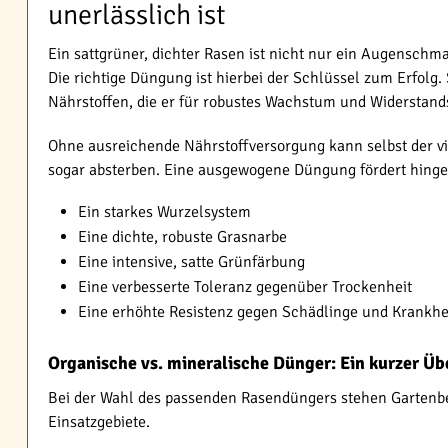
unerlässlich ist
Ein sattgrüner, dichter Rasen ist nicht nur ein Augenschm
Die richtige Düngung ist hierbei der Schlüssel zum Erfolg.
Nährstoffen, die er für robustes Wachstum und Widerstand
Ohne ausreichende Nährstoffversorgung kann selbst der vi
sogar absterben. Eine ausgewogene Düngung fördert hinge
Ein starkes Wurzelsystem
Eine dichte, robuste Grasnarbe
Eine intensive, satte Grünfärbung
Eine verbesserte Toleranz gegenüber Trockenheit
Eine erhöhte Resistenz gegen Schädlinge und Krankhe
Organische vs. mineralische Dünger: Ein kurzer Üb
Bei der Wahl des passenden Rasendüngers stehen Gartenbes
Einsatzgebiete.