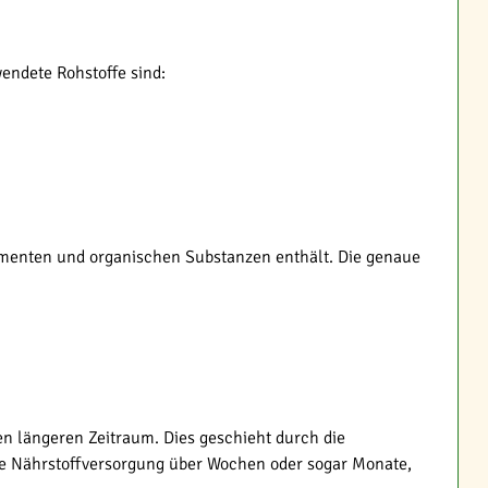
endete Rohstoffe sind:
ementen und organischen Substanzen enthält. Die genaue
en längeren Zeitraum. Dies geschieht durch die
ge Nährstoffversorgung über Wochen oder sogar Monate,