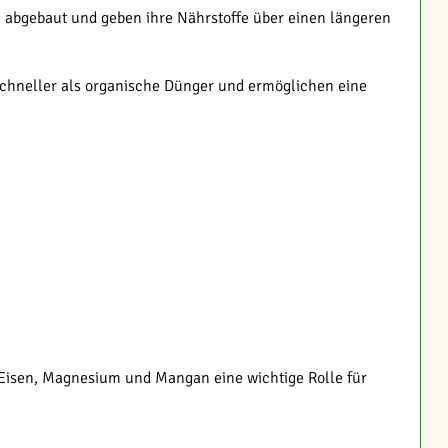
m abgebaut und geben ihre Nährstoffe über einen längeren
 schneller als organische Dünger und ermöglichen eine
 Eisen, Magnesium und Mangan eine wichtige Rolle für