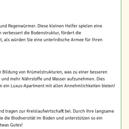
 und Regenwürmer. Diese kleinen Helfer spielen eine
verbessert die Bodenstruktur, fördert die
t, als würden Sie eine unterirdische Armee für Ihren
e Bildung von Krümelstrukturen, was zu einer besseren
en und mehr Nährstoffe und Wasser aufzunehmen. Dies
ln ein Luxus-Apartment mit allen Annehmlichkeiten bieten!
 tragen zur Kreislaufwirtschaft bei. Durch ihre langsame
 die Biodiversität im Boden und unterstützen so ein
twas Gutes!