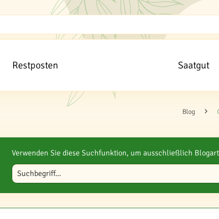
Restposten
Saatgut
Blog
Verwenden Sie diese Suchfunktion, um ausschließlich Blogart
Blog durchsuchen