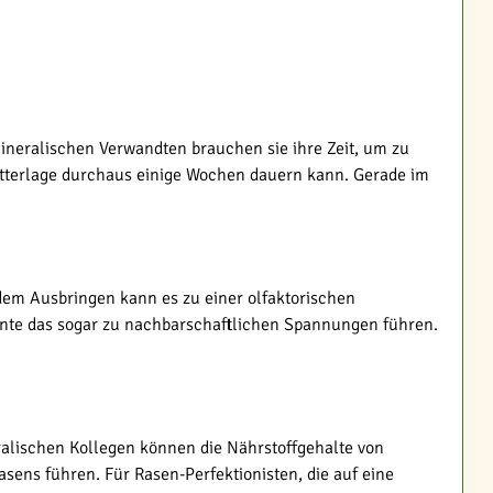
ineralischen Verwandten brauchen sie ihre Zeit, um zu
etterlage durchaus einige Wochen dauern kann. Gerade im
em Ausbringen kann es zu einer olfaktorischen
nnte das sogar zu nachbarschaftlichen Spannungen führen.
alischen Kollegen können die Nährstoffgehalte von
sens führen. Für Rasen-Perfektionisten, die auf eine