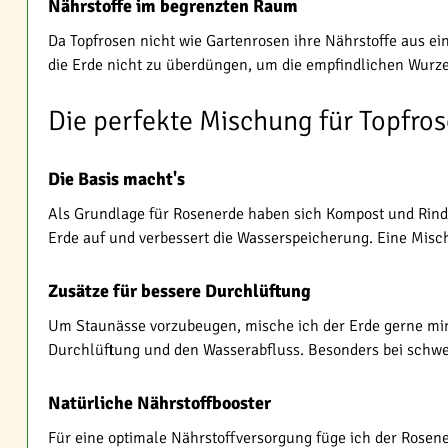
Nährstoffe im begrenzten Raum
Da Topfrosen nicht wie Gartenrosen ihre Nährstoffe aus ei
die Erde nicht zu überdüngen, um die empfindlichen Wurzel
Die perfekte Mischung für Topfro
Die Basis macht's
Als Grundlage für Rosenerde haben sich Kompost und Rind
Erde auf und verbessert die Wasserspeicherung. Eine Misch
Zusätze für bessere Durchlüftung
Um Staunässe vorzubeugen, mische ich der Erde gerne mi
Durchlüftung und den Wasserabfluss. Besonders bei schwe
Natürliche Nährstoffbooster
Für eine optimale Nährstoffversorgung füge ich der Rose