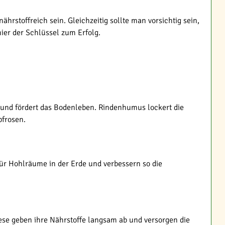
rstoffreich sein. Gleichzeitig sollte man vorsichtig sein,
ier der Schlüssel zum Erfolg.
und fördert das Bodenleben. Rindenhumus lockert die
pfrosen.
für Hohlräume in der Erde und verbessern so die
se geben ihre Nährstoffe langsam ab und versorgen die