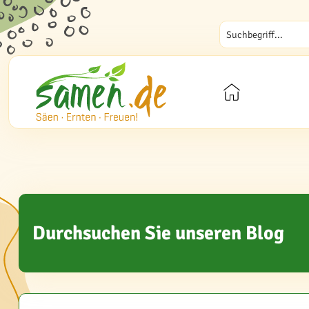
Durchsuchen Sie unseren Blog