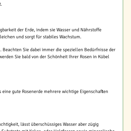
.
gbarkeit der Erde, indem sie Wasser und Nährstoffe
leichen und sorgt für stabiles Wachstum.
 Beachten Sie dabei immer die speziellen Bedürfnisse der
erden Sie bald von der Schönheit Ihrer Rosen in Kübel
ass eine gute Rosenerde mehrere wichtige Eigenschaften
chtigkeit, lässt überschüssiges Wasser aber zügig