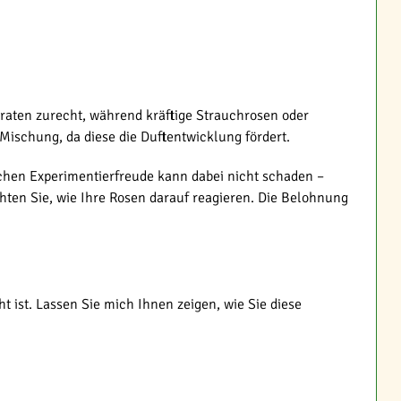
raten zurecht, während kräftige Strauchrosen oder
ischung, da diese die Duftentwicklung fördert.
schen Experimentierfreude kann dabei nicht schaden –
hten Sie, wie Ihre Rosen darauf reagieren. Die Belohnung
t ist. Lassen Sie mich Ihnen zeigen, wie Sie diese