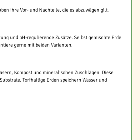
ben ihre Vor- und Nachteile, die es abzuwägen gilt.
ngung und pH-regulierende Zusätze. Selbst gemischte Erde
tiere gerne mit beiden Varianten.
zfasern, Kompost und mineralischen Zuschlägen. Diese
Substrate. Torfhaltige Erden speichern Wasser und