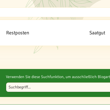
Restposten
Saatgut
Verwenden Sie diese Suchfunktion, um ausschließlich Blogart
Blog durchsuchen