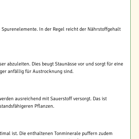
 Spurenelemente. In der Regel reicht der Nährstoffgehalt
ser abzuleiten. Dies beugt Staunässe vor und sorgt für eine
ger anfällig für Austrocknung sind.
erden ausreichend mit Sauerstoff versorgt. Das ist
rstandsfähigeren Pflanzen.
ptimal ist. Die enthaltenen Tonminerale puffern zudem