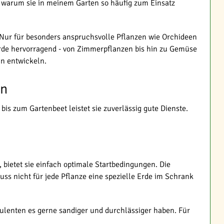
, warum sie in meinem Garten so häufig zum Einsatz
 Nur für besonders anspruchsvolle Pflanzen wie Orchideen
lerde hervorragend - von Zimmerpflanzen bis hin zu Gemüse
in entwickeln.
en
bis zum Gartenbeet leistet sie zuverlässig gute Dienste.
bietet sie einfach optimale Startbedingungen. Die
s nicht für jede Pflanze eine spezielle Erde im Schrank
ulenten es gerne sandiger und durchlässiger haben. Für