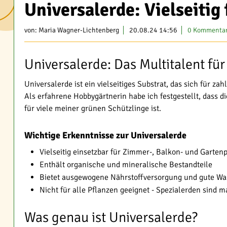
Universalerde: Vielseitig
von:
Maria Wagner-Lichtenberg
20.08.24 14:56
0 Kommenta
Universalerde: Das Multitalent für
Universalerde ist ein vielseitiges Substrat, das sich für 
Als erfahrene Hobbygärtnerin habe ich festgestellt, dass d
für viele meiner grünen Schützlinge ist.
Wichtige Erkenntnisse zur Universalerde
Vielseitig einsetzbar für Zimmer-, Balkon- und Garten
Enthält organische und mineralische Bestandteile
Bietet ausgewogene Nährstoffversorgung und gute Wa
Nicht für alle Pflanzen geeignet - Spezialerden sind 
Was genau ist Universalerde?