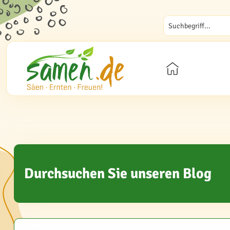
Durchsuchen Sie unseren Blog