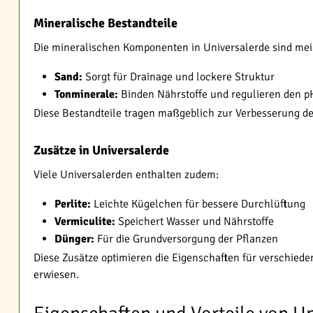
Mineralische Bestandteile
Die mineralischen Komponenten in Universalerde sind mei
Sand:
Sorgt für Drainage und lockere Struktur
Tonminerale:
Binden Nährstoffe und regulieren den p
Diese Bestandteile tragen maßgeblich zur Verbesserung der
Zusätze in Universalerde
Viele Universalerden enthalten zudem:
Perlite:
Leichte Kügelchen für bessere Durchlüftung
Vermiculite:
Speichert Wasser und Nährstoffe
Dünger:
Für die Grundversorgung der Pflanzen
Diese Zusätze optimieren die Eigenschaften für verschiede
erwiesen.