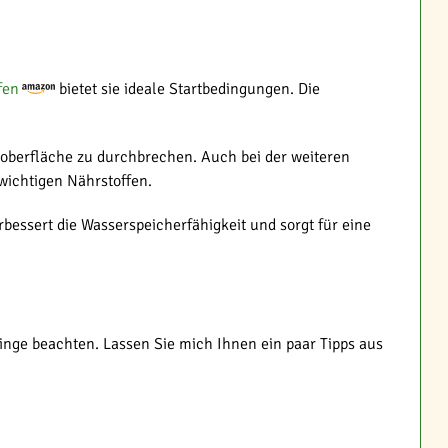
fen
bietet sie ideale Startbedingungen. Die
doberfläche zu durchbrechen. Auch bei der weiteren
wichtigen Nährstoffen.
essert die Wasserspeicherfähigkeit und sorgt für eine
 Dinge beachten. Lassen Sie mich Ihnen ein paar Tipps aus