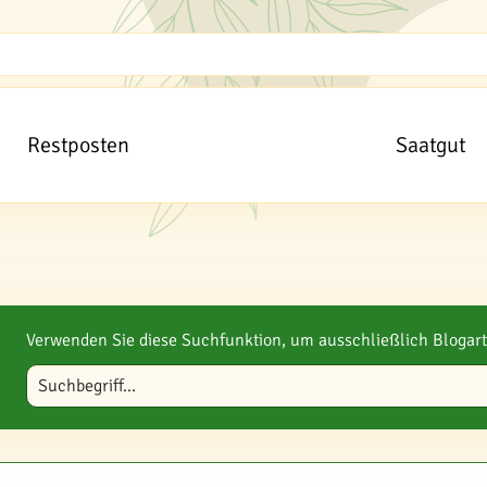
Restposten
Saatgut
Verwenden Sie diese Suchfunktion, um ausschließlich Blogart
Blog durchsuchen