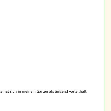
 hat sich in meinem Garten als äußerst vorteilhaft