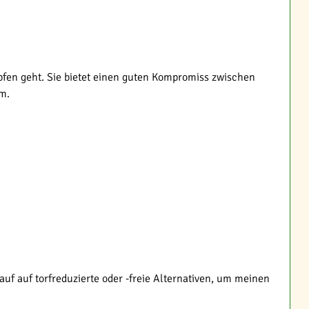
pfen geht. Sie bietet einen guten Kompromiss zwischen
m.
auf auf torfreduzierte oder -freie Alternativen, um meinen