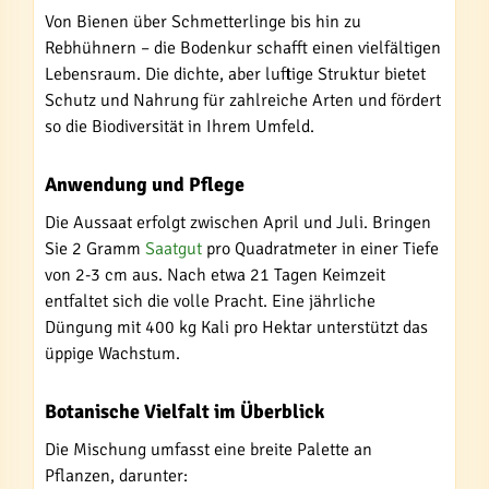
Von Bienen über Schmetterlinge bis hin zu
Rebhühnern – die Bodenkur schafft einen vielfältigen
Lebensraum. Die dichte, aber luftige Struktur bietet
Schutz und Nahrung für zahlreiche Arten und fördert
so die Biodiversität in Ihrem Umfeld.
Anwendung und Pflege
Die Aussaat erfolgt zwischen April und Juli. Bringen
Sie 2 Gramm
Saatgut
pro Quadratmeter in einer Tiefe
von 2-3 cm aus. Nach etwa 21 Tagen Keimzeit
entfaltet sich die volle Pracht. Eine jährliche
Düngung mit 400 kg Kali pro Hektar unterstützt das
üppige Wachstum.
Botanische Vielfalt im Überblick
Die Mischung umfasst eine breite Palette an
Pflanzen, darunter: