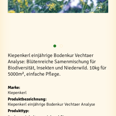
Kiepenkerl einjährige Bodenkur Vechtaer
Analyse: Blütenreiche Samenmischung für
Biodiversität, Insekten und Niederwild. 10kg für
5000m², einfache Pflege.
Marke:
Kiepenkerl
Produktbezeichnung:
Kiepenkerl einjährige Bodenkur Vechtaer Analyse
Produkttyp: