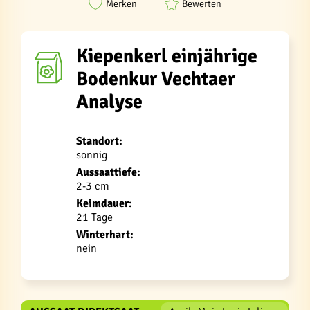
Merken
Bewerten
Kiepenkerl einjährige
Bodenkur Vechtaer
Analyse
Standort:
sonnig
Aussaattiefe:
2-3 cm
Keimdauer:
21 Tage
Winterhart:
nein