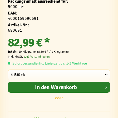
Packungsinhalt ausreichend für:
5000 m²
EAN:
4000159690691
Artikel-Nr.:
690691
82,99 € *
Inhalt:
10 Kilogramm (8,30 € * / 1 Kilogramm)
inkl. MwSt.
zzgl. Versandkosten
Sofort versandfertig, Lieferzeit ca. 1-3 Werktage
In den
Warenkorb
oder