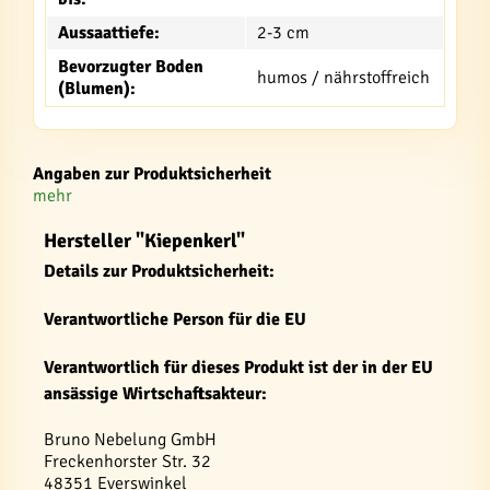
Aussaattiefe:
2-3 cm
Bevorzugter Boden
humos / nährstoffreich
(Blumen):
Angaben zur Produktsicherheit
mehr
Hersteller "Kiepenkerl"
Details zur Produktsicherheit:
Verantwortliche Person für die EU
Verantwortlich für dieses Produkt ist der in der EU
ansässige Wirtschaftsakteur:
Bruno Nebelung GmbH
Freckenhorster Str. 32
48351 Everswinkel