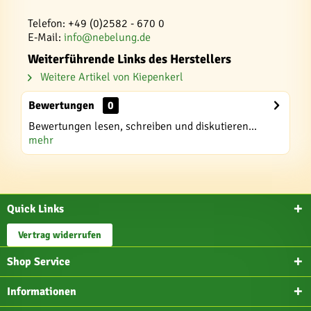
Telefon: +49 (0)2582 - 670 0
E-Mail:
info@nebelung.de
Weiterführende Links des Herstellers
Weitere Artikel von Kiepenkerl
Bewertungen
0
Bewertungen lesen, schreiben und diskutieren...
mehr
Quick Links
Vertrag widerrufen
Shop Service
Informationen