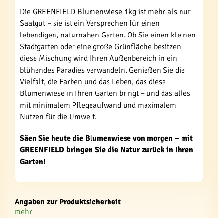
Die GREENFIELD Blumenwiese 1kg ist mehr als nur
Saatgut – sie ist ein Versprechen für einen
lebendigen, naturnahen Garten. Ob Sie einen kleinen
Stadtgarten oder eine große Grünfläche besitzen,
diese Mischung wird Ihren Außenbereich in ein
blühendes Paradies verwandeln. Genießen Sie die
Vielfalt, die Farben und das Leben, das diese
Blumenwiese in Ihren Garten bringt – und das alles
mit minimalem Pflegeaufwand und maximalem
Nutzen für die Umwelt.
Säen Sie heute die Blumenwiese von morgen – mit
GREENFIELD bringen Sie die Natur zurück in Ihren
Garten!
Angaben zur Produktsicherheit
mehr