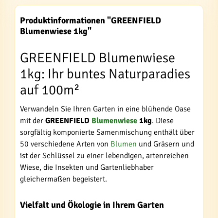
Produktinformationen "GREENFIELD
Blumenwiese 1kg"
GREENFIELD Blumenwiese
1kg: Ihr buntes Naturparadies
auf 100m²
Verwandeln Sie Ihren Garten in eine blühende Oase
mit der
GREENFIELD
Blumenwiese
1kg
. Diese
sorgfältig komponierte Samenmischung enthält über
50 verschiedene Arten von
Blumen
und Gräsern und
ist der Schlüssel zu einer lebendigen, artenreichen
Wiese, die Insekten und Gartenliebhaber
gleichermaßen begeistert.
Vielfalt und Ökologie in Ihrem Garten