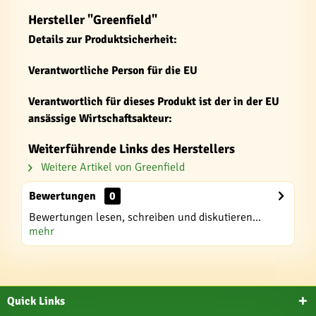
Hersteller "Greenfield"
Details zur Produktsicherheit:
Verantwortliche Person für die EU
Verantwortlich für dieses Produkt ist der in der EU
ansässige Wirtschaftsakteur:
Weiterführende Links des Herstellers
Weitere Artikel von Greenfield
Bewertungen
0
Bewertungen lesen, schreiben und diskutieren...
mehr
Quick Links