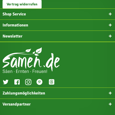
Vertrag widerrufen
Shop Service
Informationen
Newsletter
Zahlungsmöglichkeiten
Versandpartner