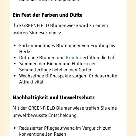
Ein Fest der Farben und Düfte
Ihre GREENFIELD Blumenwiese wird zu einem
wahren Sinneserlebnis:
Farbenprächtiges Blütenmeer von Frühling bis
Herbst
Duftende Blumen und
Kräuter
erfüllen die Luft
Summen der Bienen und Flattern der
Schmetterlinge beleben den Garten
Wechselnde Blühaspekte sorgen für dauerhafte
Attraktivität
Nachhaltigkeit und Umweltschutz
Mit der GREENFIELD Blumenwiese treffen Sie eine
umweltbewusste Entscheidung:
Reduzierter Pflegeaufwand im Vergleich zum
konventionellen Rasen