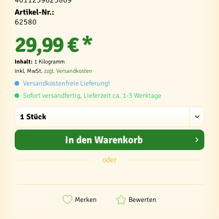
4011239625809
Artikel-Nr.:
62580
29,99 € *
Inhalt:
1 Kilogramm
inkl. MwSt.
zzgl. Versandkosten
Versandkostenfreie Lieferung!
Sofort versandfertig, Lieferzeit ca. 1-3 Werktage
In den
Warenkorb
oder
Merken
Bewerten