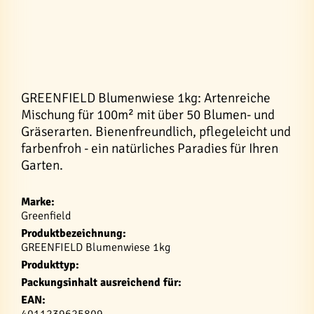
GREENFIELD Blumenwiese 1kg: Artenreiche
Mischung für 100m² mit über 50 Blumen- und
Gräserarten. Bienenfreundlich, pflegeleicht und
farbenfroh - ein natürliches Paradies für Ihren
Garten.
Marke:
Greenfield
Produktbezeichnung:
GREENFIELD Blumenwiese 1kg
Produkttyp:
Packungsinhalt ausreichend für:
EAN: