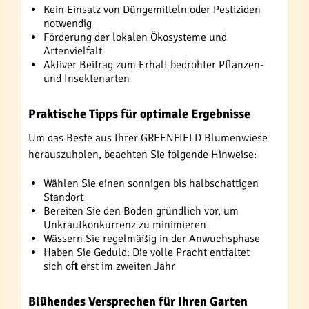
Kein Einsatz von Düngemitteln oder Pestiziden
notwendig
Förderung der lokalen Ökosysteme und
Artenvielfalt
Aktiver Beitrag zum Erhalt bedrohter Pflanzen-
und Insektenarten
Praktische Tipps für optimale Ergebnisse
Um das Beste aus Ihrer GREENFIELD Blumenwiese
herauszuholen, beachten Sie folgende Hinweise:
Wählen Sie einen sonnigen bis halbschattigen
Standort
Bereiten Sie den Boden gründlich vor, um
Unkrautkonkurrenz zu minimieren
Wässern Sie regelmäßig in der Anwuchsphase
Haben Sie Geduld: Die volle Pracht entfaltet
sich oft erst im zweiten Jahr
Blühendes Versprechen für Ihren Garten