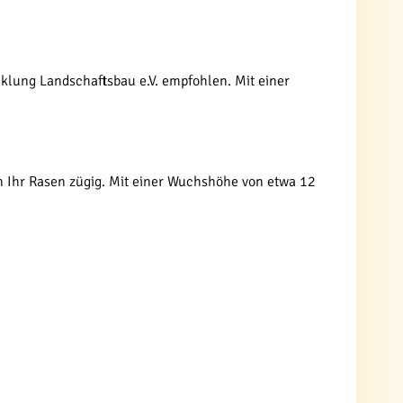
lung Landschaftsbau e.V. empfohlen. Mit einer
ch Ihr Rasen zügig. Mit einer Wuchshöhe von etwa 12