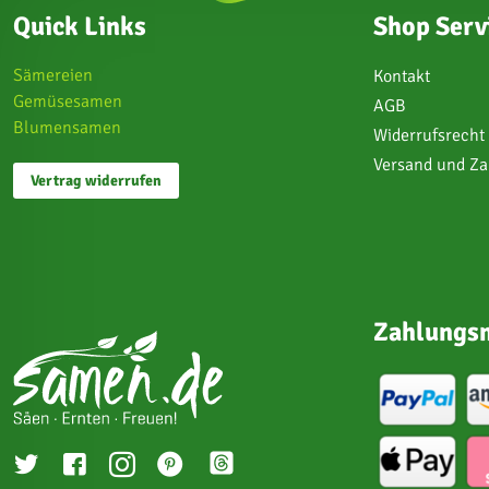
Quick Links
Shop Serv
Sämereien
Kontakt
Gemüsesamen
AGB
Blumensamen
Widerrufsrecht
Versand und Z
Vertrag widerrufen
Zahlungsm