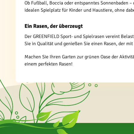
Ob Fußball, Boccia oder entspanntes Sonnenbaden – di
idealen Spielplatz für Kinder und Haustiere, ohne da
Ein Rasen, der überzeugt
Der GREENFIELD Sport- und Spielrasen vereint Belastba
Sie in Qualität und genießen Sie einen Rasen, der mi
Machen Sie Ihren Garten zur grünen Oase der Aktivitä
einem perfekten Rasen!