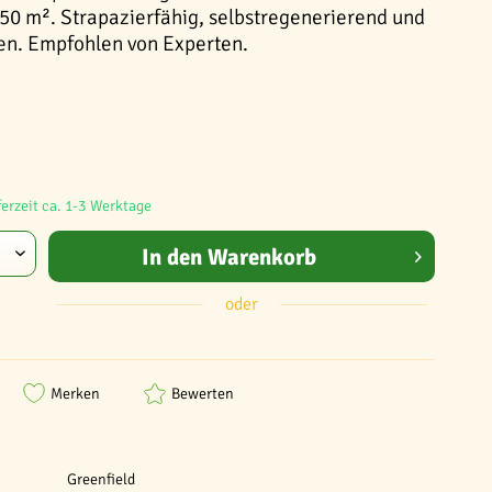
50 m². Strapazierfähig, selbstregenerierend und
ten. Empfohlen von Experten.
ferzeit ca. 1-3 Werktage
In den
Warenkorb
oder
Merken
Bewerten
Greenfield