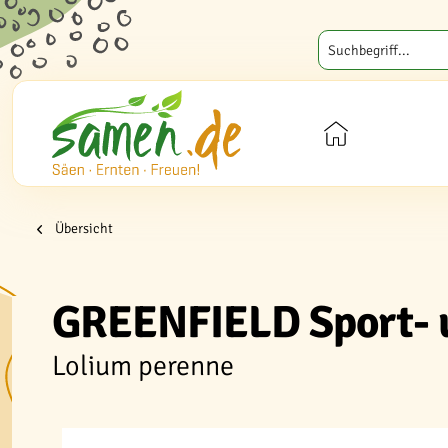
Übersicht
GREENFIELD Sport- u
Lolium perenne