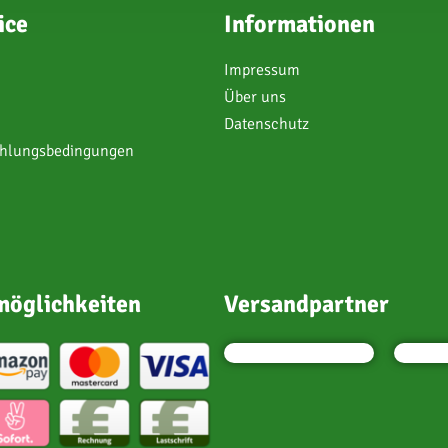
ice
Informationen
Impressum
Über uns
Datenschutz
ahlungsbedingungen
öglichkeiten
Versandpartner