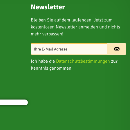
Newsletter
Bleiben Sie auf dem laufenden: Jetzt zum
kostenlosen Newsletter anmelden und nichts
mehr verpassen!
Ich habe die
Datenschutzbestimmungen
zur
Kenntnis genommen.