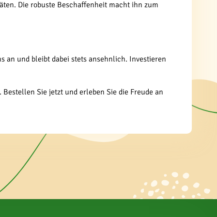
itäten. Die robuste Beschaffenheit macht ihn zum
 an und bleibt dabei stets ansehnlich. Investieren
Bestellen Sie jetzt und erleben Sie die Freude an