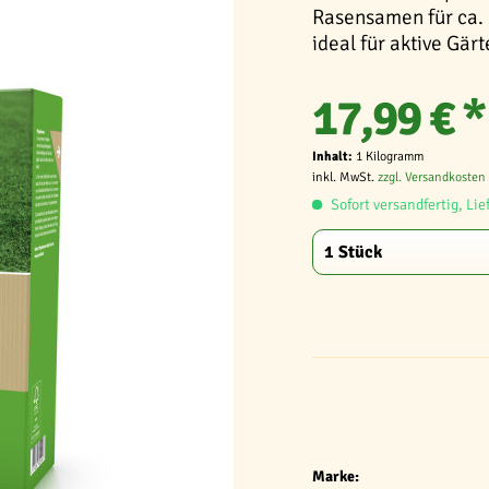
Rasensamen für ca. 
ideal für aktive Gär
17,99 € *
Inhalt:
1 Kilogramm
inkl. MwSt.
zzgl. Versandkosten
Sofort versandfertig, Lie
Marke: