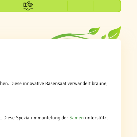
en. Diese innovative Rasensaat verwandelt braune,
rt. Diese Spezialummantelung der
Samen
unterstützt