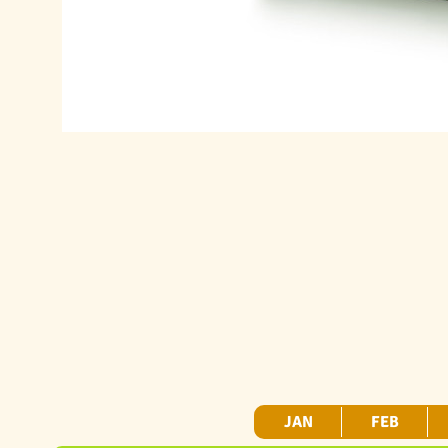
JAN
FEB