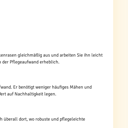
enrasen gleichmäßig aus und arbeiten Sie ihn leicht
ch der Pflegeaufwand erheblich.
ufwand. Er benötigt weniger häufiges Mähen und
rt auf Nachhaltigkeit legen.
 überall dort, wo robuste und pflegeleichte