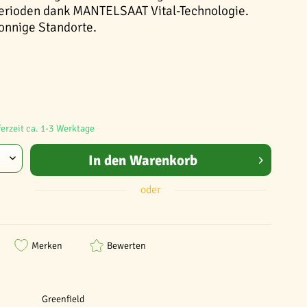
perioden dank MANTELSAAT Vital-Technologie.
sonnige Standorte.
ferzeit ca. 1-3 Werktage
In den
Warenkorb
oder
Merken
Bewerten
Greenfield