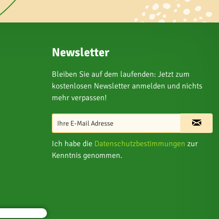
Newsletter
Bleiben Sie auf dem laufenden: Jetzt zum
kostenlosen Newsletter anmelden und nichts
mehr verpassen!
Ich habe die
Datenschutzbestimmungen
zur
Kenntnis genommen.