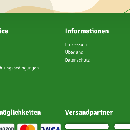
ice
Informationen
Impressum
Über uns
Datenschutz
ahlungsbedingungen
öglichkeiten
Versandpartner