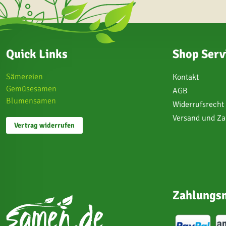
Quick Links
Shop Serv
Sämereien
Kontakt
Gemüsesamen
AGB
Blumensamen
Widerrufsrecht
Versand und Z
Vertrag widerrufen
Zahlungsm