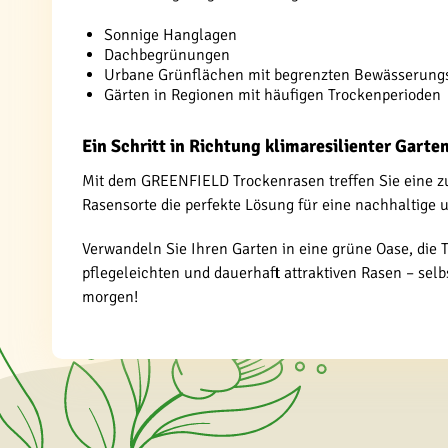
Sonnige Hanglagen
Dachbegrünungen
Urbane Grünflächen mit begrenzten Bewässerung
Gärten in Regionen mit häufigen Trockenperioden
Ein Schritt in Richtung klimaresilienter Garte
Mit dem GREENFIELD Trockenrasen treffen Sie eine zu
Rasensorte die perfekte Lösung für eine nachhaltige
Verwandeln Sie Ihren Garten in eine grüne Oase, die 
pflegeleichten und dauerhaft attraktiven Rasen – se
morgen!