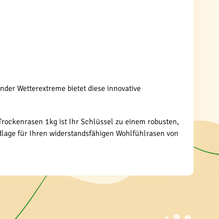
der Wetterextreme bietet diese innovative
Trockenrasen 1kg ist Ihr Schlüssel zu einem robusten,
dlage für Ihren widerstandsfähigen Wohlfühlrasen von