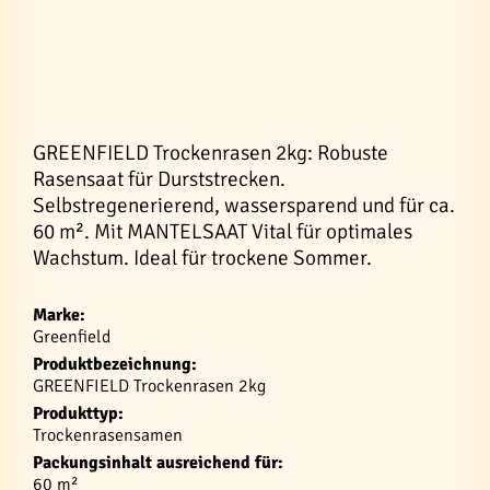
GREENFIELD Trockenrasen 2kg: Robuste
Rasensaat für Durststrecken.
Selbstregenerierend, wassersparend und für ca.
60 m². Mit MANTELSAAT Vital für optimales
Wachstum. Ideal für trockene Sommer.
Marke:
Greenfield
Produktbezeichnung:
GREENFIELD Trockenrasen 2kg
Produkttyp:
Trockenrasensamen
Packungsinhalt ausreichend für:
60 m²