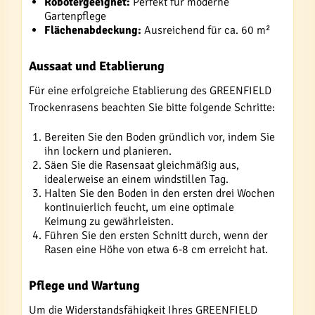
Robotergeeignet:
Perfekt für moderne
Gartenpflege
Flächenabdeckung:
Ausreichend für ca. 60 m²
Aussaat und Etablierung
Für eine erfolgreiche Etablierung des GREENFIELD
Trockenrasens beachten Sie bitte folgende Schritte:
Bereiten Sie den Boden gründlich vor, indem Sie
ihn lockern und planieren.
Säen Sie die Rasensaat gleichmäßig aus,
idealerweise an einem windstillen Tag.
Halten Sie den Boden in den ersten drei Wochen
kontinuierlich feucht, um eine optimale
Keimung zu gewährleisten.
Führen Sie den ersten Schnitt durch, wenn der
Rasen eine Höhe von etwa 6-8 cm erreicht hat.
Pflege und Wartung
Um die Widerstandsfähigkeit Ihres GREENFIELD