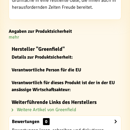
Grünfläche in eine resiliente Oase, die Ihnen auch in
herausfordernden Zeiten Freude bereitet.
Angaben zur Produktsicherheit
mehr
Hersteller "Greenfield"
Details zur Produktsicherheit:
Verantwortliche Person für die EU
Verantwortlich für dieses Produkt ist der in der EU
ansässige Wirtschaftsakteur:
Weiterführende Links des Herstellers
Weitere Artikel von Greenfield
Bewertungen
0