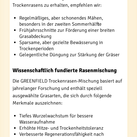
Trockenrasens zu erhalten, empfehlen wir:
Regelmäßiges, aber schonendes Mähen,
besonders in der zweiten Sommerhälfte
Frühjahrsschnitte zur Förderung einer breiten
Grasabdeckung
Sparsame, aber gezielte Bewässerung in
Trockenperioden
Gelegentliche Düngung zur Stärkung der Gräser
Wissenschaftlich fundierte Rasenmischung
Die GREENFIELD Trockenrasen-Mischung basiert auf
jahrelanger Forschung und enthält speziell
ausgewählte Grasarten, die sich durch folgende
Merkmale auszeichnen:
Tiefes Wurzelwachstum für bessere
Wasseraufnahme
Erhöhte Hitze- und Trockenheitstoleranz
Verbesserte Regenerationsfähigkeit nach