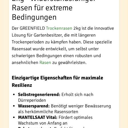
Rasen für extreme
Bedingungen
Der GREENFIELD
Trockenrasen
2kg ist die innovative
Lösung für Gartenbesitzer, die mit längeren
Trockenperioden zu kämpfen haben. Diese spezielle
Rasensaat wurde entwickelt, um selbst unter
schwierigen Bedingungen einen robusten und
ansehnlichen
Rasen
zu gewährleisten.
Einzigartige Eigenschaften für maximale
Resilienz
Selbstregenerierend:
Erholt sich nach
Dürreperioden
Wassersparend:
Benötigt weniger Bewässerung
als herkömmliche Rasensorten
MANTELSAAT Vital:
Fördert optimales
Wachstum von Anfang an