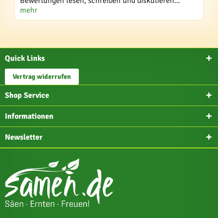
Bewertungen lesen, schreiben und diskutieren...
mehr
Quick Links
Vertrag widerrufen
Shop Service
Informationen
Newsletter