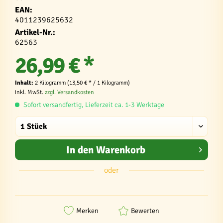
EAN:
4011239625632
Artikel-Nr.:
62563
26,99 € *
Inhalt:
2 Kilogramm (13,50 € * / 1 Kilogramm)
inkl. MwSt.
zzgl. Versandkosten
Sofort versandfertig, Lieferzeit ca. 1-3 Werktage
In den
Warenkorb
oder
Merken
Bewerten