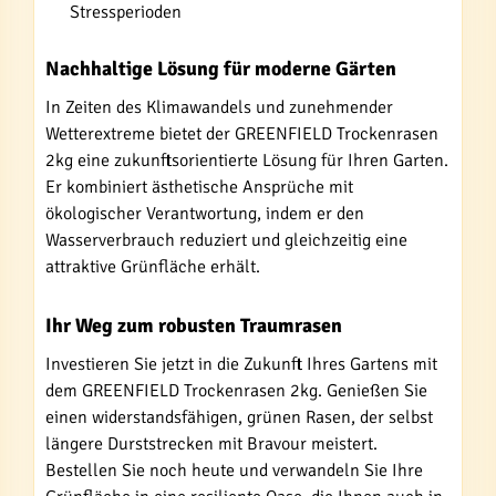
Stressperioden
Nachhaltige Lösung für moderne Gärten
In Zeiten des Klimawandels und zunehmender
Wetterextreme bietet der GREENFIELD Trockenrasen
2kg eine zukunftsorientierte Lösung für Ihren Garten.
Er kombiniert ästhetische Ansprüche mit
ökologischer Verantwortung, indem er den
Wasserverbrauch reduziert und gleichzeitig eine
attraktive Grünfläche erhält.
Ihr Weg zum robusten Traumrasen
Investieren Sie jetzt in die Zukunft Ihres Gartens mit
dem GREENFIELD Trockenrasen 2kg. Genießen Sie
einen widerstandsfähigen, grünen Rasen, der selbst
längere Durststrecken mit Bravour meistert.
Bestellen Sie noch heute und verwandeln Sie Ihre