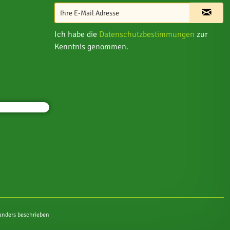
Ich habe die
Datenschutzbestimmungen
zur
Kenntnis genommen.
nders beschrieben