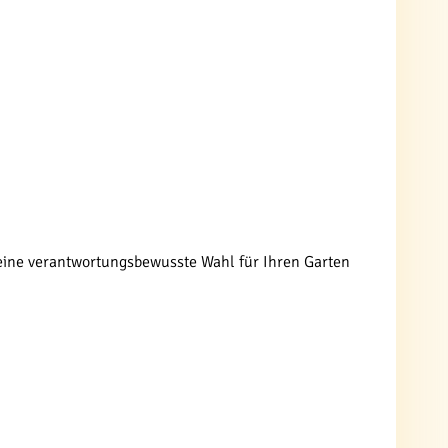
eine verantwortungsbewusste Wahl für Ihren Garten