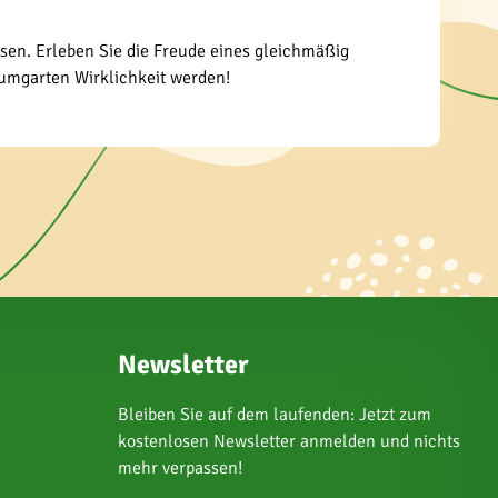
en. Erleben Sie die Freude eines gleichmäßig
aumgarten Wirklichkeit werden!
Newsletter
Bleiben Sie auf dem laufenden: Jetzt zum
kostenlosen Newsletter anmelden und nichts
mehr verpassen!