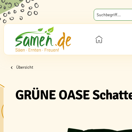
Übersicht
GRÜNE OASE Schatte