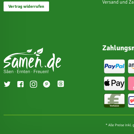
Versand und Z
Vertrag widerrufen
Zahlungsm
* Alle Preise inkl.