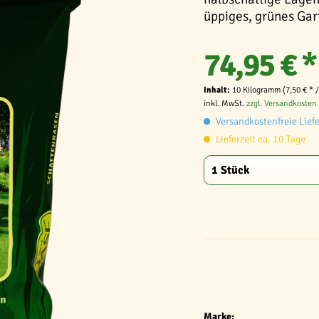
üppiges, grünes Gar
74,95 € *
Inhalt:
10 Kilogramm (7,50 € * 
inkl. MwSt.
zzgl. Versandkosten
Versandkostenfreie Lief
Lieferzeit ca. 10 Tage
Marke: