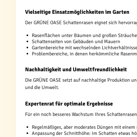
Vielseitige Einsatzmöglichkeiten im Garten
Der GRÜNE OASE Schattenrasen eignet sich hervorrag
Rasenflächen unter Bäumen und großen Sträuche
Schattenseiten von Gebäuden und Mauern
Gartenbereiche mit wechselnden Lichtverhältniss
Problembereiche, in denen herkömmliche Rasenm
Nachhaltigkeit und Umweltfreundlichkeit
Die GRÜNE OASE setzt auf nachhaltige Produktion un
und die Umwelt.
Expertenrat für optimale Ergebnisse
Für ein noch besseres Wachstum Ihres Schattenrasen
Regelmäßiges, aber moderates Düngen mit einem 
Anpassung der Schnitthöhe: Im Schatten etwas höh