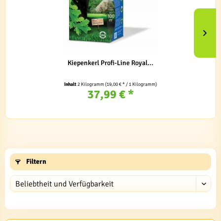
Kiepenkerl Profi-Line Royal...
Inhalt
2 Kilogramm
(19,00 € * / 1 Kilogramm)
37,99 € *
Filtern