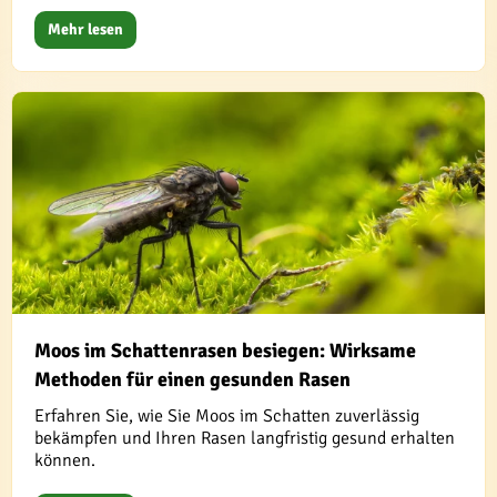
Mehr lesen
Moos im Schattenrasen besiegen: Wirksame
Methoden für einen gesunden Rasen
Erfahren Sie, wie Sie Moos im Schatten zuverlässig
bekämpfen und Ihren Rasen langfristig gesund erhalten
können.