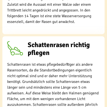
Zuletzt wird die Aussaat mit einer Walze oder einem
Trittbrett leicht angedrückt und angegossen. In den
folgenden 14 Tagen ist eine stete Wasserversorgung
essenziell, damit der Rasen gut anwächst.
Schattenrasen richtig
pflegen
Schattenrasen ist etwas pflegebedürftiger als andere
Rasensorten, da die Standortbedingungen eigentlich
nicht optimal sind und er daher mehr Unterstützung
benötigt. Grundsätzlich sollte Schattenrasen etwas
länger sein und mindestens eine Länge von 5 cm
aufweisen. Auf diese Weise bleibt den Halmen genügend
Fläche, um mit dem wenigen vorhandenen Licht
auszukommen. Schattenrasen sollte außerdem jährlich