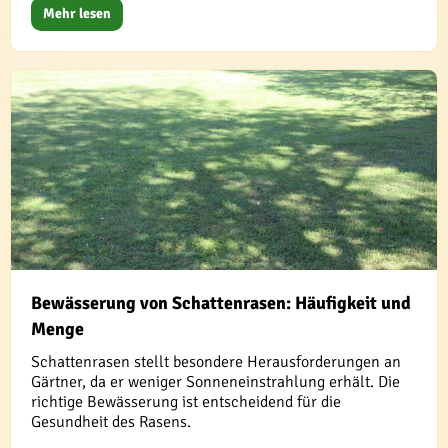
Mehr lesen
Bewässerung von Schattenrasen: Häufigkeit und
Menge
Schattenrasen stellt besondere Herausforderungen an
Gärtner, da er weniger Sonneneinstrahlung erhält. Die
richtige Bewässerung ist entscheidend für die
Gesundheit des Rasens.