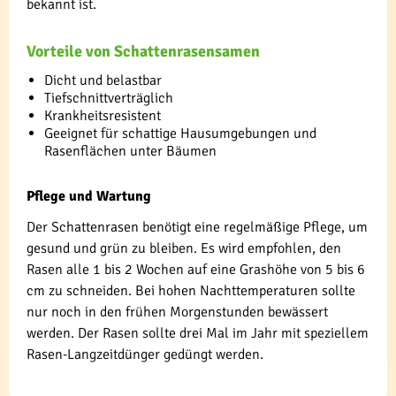
bekannt ist.
Vorteile von Schattenrasensamen
Dicht und belastbar
Tiefschnittverträglich
Krankheitsresistent
Geeignet für schattige Hausumgebungen und
Rasenflächen unter Bäumen
Pflege und Wartung
Der Schattenrasen benötigt eine regelmäßige Pflege, um
gesund und grün zu bleiben. Es wird empfohlen, den
Rasen alle 1 bis 2 Wochen auf eine Grashöhe von 5 bis 6
cm zu schneiden. Bei hohen Nachttemperaturen sollte
nur noch in den frühen Morgenstunden bewässert
werden. Der Rasen sollte drei Mal im Jahr mit speziellem
Rasen-Langzeitdünger gedüngt werden.