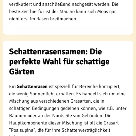
vertikutiert und anschließend nachgesät werden. Die
beste Zeit hierfür ist der Mai. So kann sich Moos gar
nicht erst im Rasen breitmachen.
Schattenrasensamen: Die
perfekte Wahl für schattige
Gärten
Ein
Schattenrasen
ist speziell für Bereiche konzipiert,
die wenig Sonnenlicht erhalten. Es handelt sich um eine
Mischung aus verschiedenen Grasarten, die in
schattigen Bedingungen gedeihen können, wie z.B. unter
Bäumen oder an der Nordseite von Gebäuden. Die
Hauptkomponente dieser Mischung ist oft die Grasart
"Poa supina", die für ihre Schattenverträglichkeit