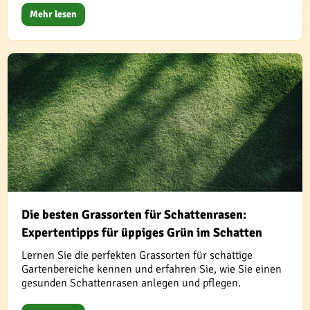
Mehr lesen
Die besten Grassorten für Schattenrasen:
Expertentipps für üppiges Grün im Schatten
Lernen Sie die perfekten Grassorten für schattige
Gartenbereiche kennen und erfahren Sie, wie Sie einen
gesunden Schattenrasen anlegen und pflegen.