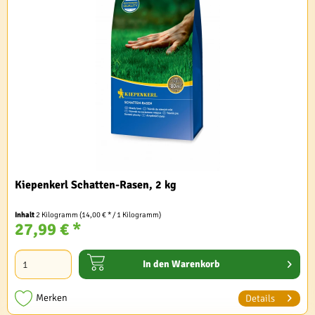
Kiepenkerl Schatten-Rasen, 2 kg
Inhalt
2 Kilogramm
(14,00 € * / 1 Kilogramm)
27,99 € *
In den
Warenkorb
Merken
Details