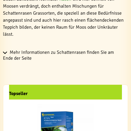
Moosen verdrängt, doch enthalten Mischungen für
Schattenrasen Grassorten, die speziell an diese Bedürfnisse
angepasst sind und auch hier rasch einen flächendeckenden
Teppich bilden, der keinen Raum für Moos oder Unkräuter
lässt.
Mehr Informationen zu Schattenrasen finden Sie am
Ende der Seite
Topseller