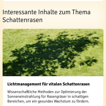
Interessante Inhalte zum Thema
Schattenrasen
Lichtmanagement für vitalen Schattenrasen
Wissenschaftliche Methoden zur Optimierung der
Sonneneinstrahlung für Rasengräser in schattigen
Bereichen, um ein gesundes Wachstum zu fördern.