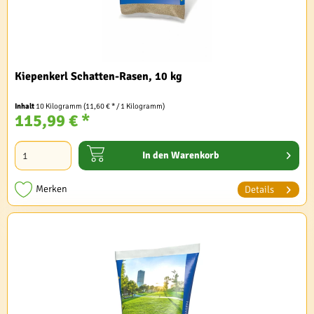
Kiepenkerl Schatten-Rasen, 10 kg
Inhalt
10 Kilogramm
(11,60 € * / 1 Kilogramm)
115,99 € *
In den
Warenkorb
Merken
Details