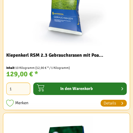
Kiepenkerl RSM 2.3 Gebrauchsrasen mit Poa...
Inhalt
10 Kilogramm
(12,90 € * / 1 Kilogramm)
129,00 € *
In den
Warenkorb
Merken
Details