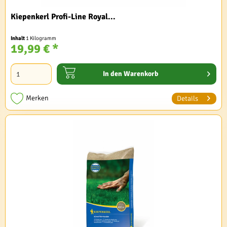
Kiepenkerl Profi-Line Royal...
Inhalt
1 Kilogramm
19,99 € *
In den
Warenkorb
Merken
Details