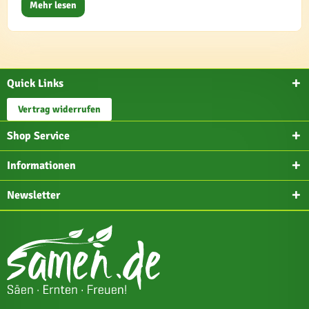
Mehr lesen
Quick Links
Vertrag widerrufen
Shop Service
Informationen
Newsletter