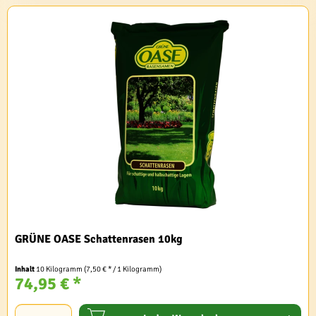
GRÜNE OASE Schattenrasen 10kg
Inhalt
10 Kilogramm
(7,50 € * / 1 Kilogramm)
74,95 € *