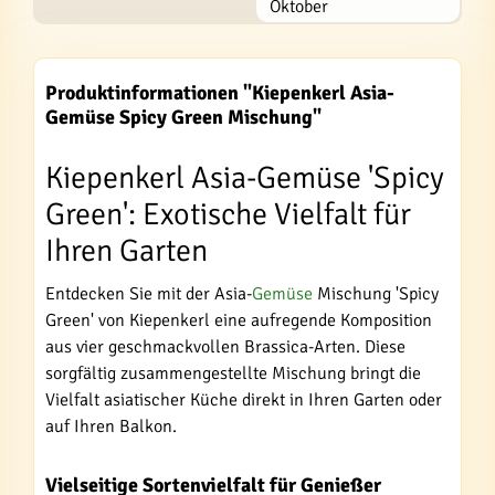
Oktober
Produktinformationen "Kiepenkerl Asia-
Gemüse Spicy Green Mischung"
Kiepenkerl Asia-Gemüse 'Spicy
Green': Exotische Vielfalt für
Ihren Garten
Entdecken Sie mit der Asia-
Gemüse
Mischung 'Spicy
Green' von Kiepenkerl eine aufregende Komposition
aus vier geschmackvollen Brassica-Arten. Diese
sorgfältig zusammengestellte Mischung bringt die
Vielfalt asiatischer Küche direkt in Ihren Garten oder
auf Ihren Balkon.
Vielseitige Sortenvielfalt für Genießer