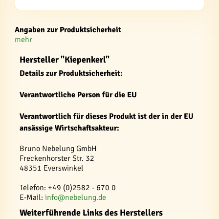
Angaben zur Produktsicherheit
mehr
Hersteller "Kiepenkerl"
Details zur Produktsicherheit:
Verantwortliche Person für die EU
Verantwortlich für dieses Produkt ist der in der EU
ansässige Wirtschaftsakteur:
Bruno Nebelung GmbH
Freckenhorster Str. 32
48351 Everswinkel
Telefon: +49 (0)2582 - 670 0
E-Mail:
info@nebelung.de
Weiterführende Links des Herstellers