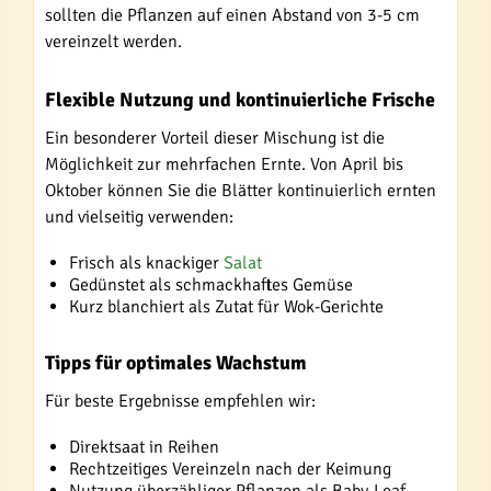
sollten die Pflanzen auf einen Abstand von 3-5 cm
vereinzelt werden.
Flexible Nutzung und kontinuierliche Frische
Ein besonderer Vorteil dieser Mischung ist die
Möglichkeit zur mehrfachen Ernte. Von April bis
Oktober können Sie die Blätter kontinuierlich ernten
und vielseitig verwenden:
Frisch als knackiger
Salat
Gedünstet als schmackhaftes Gemüse
Kurz blanchiert als Zutat für Wok-Gerichte
Tipps für optimales Wachstum
Für beste Ergebnisse empfehlen wir:
Direktsaat in Reihen
Rechtzeitiges Vereinzeln nach der Keimung