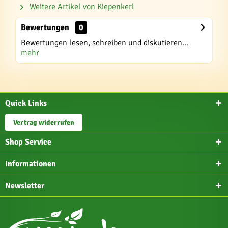
Weitere Artikel von Kiepenkerl
Bewertungen
0
Bewertungen lesen, schreiben und diskutieren...
mehr
Quick Links
Vertrag widerrufen
Shop Service
Informationen
Newsletter