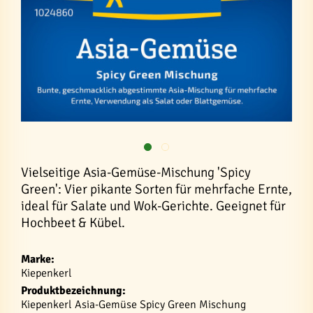
Vielseitige Asia-Gemüse-Mischung 'Spicy
Green': Vier pikante Sorten für mehrfache Ernte,
ideal für Salate und Wok-Gerichte. Geeignet für
Hochbeet & Kübel.
Marke:
Kiepenkerl
Produktbezeichnung:
Kiepenkerl Asia-Gemüse Spicy Green Mischung