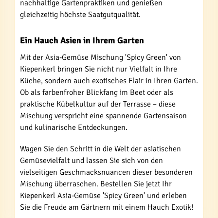
nachhaltige Gartenpraktiken und genießen
gleichzeitig höchste Saatgutqualität.
Ein Hauch Asien in Ihrem Garten
Mit der Asia-Gemüse Mischung 'Spicy Green' von
Kiepenkerl bringen Sie nicht nur Vielfalt in Ihre
Küche, sondern auch exotisches Flair in Ihren Garten.
Ob als farbenfroher Blickfang im Beet oder als
praktische Kübelkultur auf der Terrasse – diese
Mischung verspricht eine spannende Gartensaison
und kulinarische Entdeckungen.
Wagen Sie den Schritt in die Welt der asiatischen
Gemüsevielfalt und lassen Sie sich von den
vielseitigen Geschmacksnuancen dieser besonderen
Mischung überraschen. Bestellen Sie jetzt Ihr
Kiepenkerl Asia-Gemüse 'Spicy Green' und erleben
Sie die Freude am Gärtnern mit einem Hauch Exotik!