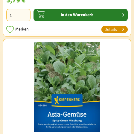
In den
Warenkorb
Merken
Details