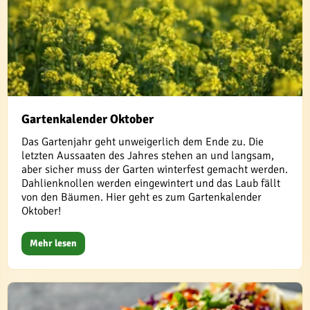
Gartenkalender Oktober
Das Gartenjahr geht unweigerlich dem Ende zu. Die
letzten Aussaaten des Jahres stehen an und langsam,
aber sicher muss der Garten winterfest gemacht werden.
Dahlienknollen werden eingewintert und das Laub fällt
von den Bäumen. Hier geht es zum Gartenkalender
Oktober!
Mehr lesen