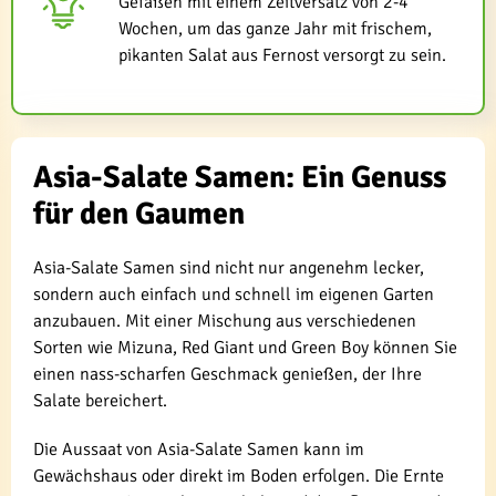
Gefäßen mit einem Zeitversatz von 2-4
Wochen, um das ganze Jahr mit frischem,
pikanten Salat aus Fernost versorgt zu sein.
Asia-Salate Samen: Ein Genuss
für den Gaumen
Asia-Salate Samen sind nicht nur angenehm lecker,
sondern auch einfach und schnell im eigenen Garten
anzubauen. Mit einer Mischung aus verschiedenen
Sorten wie Mizuna, Red Giant und Green Boy können Sie
einen nass-scharfen Geschmack genießen, der Ihre
Salate bereichert.
Die Aussaat von Asia-Salate Samen kann im
Gewächshaus oder direkt im Boden erfolgen. Die Ernte