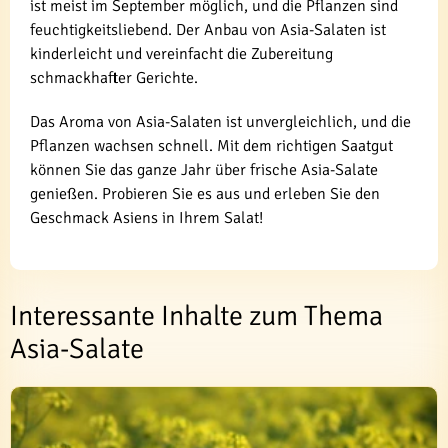
ist meist im September möglich, und die Pflanzen sind
feuchtigkeitsliebend. Der Anbau von Asia-Salaten ist
kinderleicht und vereinfacht die Zubereitung
schmackhafter Gerichte.
Das Aroma von Asia-Salaten ist unvergleichlich, und die
Pflanzen wachsen schnell. Mit dem richtigen Saatgut
können Sie das ganze Jahr über frische Asia-Salate
genießen. Probieren Sie es aus und erleben Sie den
Geschmack Asiens in Ihrem Salat!
Interessante Inhalte zum Thema
Asia-Salate