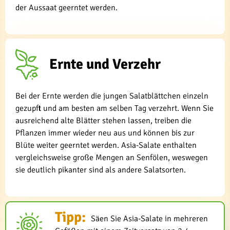
der Aussaat geerntet werden.
Ernte und Verzehr
Bei der Ernte werden die jungen Salatblättchen einzeln
gezupft und am besten am selben Tag verzehrt. Wenn Sie
ausreichend alte Blätter stehen lassen, treiben die
Pflanzen immer wieder neu aus und können bis zur
Blüte weiter geerntet werden. Asia-Salate enthalten
vergleichsweise große Mengen an Senfölen, weswegen
sie deutlich pikanter sind als andere Salatsorten.
Tipp:
Säen Sie Asia-Salate in mehreren