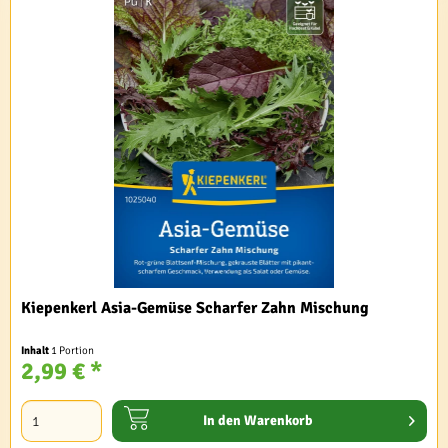
Kiepenkerl Asia-Gemüse Scharfer Zahn Mischung
Inhalt
1 Portion
2,99 € *
In den
Warenkorb