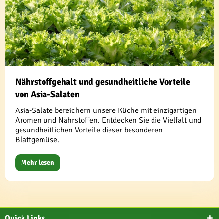
Nährstoffgehalt und gesundheitliche Vorteile
von Asia-Salaten
Asia-Salate bereichern unsere Küche mit einzigartigen
Aromen und Nährstoffen. Entdecken Sie die Vielfalt und
gesundheitlichen Vorteile dieser besonderen
Blattgemüse.
Mehr lesen
Quick Links