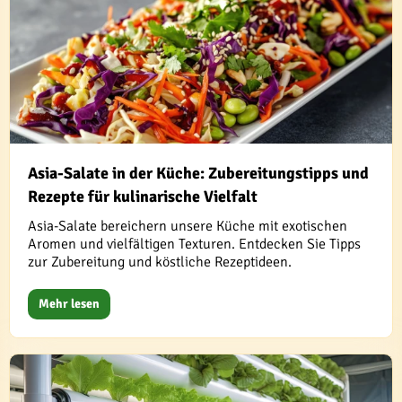
Asia-Salate in der Küche: Zubereitungstipps und
Rezepte für kulinarische Vielfalt
Asia-Salate bereichern unsere Küche mit exotischen
Aromen und vielfältigen Texturen. Entdecken Sie Tipps
zur Zubereitung und köstliche Rezeptideen.
Mehr lesen