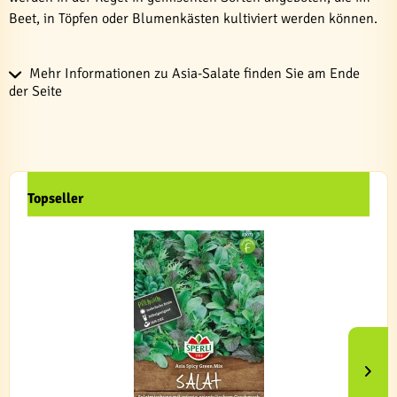
Beet, in Töpfen oder Blumenkästen kultiviert werden können.
Mehr Informationen zu Asia-Salate finden Sie am Ende
der Seite
Topseller