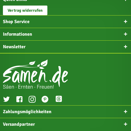
Vertrag widerrufen
Shop Service
Informationen
Newsletter
Zahlungsmöglichkeiten
Versandpartner