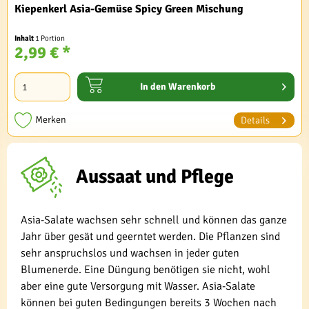
Kiepenkerl Asia-Gemüse Spicy Green Mischung
Inhalt
1 Portion
2,99 € *
In den
Warenkorb
Merken
Details
Aussaat und Pflege
Asia-Salate wachsen sehr schnell und können das ganze
Jahr über gesät und geerntet werden. Die Pflanzen sind
sehr anspruchslos und wachsen in jeder guten
Blumenerde. Eine Düngung benötigen sie nicht, wohl
aber eine gute Versorgung mit Wasser. Asia-Salate
können bei guten Bedingungen bereits 3 Wochen nach