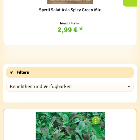
Sperli Salat Asia Spicy Green Mix
Inhalt
1 Portion
2,99 € *
Filtern