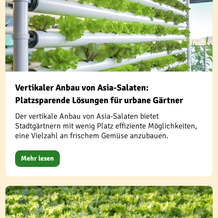
Vertikaler Anbau von Asia-Salaten:
Platzsparende Lösungen für urbane Gärtner
Der vertikale Anbau von Asia-Salaten bietet
Stadtgärtnern mit wenig Platz effiziente Möglichkeiten,
eine Vielzahl an frischem Gemüse anzubauen.
Mehr lesen