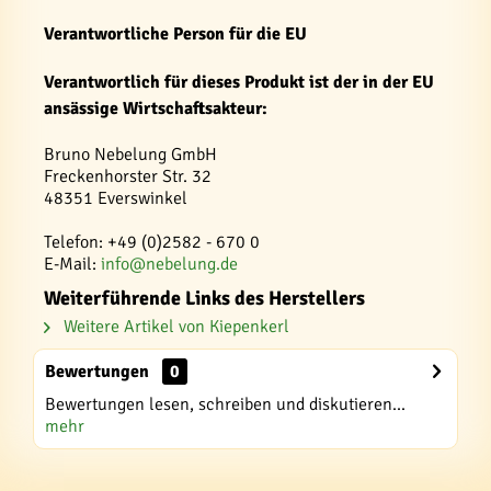
Verantwortliche Person für die EU
Verantwortlich für dieses Produkt ist der in der EU
ansässige Wirtschaftsakteur:
Bruno Nebelung GmbH
Freckenhorster Str. 32
48351 Everswinkel
Telefon: +49 (0)2582 - 670 0
E-Mail:
info@nebelung.de
Weiterführende Links des Herstellers
Weitere Artikel von Kiepenkerl
Bewertungen
0
Bewertungen lesen, schreiben und diskutieren...
mehr