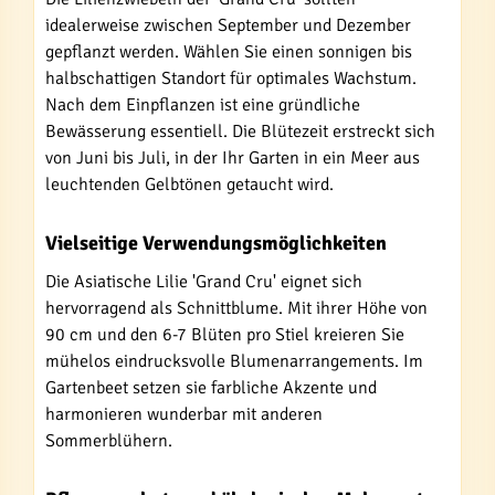
idealerweise zwischen September und Dezember
gepflanzt werden. Wählen Sie einen sonnigen bis
halbschattigen Standort für optimales Wachstum.
Nach dem Einpflanzen ist eine gründliche
Bewässerung essentiell. Die Blütezeit erstreckt sich
von Juni bis Juli, in der Ihr Garten in ein Meer aus
leuchtenden Gelbtönen getaucht wird.
Vielseitige Verwendungsmöglichkeiten
Die Asiatische Lilie 'Grand Cru' eignet sich
hervorragend als Schnittblume. Mit ihrer Höhe von
90 cm und den 6-7 Blüten pro Stiel kreieren Sie
mühelos eindrucksvolle Blumenarrangements. Im
Gartenbeet setzen sie farbliche Akzente und
harmonieren wunderbar mit anderen
Sommerblühern.