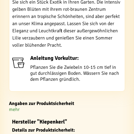
Sie sich ein Stück Exotik in Ihren Garten. Die intensiv
gelben Blüten mit ihrem rot-braunen Zentrum
erinnern an tropische Schönheiten, sind aber perfekt
an unser Klima angepasst. Lassen Sie sich von der
Eleganz und Leuchtkraft dieser außergewöhnlichen
Lilie verzaubern und genießen Sie einen Sommer
voller blühender Pracht.
Anleitung Vorkultur:
Pflanzen Sie die Zwiebeln 10-15 cm tief in
gut durchlässigen Boden. Wässern Sie nach
dem Pflanzen gründlich.
Angaben zur Produktsicherheit
mehr
Hersteller "Kiepenkerl"
Details zur Produktsicherheit: