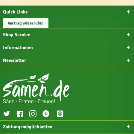
Quick Links
Vertrag widerrufen
Shop Service
Informationen
Newsletter
Zahlungsmöglichkeiten