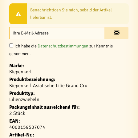
Benachrichtigen Sie mich, sobald der Artikel
lieferbar ist.
Ich habe die
Datenschutzbestimmungen
zur Kenntnis
genommen.
Marke:
Kiepenkerl
Produktbezeichnung:
Kiepenkerl Asiatische Lilie Grand Cru
Produkttyp:
Lilienzwiebeln
Packungsinhalt ausreichend für:
2 Stück
EAN:
4000159507074
Artikel-Nr.: