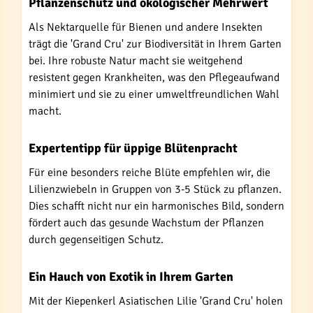
Pflanzenschutz und ökologischer Mehrwert
Als Nektarquelle für Bienen und andere Insekten
trägt die 'Grand Cru' zur Biodiversität in Ihrem Garten
bei. Ihre robuste Natur macht sie weitgehend
resistent gegen Krankheiten, was den Pflegeaufwand
minimiert und sie zu einer umweltfreundlichen Wahl
macht.
Expertentipp für üppige Blütenpracht
Für eine besonders reiche Blüte empfehlen wir, die
Lilienzwiebeln in Gruppen von 3-5 Stück zu pflanzen.
Dies schafft nicht nur ein harmonisches Bild, sondern
fördert auch das gesunde Wachstum der Pflanzen
durch gegenseitigen Schutz.
Ein Hauch von Exotik in Ihrem Garten
Mit der Kiepenkerl Asiatischen Lilie 'Grand Cru' holen