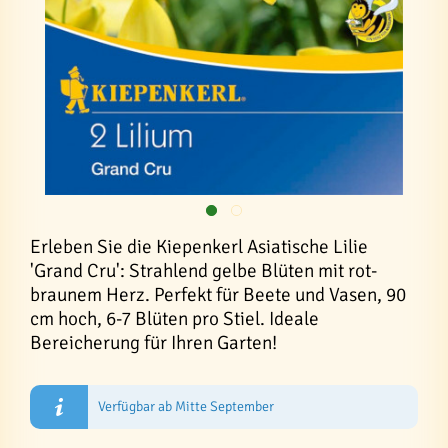
Erleben Sie die Kiepenkerl Asiatische Lilie
'Grand Cru': Strahlend gelbe Blüten mit rot-
braunem Herz. Perfekt für Beete und Vasen, 90
cm hoch, 6-7 Blüten pro Stiel. Ideale
Bereicherung für Ihren Garten!
Verfügbar ab Mitte September