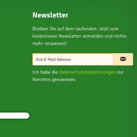
Newsletter
Bleiben Sie auf dem laufenden: Jetzt zum
kostenlosen Newsletter anmelden und nichts
mehr verpassen!
Ich habe die
Datenschutzbestimmungen
zur
Kenntnis genommen.