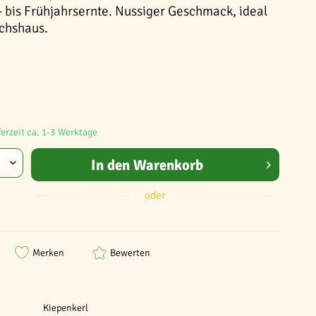
- bis Frühjahrsernte. Nussiger Geschmack, ideal
chshaus.
ferzeit ca. 1-3 Werktage
In den
Warenkorb
oder
Merken
Bewerten
Kiepenkerl