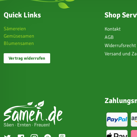
Quick Links
Shop Serv
Sämereien
Kontakt
Gemüsesamen
AGB
Blumensamen
Widerrufsrecht
Versand und Z
Vertrag widerrufen
Zahlungsm