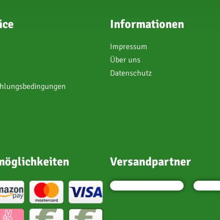
ice
Informationen
Impressum
Über uns
Datenschutz
ahlungsbedingungen
öglichkeiten
Versandpartner