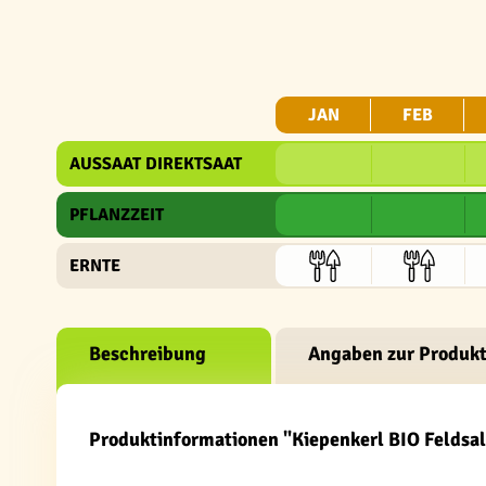
JAN
FEB
AUSSAAT DIREKTSAAT
PFLANZZEIT
ERNTE
Beschreibung
Angaben zur Produkt
Produktinformationen "Kiepenkerl BIO Feldsal