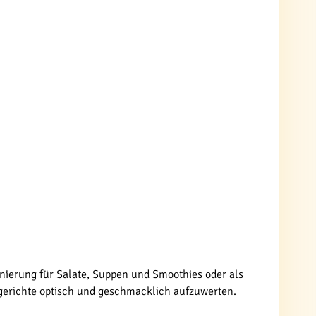
nierung für Salate, Suppen und Smoothies oder als
gerichte optisch und geschmacklich aufzuwerten.