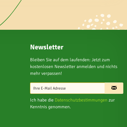
Newsletter
Bleiben Sie auf dem laufenden: Jetzt zum
kostenlosen Newsletter anmelden und nichts
mehr verpassen!
Ich habe die
Datenschutzbestimmungen
zur
Kenntnis genommen.