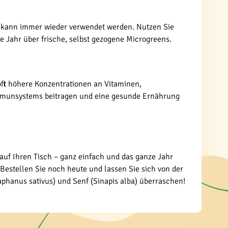
r kann immer wieder verwendet werden. Nutzen Sie
ze Jahr über frische, selbst gezogene Microgreens.
ft höhere Konzentrationen an Vitaminen,
Immunsystems beitragen und eine gesunde Ernährung
auf Ihren Tisch – ganz einfach und das ganze Jahr
Bestellen Sie noch heute und lassen Sie sich von der
phanus sativus) und Senf (Sinapis alba) überraschen!