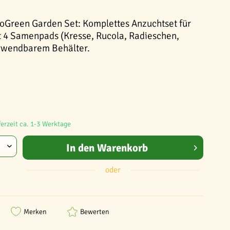
oGreen Garden Set: Komplettes Anzuchtset für
 4 Samenpads (Kresse, Rucola, Radieschen,
rwendbarem Behälter.
ferzeit ca. 1-3 Werktage
In den
Warenkorb
oder
Merken
Bewerten