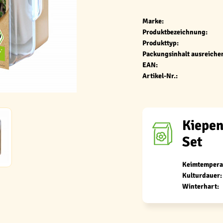
Marke:
Produktbezeichnung:
Produkttyp:
Packungsinhalt ausreichen
EAN:
Artikel-Nr.:
Kiepen
Set
Keimtempera
Kulturdauer:
Winterhart: