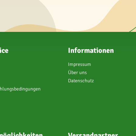
ice
Informationen
Impressum
Über uns
Datenschutz
ahlungsbedingungen
öglichkeiten
Versandpartner