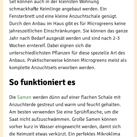
Set können auch in der kleinsten Wohnung
schmackhafte Keimlinge angebaut werden. Ein
Fensterbrett und eine kleine Anzuchtschale genügt.
Durch den Anbau im Haus gibt es für Microgreens keine
jahreszeitlichen Einschränkungen. Sie können das ganze
Jahr nach Bedarf ausgesät werden und sind nach 2-3
Wochen erntereif. Dabei eignen sich die
unterschiedlichsten Pflanzen für diese spezielle Art des
Anbaus. Praktischerweise können Microgreens meist als
komplette Anzuchtsets erworben werden.
So funktioniert es
Die
Samen
werden dünn auf einer flachen Schale mit
Anzuchterde gestreut und warm und feucht gehalten.
Am besten verwenden Sie eine Sprühflasche, um die
Saat nicht aufzuschwämmen. Große Samen können
vorher kurz in Wasser eingeweicht werden, damit sich
die Keimzeit etwas verkürzt. Ein perfektes Mikroklima