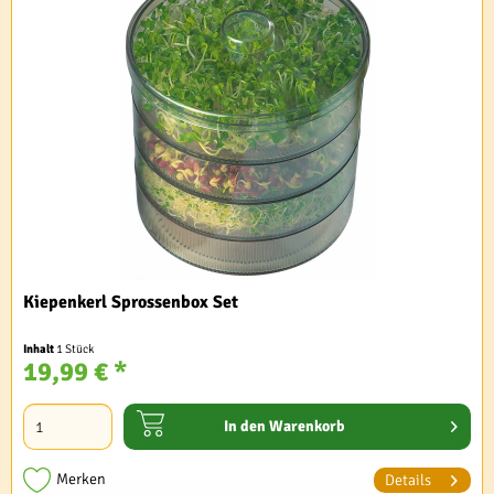
Kiepenkerl Sprossenbox Set
Inhalt
1 Stück
19,99 € *
In den
Warenkorb
Merken
Details