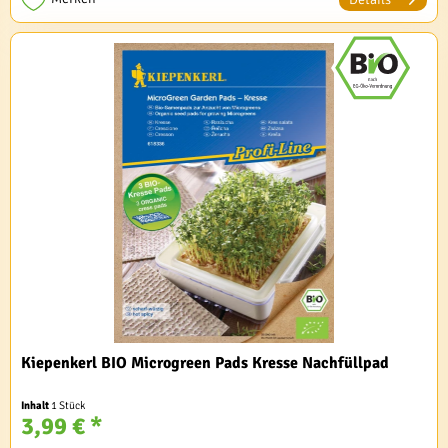
Kiepenkerl BIO Microgreen Pads Kresse Nachfüllpad
Inhalt
1 Stück
3,99 € *