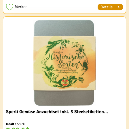
Merken
Details
Sperli Gemüse Anzuchtset inkl. 3 Stecketiketten...
Inhalt
1 Stück