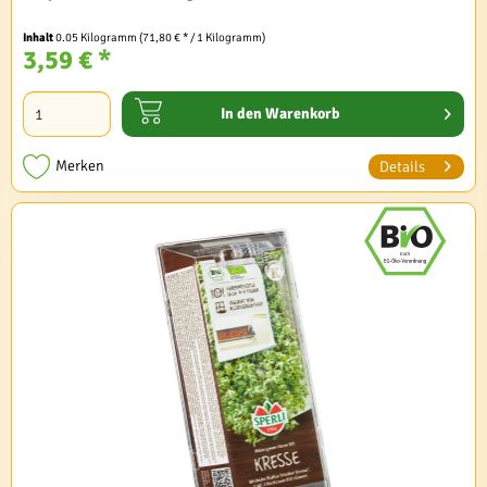
Inhalt
0.05 Kilogramm
(71,80 € * / 1 Kilogramm)
3,59 € *
In den
Warenkorb
Merken
Details