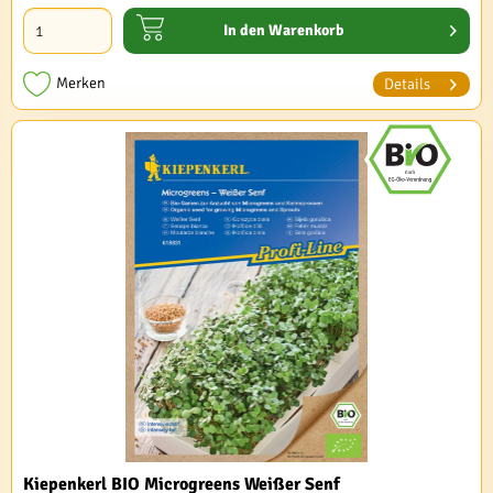
In den
Warenkorb
Merken
Details
Kiepenkerl BIO Microgreens Weißer Senf