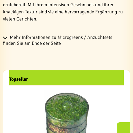
erntebereit. Mit ihrem intensiven Geschmack und ihrer
knackigen Textur sind sie eine hervorragende Ergänzung zu
vielen Gerichten.
Mehr Informationen zu Microgreens / Anzuchtsets
finden Sie am Ende der Seite
Topseller