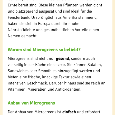
Ernte bereit sind. Diese kleinen Pflanzen werden dicht
und platzsparend ausgesät und sind ideal für die
Fensterbank. Ursprünglich aus Amerika stammend,
haben sie sich in Europa durch ihre hohe
Nährstoffdichte und gesundheitlichen Vorteile einen
Namen gemacht.
Warum sind Microgreens so beliebt?
Microgreens sind nicht nur
gesund
, sondern auch
vielseitig in der Küche einsetzbar. Sie können Salaten,
Sandwiches oder Smoothies hinzugefügt werden und
bieten eine frische, knackige Textur sowie einen
intensiven Geschmack. Darüber hinaus sind sie reich an
Vitaminen, Mineralien und Antioxidantien.
Anbau von Microgreens
Der Anbau von Microgreens ist
einfach
und erfordert