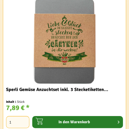
Sperli Gemüse Anzuchtset inkl. 3 Stecketiketten...
Inhalt
1 Stück
7,89 € *
In den
Warenkorb