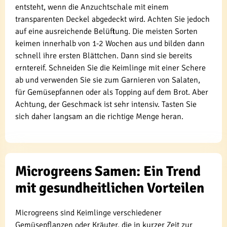
entsteht, wenn die Anzuchtschale mit einem
transparenten Deckel abgedeckt wird. Achten Sie jedoch
auf eine ausreichende Belüftung. Die meisten Sorten
keimen innerhalb von 1-2 Wochen aus und bilden dann
schnell ihre ersten Blättchen. Dann sind sie bereits
erntereif. Schneiden Sie die Keimlinge mit einer Schere
ab und verwenden Sie sie zum Garnieren von Salaten,
für Gemüsepfannen oder als Topping auf dem Brot. Aber
Achtung, der Geschmack ist sehr intensiv. Tasten Sie
sich daher langsam an die richtige Menge heran.
Microgreens Samen: Ein Trend
mit gesundheitlichen Vorteilen
Microgreens sind Keimlinge verschiedener
Gemüsepflanzen oder Kräuter, die in kurzer Zeit zur