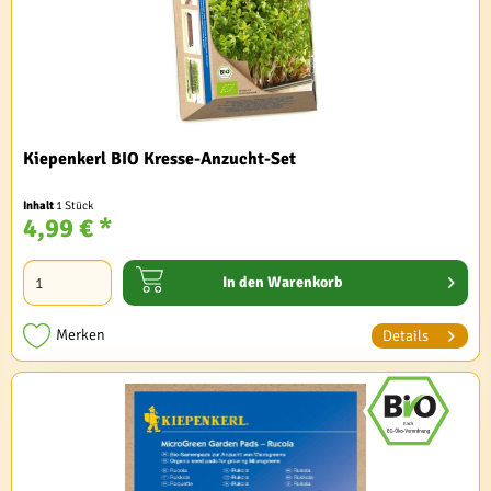
Kiepenkerl BIO Kresse-Anzucht-Set
Inhalt
1 Stück
4,99 € *
In den
Warenkorb
Merken
Details