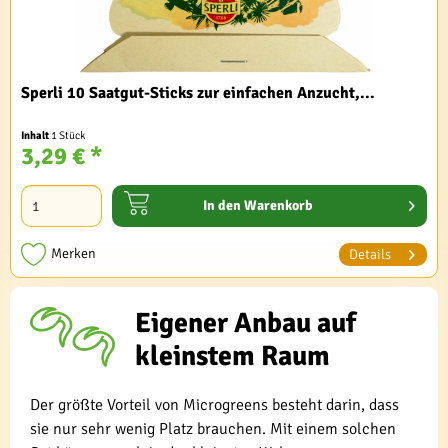
Sperli 10 Saatgut-Sticks zur einfachen Anzucht,...
Inhalt
1 Stück
3,29 € *
In den
Warenkorb
Merken
Details
Eigener Anbau auf
kleinstem Raum
Der größte Vorteil von Microgreens besteht darin, dass
sie nur sehr wenig Platz brauchen. Mit einem solchen