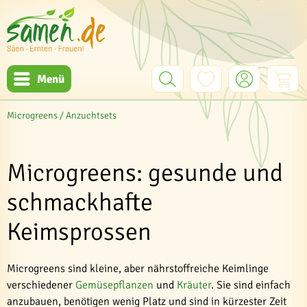
Menü
Microgreens / Anzuchtsets
Microgreens: gesunde und
schmackhafte
Keimsprossen
Microgreens sind kleine, aber nährstoffreiche Keimlinge
verschiedener
Gemüsepflanzen
und
Kräuter
. Sie sind einfach
anzubauen, benötigen wenig Platz und sind in kürzester Zeit