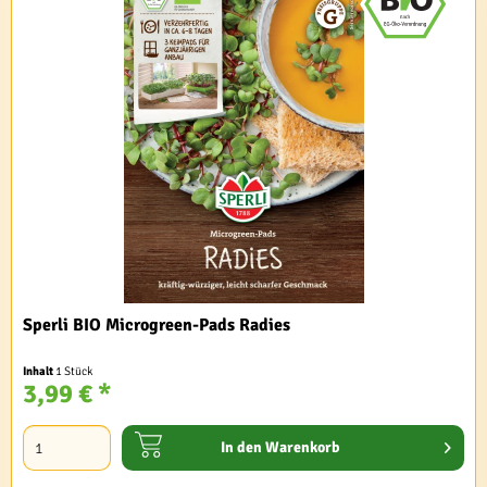
Sperli BIO Microgreen-Pads Radies
Inhalt
1 Stück
3,99 € *
In den
Warenkorb