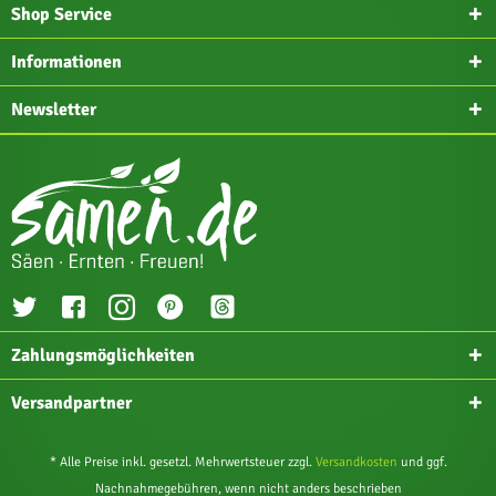
Shop Service
Informationen
Newsletter
Zahlungsmöglichkeiten
Versandpartner
* Alle Preise inkl. gesetzl. Mehrwertsteuer zzgl.
Versandkosten
und ggf.
Nachnahmegebühren, wenn nicht anders beschrieben