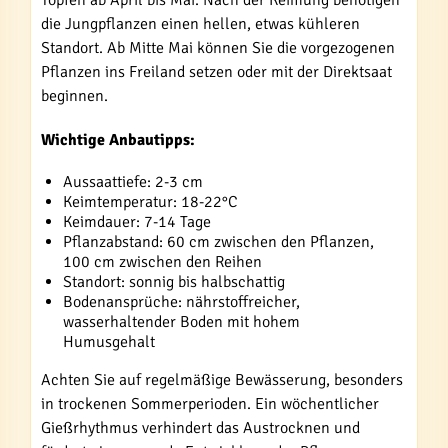
die Jungpflanzen einen hellen, etwas kühleren
Standort. Ab Mitte Mai können Sie die vorgezogenen
Pflanzen ins Freiland setzen oder mit der Direktsaat
beginnen.
Wichtige Anbautipps:
Aussaattiefe: 2-3 cm
Keimtemperatur: 18-22°C
Keimdauer: 7-14 Tage
Pflanzabstand: 60 cm zwischen den Pflanzen,
100 cm zwischen den Reihen
Standort: sonnig bis halbschattig
Bodenansprüche: nährstoffreicher,
wasserhaltender Boden mit hohem
Humusgehalt
Achten Sie auf regelmäßige Bewässerung, besonders
in trockenen Sommerperioden. Ein wöchentlicher
Gießrhythmus verhindert das Austrocknen und