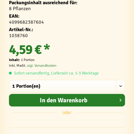
Packungsinhalt ausreichend für:
8 Pflanzen
EAN:
4099682387604
Artikel-Nr.:
1038760
4,59 € *
Inhalt:
1 Portion
inkl. MwSt.
zzgl. Versandkosten
Sofort versandfertig, Lieferzeit ca. 1-3 Werktage
In den
Warenkorb
oder