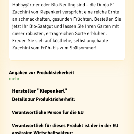
Hobbygärtner oder Bio-Neuling sind – die Dunja F1
Zucchini von Kiepenkerl verspricht eine reiche Ernte
an schmackhaften, gesunden Früchten. Bestellen Sie
jetzt Ihr Bio-Saatgut und lassen Sie Ihren Garten mit
dieser robusten, ertragreichen Sorte erblühen.
Freuen Sie sich auf köstliche, selbst angebaute
Zucchini vom Früh- bis zum Spätsommer!
Angaben zur Produktsicherheit
mehr
Hersteller "Kiepenkerl"
Details zur Produktsicherheit:
Verantwortliche Person für die EU
Verantwortlich für dieses Produkt ist der in der EU
ansässige Wirtschaftsakteur: