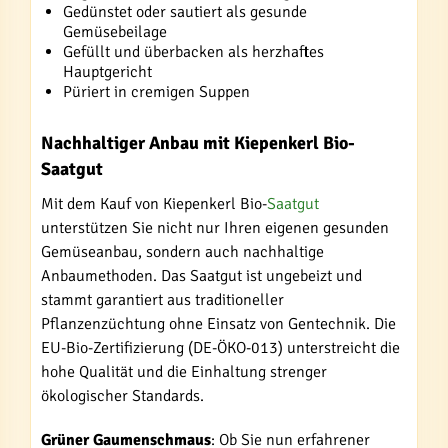
Gedünstet oder sautiert als gesunde
Gemüsebeilage
Gefüllt und überbacken als herzhaftes
Hauptgericht
Püriert in cremigen Suppen
Nachhaltiger Anbau mit Kiepenkerl Bio-
Saatgut
Mit dem Kauf von Kiepenkerl Bio-
Saatgut
unterstützen Sie nicht nur Ihren eigenen gesunden
Gemüseanbau, sondern auch nachhaltige
Anbaumethoden. Das Saatgut ist ungebeizt und
stammt garantiert aus traditioneller
Pflanzenzüchtung ohne Einsatz von Gentechnik. Die
EU-Bio-Zertifizierung (DE-ÖKO-013) unterstreicht die
hohe Qualität und die Einhaltung strenger
ökologischer Standards.
Grüner Gaumenschmaus
: Ob Sie nun erfahrener