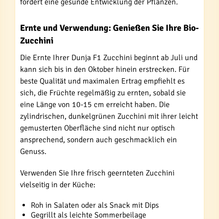
fördert eine gesunde Entwicklung der Pflanzen.
Ernte und Verwendung: Genießen Sie Ihre Bio-
Zucchini
Die Ernte Ihrer Dunja F1 Zucchini beginnt ab Juli und
kann sich bis in den Oktober hinein erstrecken. Für
beste Qualität und maximalen Ertrag empfiehlt es
sich, die Früchte regelmäßig zu ernten, sobald sie
eine Länge von 10-15 cm erreicht haben. Die
zylindrischen, dunkelgrünen Zucchini mit ihrer leicht
gemusterten Oberfläche sind nicht nur optisch
ansprechend, sondern auch geschmacklich ein
Genuss.
Verwenden Sie Ihre frisch geernteten Zucchini
vielseitig in der Küche:
Roh in Salaten oder als Snack mit Dips
Gegrillt als leichte Sommerbeilage