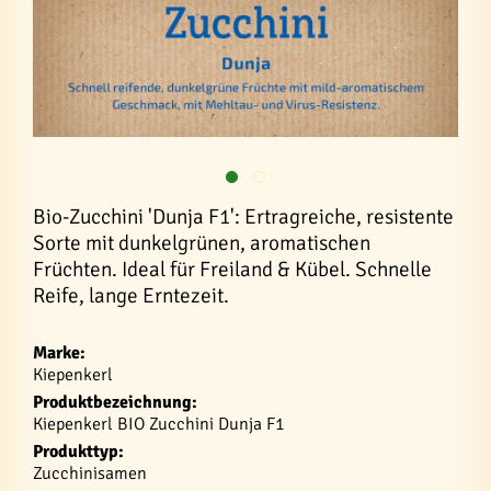
Bio-Zucchini 'Dunja F1': Ertragreiche, resistente
Sorte mit dunkelgrünen, aromatischen
Früchten. Ideal für Freiland & Kübel. Schnelle
Reife, lange Erntezeit.
Marke:
Kiepenkerl
Produktbezeichnung:
Kiepenkerl BIO Zucchini Dunja F1
Produkttyp:
Zucchinisamen