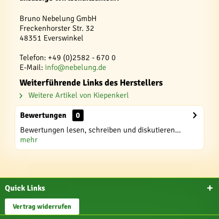
Bruno Nebelung GmbH
Freckenhorster Str. 32
48351 Everswinkel
Telefon: +49 (0)2582 - 670 0
E-Mail:
info@nebelung.de
Weiterführende Links des Herstellers
Weitere Artikel von Kiepenkerl
Bewertungen
0
Bewertungen lesen, schreiben und diskutieren...
mehr
Quick Links
Vertrag widerrufen