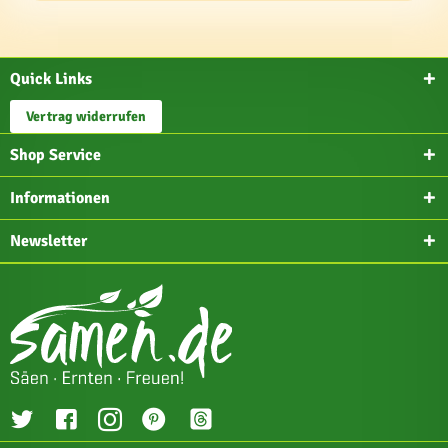
Quick Links
Vertrag widerrufen
Shop Service
Informationen
Newsletter