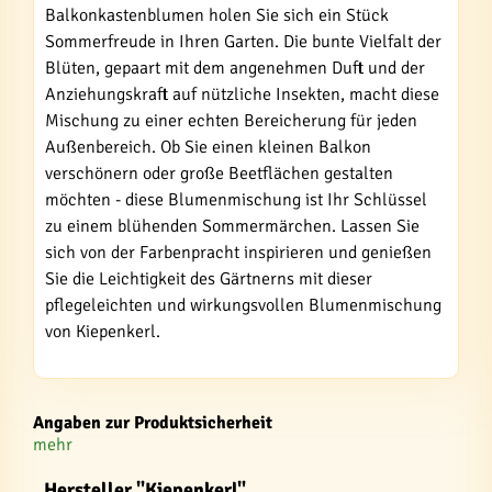
Balkonkastenblumen holen Sie sich ein Stück
Sommerfreude in Ihren Garten. Die bunte Vielfalt der
Blüten, gepaart mit dem angenehmen Duft und der
Anziehungskraft auf nützliche Insekten, macht diese
Mischung zu einer echten Bereicherung für jeden
Außenbereich. Ob Sie einen kleinen Balkon
verschönern oder große Beetflächen gestalten
möchten - diese Blumenmischung ist Ihr Schlüssel
zu einem blühenden Sommermärchen. Lassen Sie
sich von der Farbenpracht inspirieren und genießen
Sie die Leichtigkeit des Gärtnerns mit dieser
pflegeleichten und wirkungsvollen Blumenmischung
von Kiepenkerl.
Angaben zur Produktsicherheit
mehr
Hersteller "Kiepenkerl"