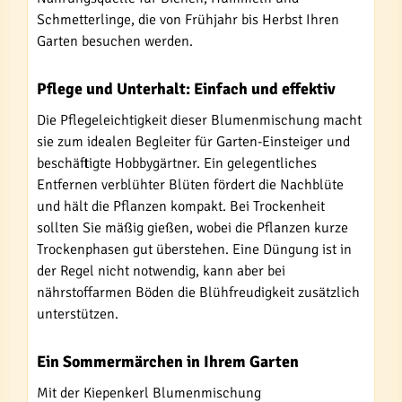
Schmetterlinge, die von Frühjahr bis Herbst Ihren
Garten besuchen werden.
Pflege und Unterhalt: Einfach und effektiv
Die Pflegeleichtigkeit dieser Blumenmischung macht
sie zum idealen Begleiter für Garten-Einsteiger und
beschäftigte Hobbygärtner. Ein gelegentliches
Entfernen verblühter Blüten fördert die Nachblüte
und hält die Pflanzen kompakt. Bei Trockenheit
sollten Sie mäßig gießen, wobei die Pflanzen kurze
Trockenphasen gut überstehen. Eine Düngung ist in
der Regel nicht notwendig, kann aber bei
nährstoffarmen Böden die Blühfreudigkeit zusätzlich
unterstützen.
Ein Sommermärchen in Ihrem Garten
Mit der Kiepenkerl Blumenmischung