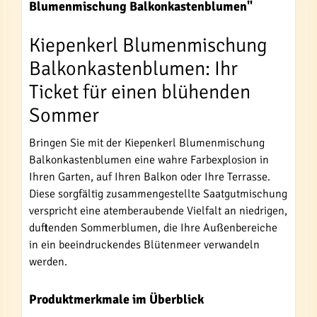
Blumenmischung Balkonkastenblumen"
Kiepenkerl Blumenmischung
Balkonkastenblumen: Ihr
Ticket für einen blühenden
Sommer
Bringen Sie mit der Kiepenkerl Blumenmischung
Balkonkastenblumen eine wahre Farbexplosion in
Ihren Garten, auf Ihren Balkon oder Ihre Terrasse.
Diese sorgfältig zusammengestellte Saatgutmischung
verspricht eine atemberaubende Vielfalt an niedrigen,
duftenden Sommerblumen, die Ihre Außenbereiche
in ein beeindruckendes Blütenmeer verwandeln
werden.
Produktmerkmale im Überblick