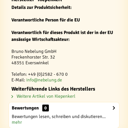
Details zur Produktsicherheit:
Verantwortliche Person für die EU
Verantwortlich für dieses Produkt ist der in der EU
ansässige Wirtschaftsakteur:
Bruno Nebelung GmbH
Freckenhorster Str. 32
48351 Everswinkel
Telefon: +49 (0)2582 - 670 0
E-Mail:
info@nebelung.de
Weiterführende Links des Herstellers
Weitere Artikel von Kiepenkerl
Bewertungen
0
Bewertungen lesen, schreiben und diskutieren...
mehr