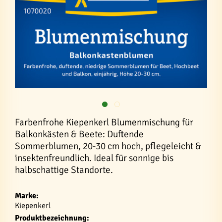
Farbenfrohe Kiepenkerl Blumenmischung für
Balkonkästen & Beete: Duftende
Sommerblumen, 20-30 cm hoch, pflegeleicht &
insektenfreundlich. Ideal für sonnige bis
halbschattige Standorte.
Marke:
Kiepenkerl
Produktbezeichnung: