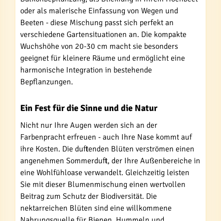
oder als malerische Einfassung von Wegen und
Beeten - diese Mischung passt sich perfekt an
verschiedene Gartensituationen an. Die kompakte
Wuchshöhe von 20-30 cm macht sie besonders
geeignet für kleinere Räume und ermöglicht eine
harmonische Integration in bestehende
Bepflanzungen.
Ein Fest für die Sinne und die Natur
Nicht nur Ihre Augen werden sich an der
Farbenpracht erfreuen - auch Ihre Nase kommt auf
ihre Kosten. Die duftenden Blüten verströmen einen
angenehmen Sommerduft, der Ihre Außenbereiche in
eine Wohlfühloase verwandelt. Gleichzeitig leisten
Sie mit dieser Blumenmischung einen wertvollen
Beitrag zum Schutz der Biodiversität. Die
nektarreichen Blüten sind eine willkommene
Nahrungsquelle für Bienen, Hummeln und