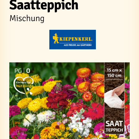
Saatteppich
Mischung