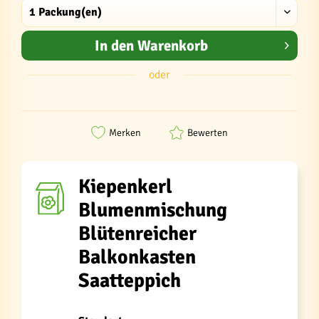
In den
Warenkorb
oder
Merken
Bewerten
Kiepenkerl
Blumenmischung
Blütenreicher
Balkonkasten
Saatteppich