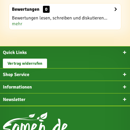
Bewertungen
0
Bewertungen lesen, schreiben und diskutieren...
mehr
Quick Links
Vertrag widerrufen
Shop Service
Informationen
Newsletter