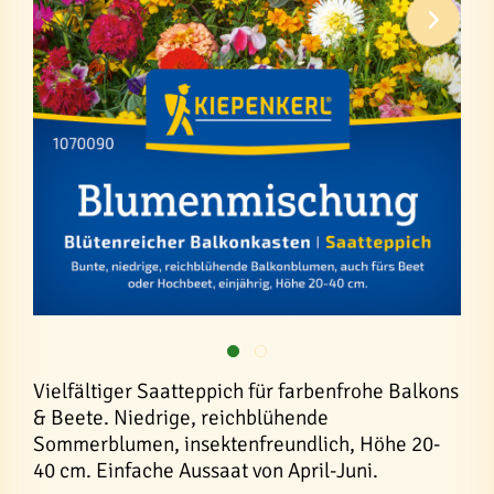
Vielfältiger Saatteppich für farbenfrohe Balkons
& Beete. Niedrige, reichblühende
Sommerblumen, insektenfreundlich, Höhe 20-
40 cm. Einfache Aussaat von April-Juni.