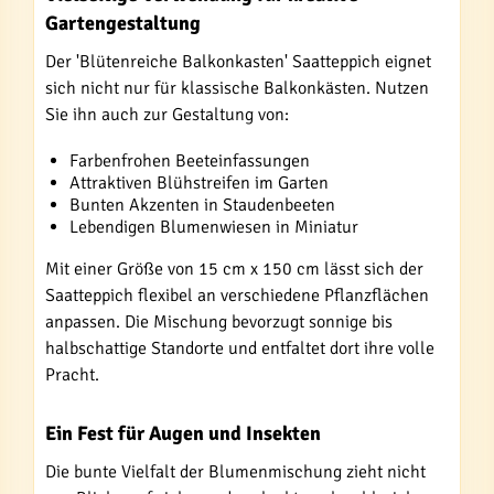
Gartengestaltung
Der 'Blütenreiche Balkonkasten' Saatteppich eignet
sich nicht nur für klassische Balkonkästen. Nutzen
Sie ihn auch zur Gestaltung von:
Farbenfrohen Beeteinfassungen
Attraktiven Blühstreifen im Garten
Bunten Akzenten in Staudenbeeten
Lebendigen Blumenwiesen in Miniatur
Mit einer Größe von 15 cm x 150 cm lässt sich der
Saatteppich flexibel an verschiedene Pflanzflächen
anpassen. Die Mischung bevorzugt sonnige bis
halbschattige Standorte und entfaltet dort ihre volle
Pracht.
Ein Fest für Augen und Insekten
Die bunte Vielfalt der Blumenmischung zieht nicht