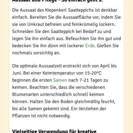
Die Aussaat des Kiepenkerl Saatteppichs ist denkbar
einfach. Bereiten Sie die Aussaatfläche vor, indem Sie
sie von Unkraut befreien und feinkrümelig lockern.
Schneiden Sie den Saatteppich bei Bedarf zu und
legen Sie ihn einfach aus. Befeuchten Sie ihn gut und
bedecken Sie ihn dünn mit lockerer
Erde
. Gießen Sie
nochmals vorsichtig an.
Die optimale Aussaatzeit erstreckt sich von April bis
Juni. Bei einer Keimtemperatur von 15-20°C
beginnen die ersten
Samen
nach 7-21 Tagen zu
keimen. Beachten Sie, dass die verschiedenen
Blumenarten unterschiedlich schnell keimen
können. Halten Sie den Boden gleichmäßig feucht,
bis alle Samen gekeimt sind. Ein Verziehen der
Pflanzen ist nicht notwendig.
Vielseitige Verwendung für kreative