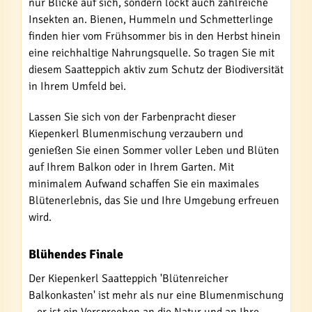
nur Blicke auf sich, sondern lockt auch zahlreiche
Insekten an. Bienen, Hummeln und Schmetterlinge
finden hier vom Frühsommer bis in den Herbst hinein
eine reichhaltige Nahrungsquelle. So tragen Sie mit
diesem Saatteppich aktiv zum Schutz der Biodiversität
in Ihrem Umfeld bei.
Lassen Sie sich von der Farbenpracht dieser
Kiepenkerl Blumenmischung verzaubern und
genießen Sie einen Sommer voller Leben und Blüten
auf Ihrem Balkon oder in Ihrem Garten. Mit
minimalem Aufwand schaffen Sie ein maximales
Blütenerlebnis, das Sie und Ihre Umgebung erfreuen
wird.
Blühendes Finale
Der Kiepenkerl Saatteppich 'Blütenreicher
Balkonkasten' ist mehr als nur eine Blumenmischung