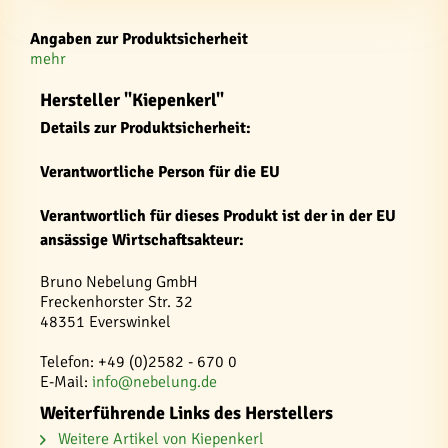
Angaben zur Produktsicherheit
mehr
Hersteller "Kiepenkerl"
Details zur Produktsicherheit:
Verantwortliche Person für die EU
Verantwortlich für dieses Produkt ist der in der EU
ansässige Wirtschaftsakteur:
Bruno Nebelung GmbH
Freckenhorster Str. 32
48351 Everswinkel
Telefon: +49 (0)2582 - 670 0
E-Mail:
info@nebelung.de
Weiterführende Links des Herstellers
Weitere Artikel von Kiepenkerl