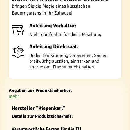
bringen Sie die Magie eines klassischen
Bauerngartens in Ihr Zuhause!
Anleitung Vorkultur:
Nicht empfohlen für diese Mischung.
Anleitung Direktsaat:
Boden feinkrümelig vorbereiten, Samen
breitwürfig aussäen, einharken und
andrücken. Fläche feucht halten.
Angaben zur Produktsicherheit
mehr
Hersteller "Kiepenkerl"
Details zur Produktsicherheit:
Verantwortliche Person für die EU