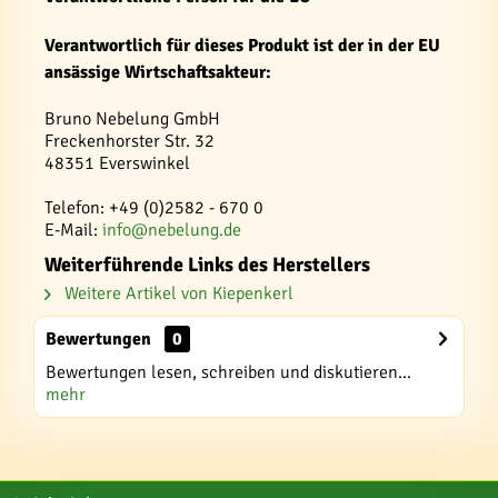
Verantwortlich für dieses Produkt ist der in der EU
ansässige Wirtschaftsakteur:
Bruno Nebelung GmbH
Freckenhorster Str. 32
48351 Everswinkel
Telefon: +49 (0)2582 - 670 0
E-Mail:
info@nebelung.de
Weiterführende Links des Herstellers
Weitere Artikel von Kiepenkerl
Bewertungen
0
Bewertungen lesen, schreiben und diskutieren...
mehr