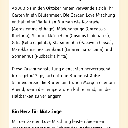
Ab Juli bis in den Oktober hinein verwandelt sich Ihr
Garten in ein Blütenmeer. Die Garden Love Mischung
enthält eine Vielfalt an Blumen wie Kornrade
(Agrostemma githago), Mädchenauge (Coreopsis
tinctoria), Schmuckkörbchen (Cosmos bipinnatus),
Gilia (Gilia capitata), Klatschmohn (Papaver rhoeas),
Marokkanisches Leinkraut (Linaria maroccana) und
Sonnenhut (Rudbeckia hirta).
Diese Zusammenstellung eignet sich hervorragend
für regelmäßige, farbenfrohe Blumensträuße.
Schneiden Sie die Blüten am frühen Morgen oder am
Abend, wenn die Temperaturen kühler sind, um die
Haltbarkeit zu verlängern.
Ein Herz für Nützlinge
Mit der Garden Love Mischung leisten Sie einen