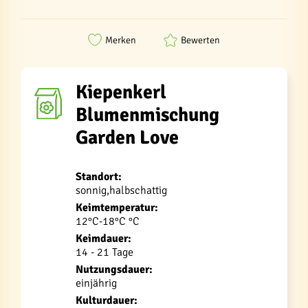
Merken
Bewerten
Kiepenkerl
Blumenmischung
Garden Love
Standort:
sonnig,halbschattig
Keimtemperatur:
12°C-18°C °C
Keimdauer:
14 - 21 Tage
Nutzungsdauer:
einjährig
Kulturdauer: