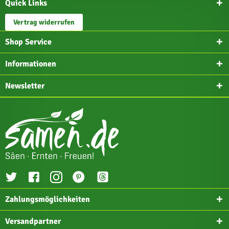
Quick Links
Vertrag widerrufen
Shop Service
Informationen
Newsletter
Zahlungsmöglichkeiten
Versandpartner