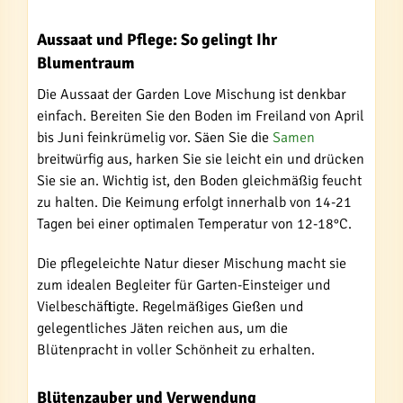
Aussaat und Pflege: So gelingt Ihr
Blumentraum
Die Aussaat der Garden Love Mischung ist denkbar
einfach. Bereiten Sie den Boden im Freiland von April
bis Juni feinkrümelig vor. Säen Sie die
Samen
breitwürfig aus, harken Sie sie leicht ein und drücken
Sie sie an. Wichtig ist, den Boden gleichmäßig feucht
zu halten. Die Keimung erfolgt innerhalb von 14-21
Tagen bei einer optimalen Temperatur von 12-18°C.
Die pflegeleichte Natur dieser Mischung macht sie
zum idealen Begleiter für Garten-Einsteiger und
Vielbeschäftigte. Regelmäßiges Gießen und
gelegentliches Jäten reichen aus, um die
Blütenpracht in voller Schönheit zu erhalten.
Blütenzauber und Verwendung