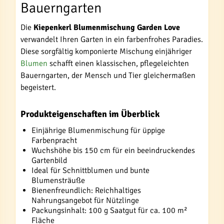
Bauerngarten
Die
Kiepenkerl Blumenmischung Garden Love
verwandelt Ihren Garten in ein farbenfrohes Paradies.
Diese sorgfältig komponierte Mischung einjähriger
Blumen
schafft einen klassischen, pflegeleichten
Bauerngarten, der Mensch und Tier gleichermaßen
begeistert.
Produkteigenschaften im Überblick
Einjährige Blumenmischung für üppige
Farbenpracht
Wuchshöhe bis 150 cm für ein beeindruckendes
Gartenbild
Ideal für Schnittblumen und bunte
Blumensträuße
Bienenfreundlich: Reichhaltiges
Nahrungsangebot für Nützlinge
Packungsinhalt: 100 g Saatgut für ca. 100 m²
Fläche