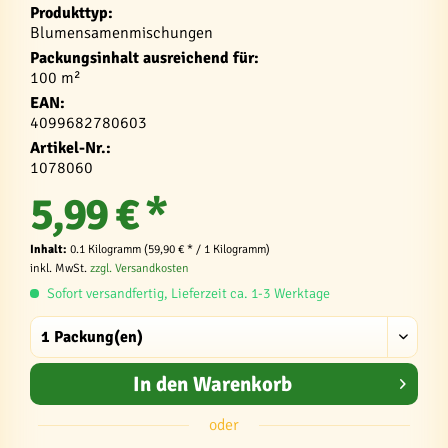
Produkttyp:
Blumensamenmischungen
Packungsinhalt ausreichend für:
100 m²
EAN:
4099682780603
Artikel-Nr.:
1078060
5,99 € *
Inhalt:
0.1 Kilogramm (59,90 € * / 1 Kilogramm)
inkl. MwSt.
zzgl. Versandkosten
Sofort versandfertig, Lieferzeit ca. 1-3 Werktage
In den
Warenkorb
oder