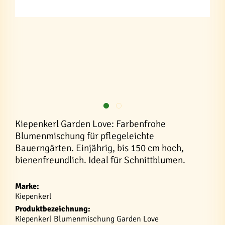
Kiepenkerl Garden Love: Farbenfrohe
Blumenmischung für pflegeleichte
Bauerngärten. Einjährig, bis 150 cm hoch,
bienenfreundlich. Ideal für Schnittblumen.
Marke:
Kiepenkerl
Produktbezeichnung:
Kiepenkerl Blumenmischung Garden Love