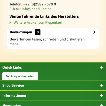
Telefon: +49 (0)2582 - 670 0
E-Mail:
info@nebelung.de
Weiterführende Links des Herstellers
Weitere Artikel von Kiepenkerl
Bewertungen
0
Bewertungen lesen, schreiben und diskutieren...
mehr
Quick Links
Vertrag widerrufen
Shop Service
Informationen
Newsletter