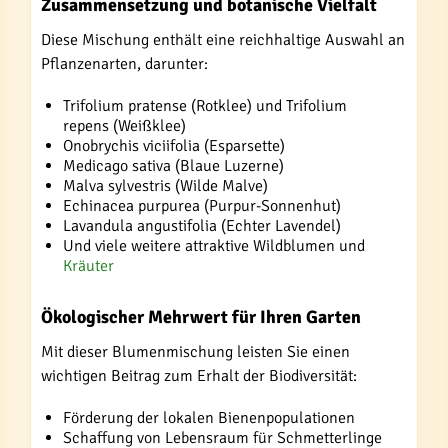
Zusammensetzung und botanische Vielfalt
Diese Mischung enthält eine reichhaltige Auswahl an
Pflanzenarten, darunter:
Trifolium pratense (Rotklee) und Trifolium
repens (Weißklee)
Onobrychis viciifolia (Esparsette)
Medicago sativa (Blaue Luzerne)
Malva sylvestris (Wilde Malve)
Echinacea purpurea (Purpur-Sonnenhut)
Lavandula angustifolia (Echter Lavendel)
Und viele weitere attraktive Wildblumen und
Kräuter
Ökologischer Mehrwert für Ihren Garten
Mit dieser Blumenmischung leisten Sie einen
wichtigen Beitrag zum Erhalt der Biodiversität:
Förderung der lokalen Bienenpopulationen
Schaffung von Lebensraum für Schmetterlinge