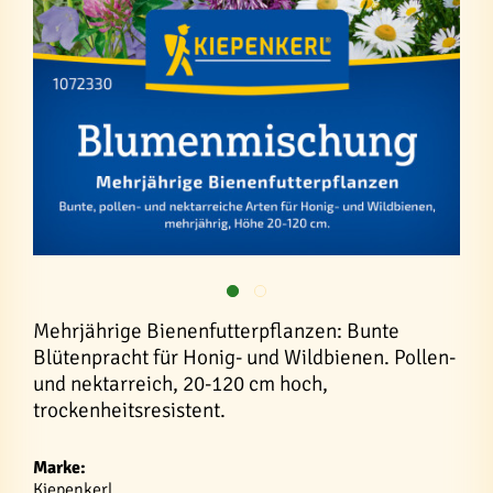
Mehrjährige Bienenfutterpflanzen: Bunte
Blütenpracht für Honig- und Wildbienen. Pollen-
und nektarreich, 20-120 cm hoch,
trockenheitsresistent.
Marke:
Kiepenkerl