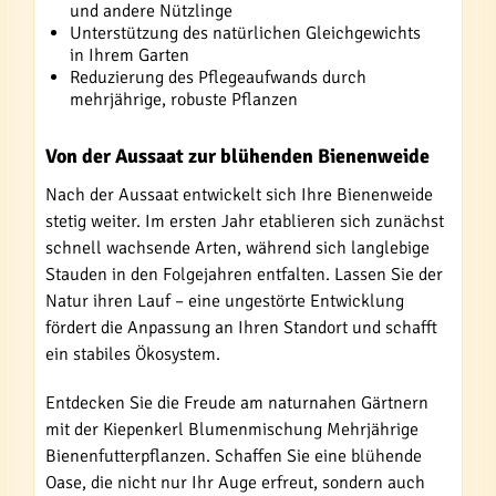
und andere Nützlinge
Unterstützung des natürlichen Gleichgewichts
in Ihrem Garten
Reduzierung des Pflegeaufwands durch
mehrjährige, robuste Pflanzen
Von der Aussaat zur blühenden Bienenweide
Nach der Aussaat entwickelt sich Ihre Bienenweide
stetig weiter. Im ersten Jahr etablieren sich zunächst
schnell wachsende Arten, während sich langlebige
Stauden in den Folgejahren entfalten. Lassen Sie der
Natur ihren Lauf – eine ungestörte Entwicklung
fördert die Anpassung an Ihren Standort und schafft
ein stabiles Ökosystem.
Entdecken Sie die Freude am naturnahen Gärtnern
mit der Kiepenkerl Blumenmischung Mehrjährige
Bienenfutterpflanzen. Schaffen Sie eine blühende
Oase, die nicht nur Ihr Auge erfreut, sondern auch