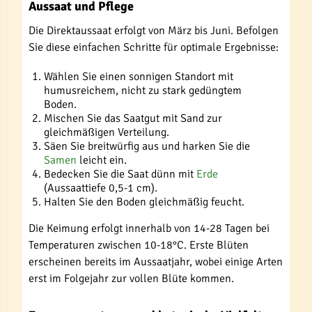
Aussaat und Pflege
Die Direktaussaat erfolgt von März bis Juni. Befolgen
Sie diese einfachen Schritte für optimale Ergebnisse:
Wählen Sie einen sonnigen Standort mit
humusreichem, nicht zu stark gedüngtem
Boden.
Mischen Sie das Saatgut mit Sand zur
gleichmäßigen Verteilung.
Säen Sie breitwürfig aus und harken Sie die
Samen
leicht ein.
Bedecken Sie die Saat dünn mit
Erde
(Aussaattiefe 0,5-1 cm).
Halten Sie den Boden gleichmäßig feucht.
Die Keimung erfolgt innerhalb von 14-28 Tagen bei
Temperaturen zwischen 10-18°C. Erste Blüten
erscheinen bereits im Aussaatjahr, wobei einige Arten
erst im Folgejahr zur vollen Blüte kommen.