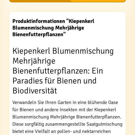
Produktinformationen "Kiepenkerl
Blumenmischung Mehrjährige
Bienenfutterpflanzen"
Kiepenkerl Blumenmischung
Mehrjährige
Bienenfutterpflanzen: Ein
Paradies für Bienen und
Biodiversität
Verwandeln Sie Ihren Garten in eine blühende Oase
für Bienen und andere Insekten mit der Kiepenkerl
Blumenmischung Mehrjährige Bienenfutterpflanzen.
Diese sorgfältig zusammengestellte Saatgutmischung
bietet eine Vielfalt an pollen- und nektarreichen