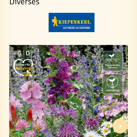
Diverses