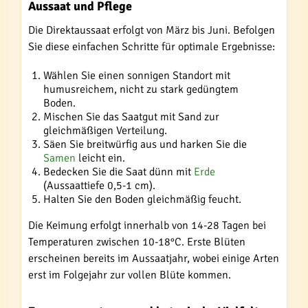
Aussaat und Pflege
Die Direktaussaat erfolgt von März bis Juni. Befolgen
Sie diese einfachen Schritte für optimale Ergebnisse:
Wählen Sie einen sonnigen Standort mit
humusreichem, nicht zu stark gedüngtem
Boden.
Mischen Sie das Saatgut mit Sand zur
gleichmäßigen Verteilung.
Säen Sie breitwürfig aus und harken Sie die
Samen
leicht ein.
Bedecken Sie die Saat dünn mit
Erde
(Aussaattiefe 0,5-1 cm).
Halten Sie den Boden gleichmäßig feucht.
Die Keimung erfolgt innerhalb von 14-28 Tagen bei
Temperaturen zwischen 10-18°C. Erste Blüten
erscheinen bereits im Aussaatjahr, wobei einige Arten
erst im Folgejahr zur vollen Blüte kommen.