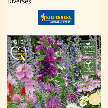
Diverses