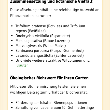
Zusammensetzung und botanische Vielfalt
Diese Mischung enthält eine reichhaltige Auswahl an
Pflanzenarten, darunter:
Trifolium pratense (Rotklee) und Trifolium
repens (Weißklee)
Onobrychis viciifolia (Esparsette)
Medicago sativa (Blaue Luzerne)
Malva sylvestris (Wilde Malve)
Echinacea purpurea (Purpur-Sonnenhut)
Lavandula angustifolia (Echter Lavendel)
Und viele weitere attraktive Wildblumen und
Kräuter
Ökologischer Mehrwert für Ihren Garten
Mit dieser Blumenmischung leisten Sie einen
wichtigen Beitrag zum Erhalt der Biodiversität:
Förderung der lokalen Bienenpopulationen
Schaffung von Lebensraum für Schmetterlinge