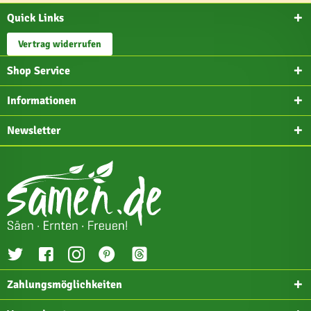
Quick Links
Vertrag widerrufen
Shop Service
Informationen
Newsletter
Zahlungsmöglichkeiten