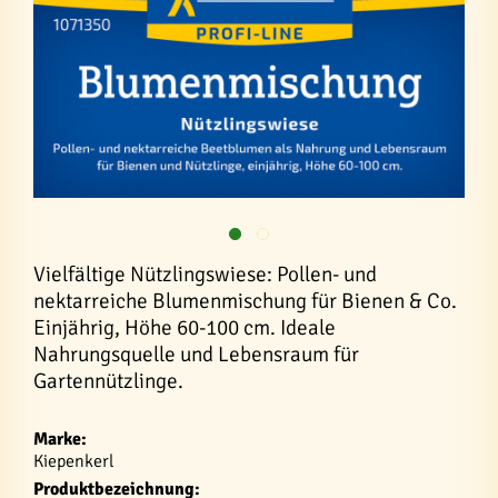
Vielfältige Nützlingswiese: Pollen- und
nektarreiche Blumenmischung für Bienen & Co.
Einjährig, Höhe 60-100 cm. Ideale
Nahrungsquelle und Lebensraum für
Gartennützlinge.
Marke:
Kiepenkerl
Produktbezeichnung: