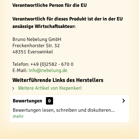
Verantwortliche Person für die EU
Verantwortlich für dieses Produkt ist der in der EU
ansässige Wirtschaftsakteur:
Bruno Nebelung GmbH
Freckenhorster Str. 32
48351 Everswinkel
Telefon: +49 (0)2582 - 670 0
E-Mail:
info@nebelung.de
Weiterführende Links des Herstellers
Weitere Artikel von Kiepenkerl
Bewertungen
0
Bewertungen lesen, schreiben und diskutieren...
mehr