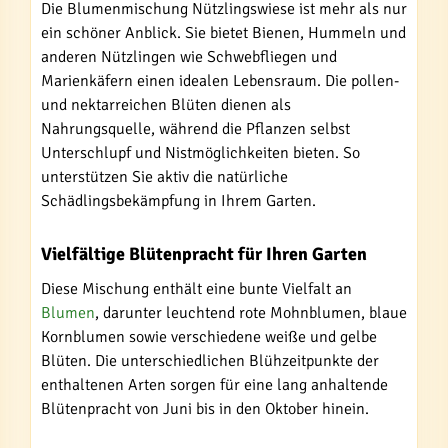
Die Blumenmischung Nützlingswiese ist mehr als nur
ein schöner Anblick. Sie bietet Bienen, Hummeln und
anderen Nützlingen wie Schwebfliegen und
Marienkäfern einen idealen Lebensraum. Die pollen-
und nektarreichen Blüten dienen als
Nahrungsquelle, während die Pflanzen selbst
Unterschlupf und Nistmöglichkeiten bieten. So
unterstützen Sie aktiv die natürliche
Schädlingsbekämpfung in Ihrem Garten.
Vielfältige Blütenpracht für Ihren Garten
Diese Mischung enthält eine bunte Vielfalt an
Blumen
, darunter leuchtend rote Mohnblumen, blaue
Kornblumen sowie verschiedene weiße und gelbe
Blüten. Die unterschiedlichen Blühzeitpunkte der
enthaltenen Arten sorgen für eine lang anhaltende
Blütenpracht von Juni bis in den Oktober hinein.