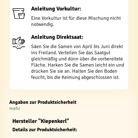
Anleitung Vorkultur:
Eine Vorkultur ist für diese Mischung nicht
notwendig.
Anleitung Direktsaat:
Säen Sie die Samen von April bis Juni direkt
ins Freiland. Verteilen Sie das Saatgut
gleichmäßig und dünn über die vorbereitete
Fläche. Harken Sie die Samen leicht ein und
drücken Sie sie an. Halten Sie den Boden
feucht, bis die Keimung abgeschlossen ist.
Angaben zur Produktsicherheit
mehr
Hersteller "Kiepenkerl"
Details zur Produktsicherheit: