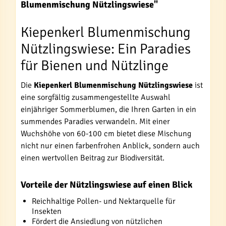
Blumenmischung Nützlingswiese"
Kiepenkerl Blumenmischung
Nützlingswiese: Ein Paradies
für Bienen und Nützlinge
Die
Kiepenkerl Blumenmischung Nützlingswiese
ist
eine sorgfältig zusammengestellte Auswahl
einjähriger Sommerblumen, die Ihren Garten in ein
summendes Paradies verwandeln. Mit einer
Wuchshöhe von 60-100 cm bietet diese Mischung
nicht nur einen farbenfrohen Anblick, sondern auch
einen wertvollen Beitrag zur Biodiversität.
Vorteile der Nützlingswiese auf einen Blick
Reichhaltige Pollen- und Nektarquelle für
Insekten
Fördert die Ansiedlung von nützlichen