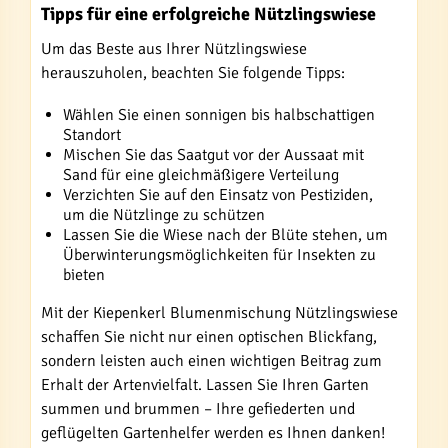
Tipps für eine erfolgreiche Nützlingswiese
Um das Beste aus Ihrer Nützlingswiese
herauszuholen, beachten Sie folgende Tipps:
Wählen Sie einen sonnigen bis halbschattigen
Standort
Mischen Sie das Saatgut vor der Aussaat mit
Sand für eine gleichmäßigere Verteilung
Verzichten Sie auf den Einsatz von Pestiziden,
um die Nützlinge zu schützen
Lassen Sie die Wiese nach der Blüte stehen, um
Überwinterungsmöglichkeiten für Insekten zu
bieten
Mit der Kiepenkerl Blumenmischung Nützlingswiese
schaffen Sie nicht nur einen optischen Blickfang,
sondern leisten auch einen wichtigen Beitrag zum
Erhalt der Artenvielfalt. Lassen Sie Ihren Garten
summen und brummen – Ihre gefiederten und
geflügelten Gartenhelfer werden es Ihnen danken!