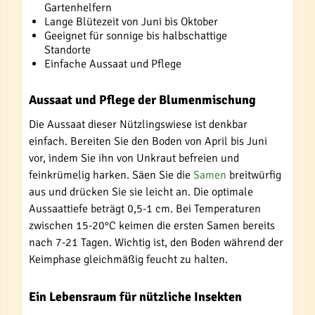
Gartenhelfern
Lange Blütezeit von Juni bis Oktober
Geeignet für sonnige bis halbschattige
Standorte
Einfache Aussaat und Pflege
Aussaat und Pflege der Blumenmischung
Die Aussaat dieser Nützlingswiese ist denkbar
einfach. Bereiten Sie den Boden von April bis Juni
vor, indem Sie ihn von Unkraut befreien und
feinkrümelig harken. Säen Sie die
Samen
breitwürfig
aus und drücken Sie sie leicht an. Die optimale
Aussaattiefe beträgt 0,5-1 cm. Bei Temperaturen
zwischen 15-20°C keimen die ersten Samen bereits
nach 7-21 Tagen. Wichtig ist, den Boden während der
Keimphase gleichmäßig feucht zu halten.
Ein Lebensraum für nützliche Insekten