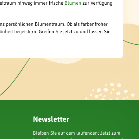
 Zeitraum hinweg immer frische
Blumen
zur Verfügung
anz persönlichen Blumentraum. Ob als farbenfroher
nheit begeistern. Greifen Sie jetzt zu und lassen Sie
Newsletter
Bleiben Sie auf dem laufenden: Jetzt zum