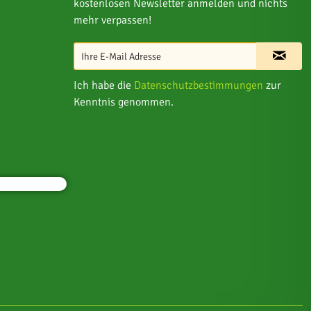
kostenlosen Newsletter anmelden und nichts
mehr verpassen!
Ich habe die
Datenschutzbestimmungen
zur
Kenntnis genommen.