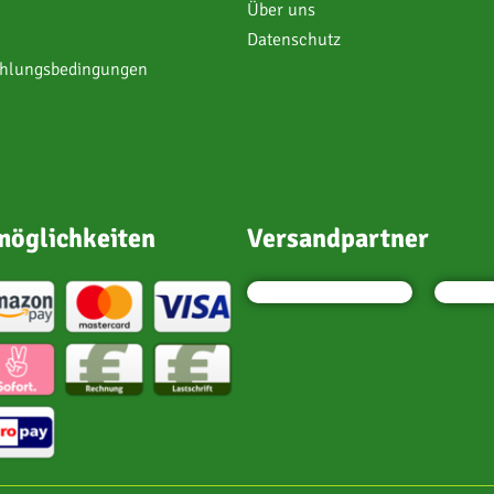
Über uns
Datenschutz
ahlungsbedingungen
öglichkeiten
Versandpartner