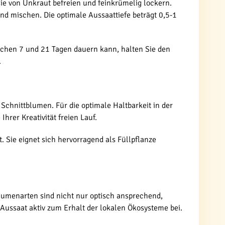
sie von Unkraut befreien und feinkrümelig lockern.
and mischen. Die optimale Aussaattiefe beträgt 0,5-1
ischen 7 und 21 Tagen dauern kann, halten Sie den
.
 Schnittblumen. Für die optimale Haltbarkeit in der
hrer Kreativität freien Lauf.
 Sie eignet sich hervorragend als Füllpflanze
 Blumenarten sind nicht nur optisch ansprechend,
Aussaat aktiv zum Erhalt der lokalen Ökosysteme bei.