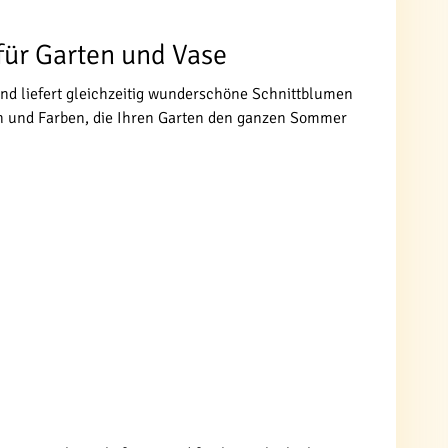
für Garten und Vase
und liefert gleichzeitig wunderschöne Schnittblumen
en und Farben, die Ihren Garten den ganzen Sommer