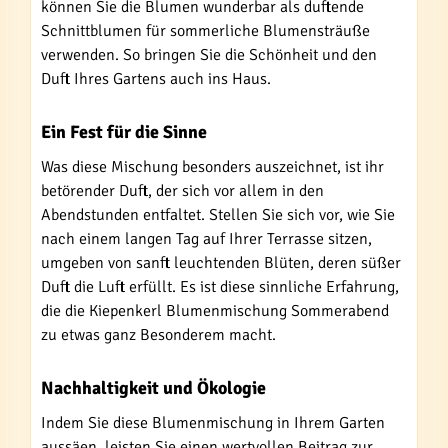
können Sie die Blumen wunderbar als duftende
Schnittblumen für sommerliche Blumensträuße
verwenden. So bringen Sie die Schönheit und den
Duft Ihres Gartens auch ins Haus.
Ein Fest für die Sinne
Was diese Mischung besonders auszeichnet, ist ihr
betörender Duft, der sich vor allem in den
Abendstunden entfaltet. Stellen Sie sich vor, wie Sie
nach einem langen Tag auf Ihrer Terrasse sitzen,
umgeben von sanft leuchtenden Blüten, deren süßer
Duft die Luft erfüllt. Es ist diese sinnliche Erfahrung,
die die Kiepenkerl Blumenmischung Sommerabend
zu etwas ganz Besonderem macht.
Nachhaltigkeit und Ökologie
Indem Sie diese Blumenmischung in Ihrem Garten
aussäen, leisten Sie einen wertvollen Beitrag zur