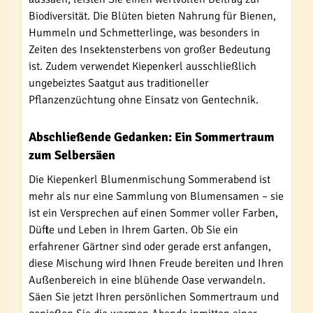
Biodiversität. Die Blüten bieten Nahrung für Bienen,
Hummeln und Schmetterlinge, was besonders in
Zeiten des Insektensterbens von großer Bedeutung
ist. Zudem verwendet Kiepenkerl ausschließlich
ungebeiztes Saatgut aus traditioneller
Pflanzenzüchtung ohne Einsatz von Gentechnik.
Abschließende Gedanken: Ein Sommertraum
zum Selbersäen
Die Kiepenkerl Blumenmischung Sommerabend ist
mehr als nur eine Sammlung von Blumensamen – sie
ist ein Versprechen auf einen Sommer voller Farben,
Düfte und Leben in Ihrem Garten. Ob Sie ein
erfahrener Gärtner sind oder gerade erst anfangen,
diese Mischung wird Ihnen Freude bereiten und Ihren
Außenbereich in eine blühende Oase verwandeln.
Säen Sie jetzt Ihren persönlichen Sommertraum und