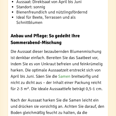
Aussaat: Direktsaat von April bis Juni
Standort: sonnig
Bienenfreundlich und nützlingsfördernd
Ideal für Beete, Terrassen und als
Schnittblumen
Anbau und Pflege: So gedeiht Ihre
Sommerabend-Mischung
Die Aussaat dieser bezaubernden Blumenmischung
ist denkbar einfach. Bereiten Sie das Saatbeet vor,
indem Sie es von Unkraut befreien und feinkrümelig
harken. Die optimale Aussaatzeit erstreckt sich von
April bis Juni. Säen Sie die
Samen
breitwürfig und
nicht zu dicht aus – der Inhalt einer Packung reicht
für 2-3 m². Die ideale Aussaattiefe beträgt 0,5-1 cm.
Nach der Aussaat harken Sie die Samen leicht ein
und drücken sie vorsichtig an. Achten Sie darauf, den
Boden gleichmäßig feucht zu halten, da die