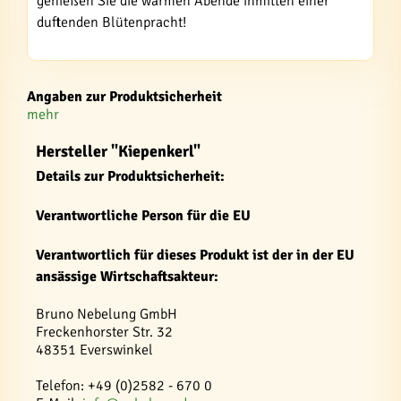
genießen Sie die warmen Abende inmitten einer
duftenden Blütenpracht!
Angaben zur Produktsicherheit
mehr
Hersteller "Kiepenkerl"
Details zur Produktsicherheit:
Verantwortliche Person für die EU
Verantwortlich für dieses Produkt ist der in der EU
ansässige Wirtschaftsakteur:
Bruno Nebelung GmbH
Freckenhorster Str. 32
48351 Everswinkel
Telefon: +49 (0)2582 - 670 0