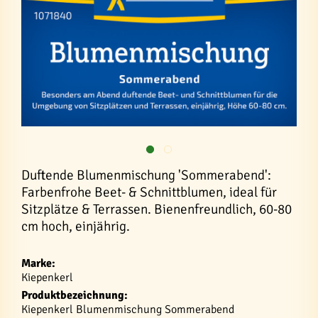
Duftende Blumenmischung 'Sommerabend':
Farbenfrohe Beet- & Schnittblumen, ideal für
Sitzplätze & Terrassen. Bienenfreundlich, 60-80
cm hoch, einjährig.
Marke:
Kiepenkerl
Produktbezeichnung:
Kiepenkerl Blumenmischung Sommerabend