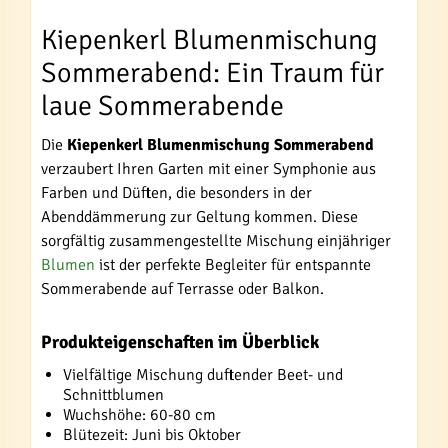
Kiepenkerl Blumenmischung
Sommerabend: Ein Traum für
laue Sommerabende
Die
Kiepenkerl Blumenmischung Sommerabend
verzaubert Ihren Garten mit einer Symphonie aus
Farben und Düften, die besonders in der
Abenddämmerung zur Geltung kommen. Diese
sorgfältig zusammengestellte Mischung einjähriger
Blumen
ist der perfekte Begleiter für entspannte
Sommerabende auf Terrasse oder Balkon.
Produkteigenschaften im Überblick
Vielfältige Mischung duftender Beet- und
Schnittblumen
Wuchshöhe: 60-80 cm
Blütezeit: Juni bis Oktober