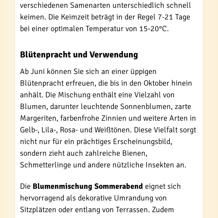
verschiedenen Samenarten unterschiedlich schnell
keimen. Die Keimzeit beträgt in der Regel 7-21 Tage
bei einer optimalen Temperatur von 15-20°C.
Blütenpracht und Verwendung
Ab Juni können Sie sich an einer üppigen
Blütenpracht erfreuen, die bis in den Oktober hinein
anhält. Die Mischung enthält eine Vielzahl von
Blumen, darunter leuchtende Sonnenblumen, zarte
Margeriten, farbenfrohe Zinnien und weitere Arten in
Gelb-, Lila-, Rosa- und Weißtönen. Diese Vielfalt sorgt
nicht nur für ein prächtiges Erscheinungsbild,
sondern zieht auch zahlreiche Bienen,
Schmetterlinge und andere nützliche Insekten an.
Die
Blumenmischung Sommerabend
eignet sich
hervorragend als dekorative Umrandung von
Sitzplätzen oder entlang von Terrassen. Zudem