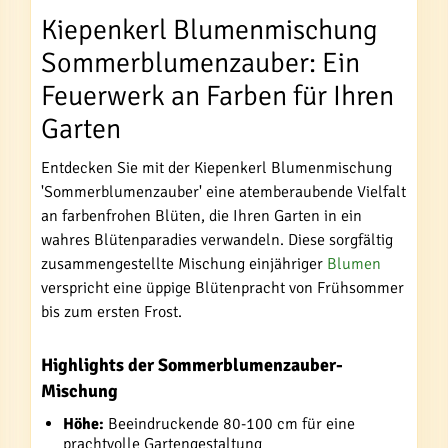
Kiepenkerl Blumenmischung
Sommerblumenzauber: Ein
Feuerwerk an Farben für Ihren
Garten
Entdecken Sie mit der Kiepenkerl Blumenmischung
'Sommerblumenzauber' eine atemberaubende Vielfalt
an farbenfrohen Blüten, die Ihren Garten in ein
wahres Blütenparadies verwandeln. Diese sorgfältig
zusammengestellte Mischung einjähriger
Blumen
verspricht eine üppige Blütenpracht von Frühsommer
bis zum ersten Frost.
Highlights der Sommerblumenzauber-
Mischung
Höhe:
Beeindruckende 80-100 cm für eine
prachtvolle Gartengestaltung