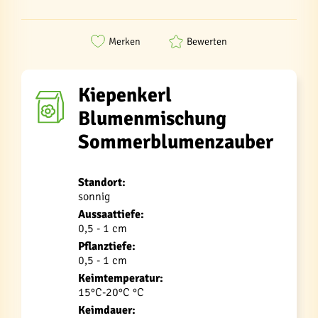
Merken
Bewerten
Kiepenkerl
Blumenmischung
Sommerblumenzauber
Standort:
sonnig
Aussaattiefe:
0,5 - 1 cm
Pflanztiefe:
0,5 - 1 cm
Keimtemperatur:
15°C-20°C °C
Keimdauer: