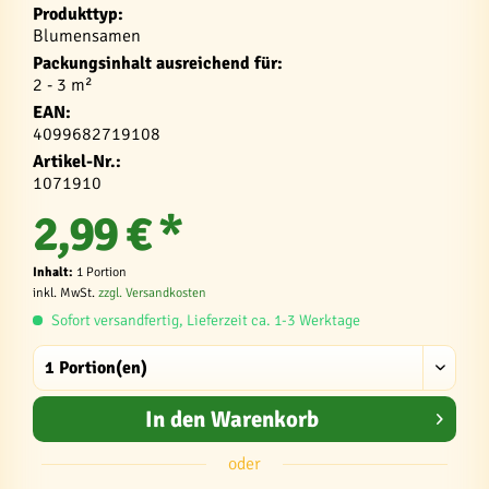
Produkttyp:
Blumensamen
Packungsinhalt ausreichend für:
2 - 3 m²
EAN:
4099682719108
Artikel-Nr.:
1071910
2,99 € *
Inhalt:
1 Portion
inkl. MwSt.
zzgl. Versandkosten
Sofort versandfertig, Lieferzeit ca. 1-3 Werktage
In den
Warenkorb
oder