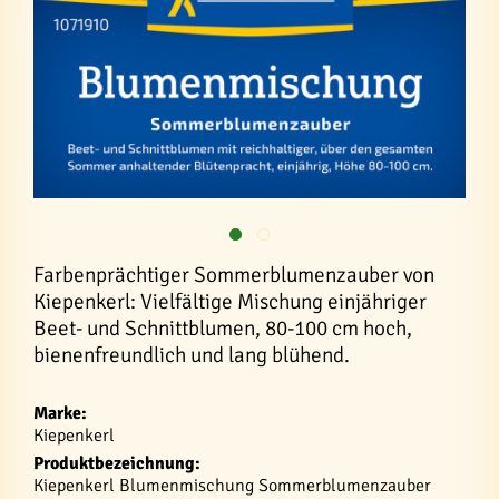
Farbenprächtiger Sommerblumenzauber von
Kiepenkerl: Vielfältige Mischung einjähriger
Beet- und Schnittblumen, 80-100 cm hoch,
bienenfreundlich und lang blühend.
Marke:
Kiepenkerl
Produktbezeichnung:
Kiepenkerl Blumenmischung Sommerblumenzauber