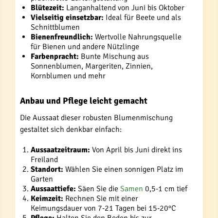
Blütezeit:
Langanhaltend von Juni bis Oktober
Vielseitig einsetzbar:
Ideal für Beete und als
Schnittblumen
Bienenfreundlich:
Wertvolle Nahrungsquelle
für Bienen und andere Nützlinge
Farbenpracht:
Bunte Mischung aus
Sonnenblumen, Margeriten, Zinnien,
Kornblumen und mehr
Anbau und Pflege leicht gemacht
Die Aussaat dieser robusten Blumenmischung
gestaltet sich denkbar einfach:
Aussaatzeitraum:
Von April bis Juni direkt ins
Freiland
Standort:
Wählen Sie einen sonnigen Platz im
Garten
Aussaattiefe:
Säen Sie die
Samen
0,5-1 cm tief
Keimzeit:
Rechnen Sie mit einer
Keimungsdauer von 7-21 Tagen bei 15-20°C