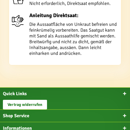
Nicht erforderlich, Direktsaat empfohlen.
Anleitung Direktsaat:
Die Aussaatfläche von Unkraut befreien und
feinkrümelig vorbereiten. Das Saatgut kann
mit Sand als Aussaathilfe gemischt werden.
Breitwürfig und nicht zu dicht, gemäß der
Inhaltsangabe, aussäen. Dann leicht
einharken und andrücken.
Quick Links
Vertrag widerrufen
Shop Service
Informationen