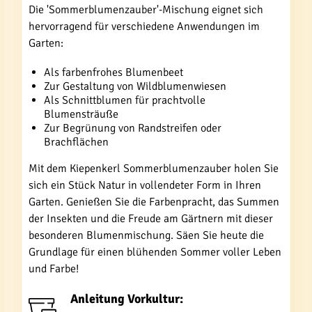
Die 'Sommerblumenzauber'-Mischung eignet sich
hervorragend für verschiedene Anwendungen im
Garten:
Als farbenfrohes Blumenbeet
Zur Gestaltung von Wildblumenwiesen
Als Schnittblumen für prachtvolle
Blumensträuße
Zur Begrünung von Randstreifen oder
Brachflächen
Mit dem Kiepenkerl Sommerblumenzauber holen Sie
sich ein Stück Natur in vollendeter Form in Ihren
Garten. Genießen Sie die Farbenpracht, das Summen
der Insekten und die Freude am Gärtnern mit dieser
besonderen Blumenmischung. Säen Sie heute die
Grundlage für einen blühenden Sommer voller Leben
und Farbe!
Anleitung Vorkultur: