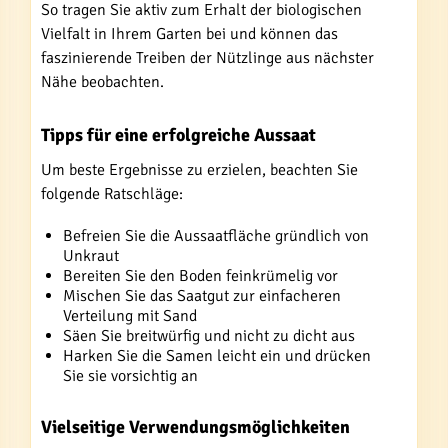
So tragen Sie aktiv zum Erhalt der biologischen
Vielfalt in Ihrem Garten bei und können das
faszinierende Treiben der Nützlinge aus nächster
Nähe beobachten.
Tipps für eine erfolgreiche Aussaat
Um beste Ergebnisse zu erzielen, beachten Sie
folgende Ratschläge:
Befreien Sie die Aussaatfläche gründlich von
Unkraut
Bereiten Sie den Boden feinkrümelig vor
Mischen Sie das Saatgut zur einfacheren
Verteilung mit Sand
Säen Sie breitwürfig und nicht zu dicht aus
Harken Sie die Samen leicht ein und drücken
Sie sie vorsichtig an
Vielseitige Verwendungsmöglichkeiten