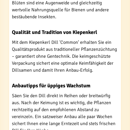
Blüten sind eine Augenweide und gleichzeitig
wertvolle Nahrungsquelle für Bienen und andere
bestäubende Insekten.
Qualität und Tradition von Kiepenkerl
Mit dem Kiepenkerl Dill 'Common' erhalten Sie ein
Qualitätsprodukt aus traditioneller Pflanzenzüchtung
– garantiert ohne Gentechnik. Die keimgeschützte
Verpackung sichert eine optimale Keimfähigkeit der
Dillsamen und damit Ihren Anbau-Erfolg.
Anbautipps für üppiges Wachstum
Säen Sie den Dill direkt in Reihen oder breitwürfig
aus. Nach der Keimung ist es wichtig, die Pflanzen
rechtzeitig auf den empfohlenen Abstand zu
vereinzeln. Ein satzweiser Anbau alle paar Wochen
sichert Ihnen eine lange Erntezeit und stets frischen