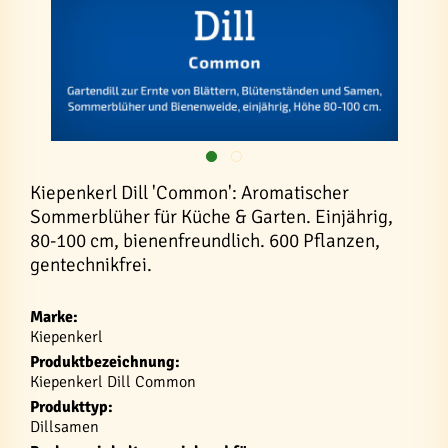
Kiepenkerl Dill 'Common': Aromatischer
Sommerblüher für Küche & Garten. Einjährig,
80-100 cm, bienenfreundlich. 600 Pflanzen,
gentechnikfrei.
Marke:
Kiepenkerl
Produktbezeichnung:
Kiepenkerl Dill Common
Produkttyp:
Dillsamen