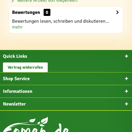
Weitere Artikel von Kiepenkerl
Bewertungen
0
Bewertungen lesen, schreiben und diskutieren...
mehr
Quick Links
Vertrag widerrufen
Shop Service
Informationen
Newsletter