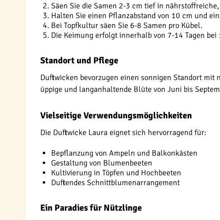
Säen Sie die Samen 2-3 cm tief in nährstoffreiche,
Halten Sie einen Pflanzabstand von 10 cm und ei
Bei Topfkultur säen Sie 6-8 Samen pro Kübel.
Die Keimung erfolgt innerhalb von 7-14 Tagen bei
Standort und Pflege
Duftwicken bevorzugen einen sonnigen Standort mit n
üppige und langanhaltende Blüte von Juni bis Septem
Vielseitige Verwendungsmöglichkeiten
Die Duftwicke Laura eignet sich hervorragend für:
Bepflanzung von Ampeln und Balkonkästen
Gestaltung von Blumenbeeten
Kultivierung in Töpfen und Hochbeeten
Duftendes Schnittblumenarrangement
Ein Paradies für Nützlinge