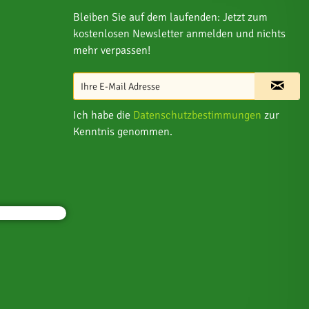
Bleiben Sie auf dem laufenden: Jetzt zum
kostenlosen Newsletter anmelden und nichts
mehr verpassen!
Ich habe die
Datenschutzbestimmungen
zur
Kenntnis genommen.