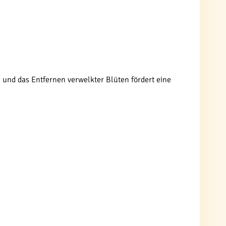
und das Entfernen verwelkter Blüten fördert eine