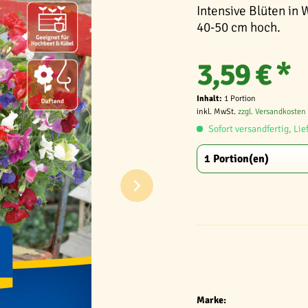
Intensive Blüten in 
40-50 cm hoch.
3,59 € *
Inhalt:
1 Portion
inkl. MwSt.
zzgl. Versandkosten
Sofort versandfertig, Lie
Marke: