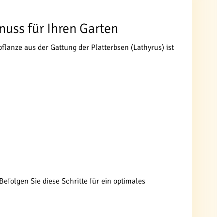
nuss für Ihren Garten
flanze aus der Gattung der Platterbsen (Lathyrus) ist
Befolgen Sie diese Schritte für ein optimales