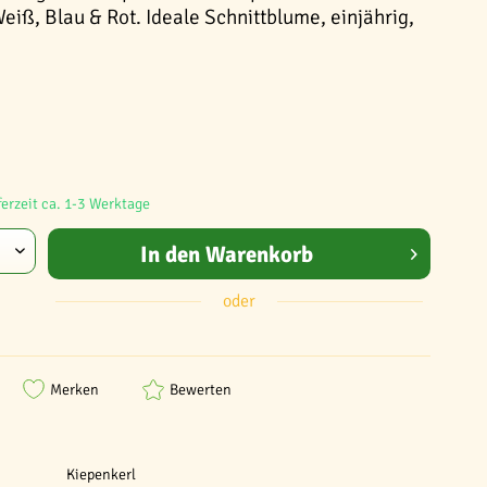
Weiß, Blau & Rot. Ideale Schnittblume, einjährig,
ferzeit ca. 1-3 Werktage
In den
Warenkorb
oder
Merken
Bewerten
Kiepenkerl