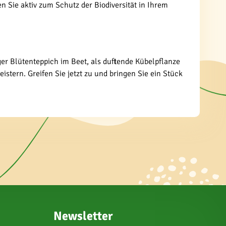
 Sie aktiv zum Schutz der Biodiversität in Ihrem
ger Blütenteppich im Beet, als duftende Kübelpflanze
stern. Greifen Sie jetzt zu und bringen Sie ein Stück
Newsletter