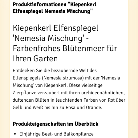
Produktinformationen "Kiepenkerl
Elfenspiegel Nemesia Mischung"
Kiepenkerl Elfenspiegel
'Nemesia Mischung' -
Farbenfrohes Blütenmeer für
Ihren Garten
Entdecken Sie die bezaubernde Welt des
Elfenspiegels (Nemesia strumosa) mit der 'Nemesia
Mischung' von Kiepenkerl. Diese vielseitige
Zierpflanze verzaubert mit ihren orchideenähnlichen,
duftenden Blüten in leuchtenden Farben von Rot über
Gelb und Weiß bis hin zu Rosa und Orange.
Produkteigenschaften im Überblick
Einjährige Beet- und Balkonpflanze