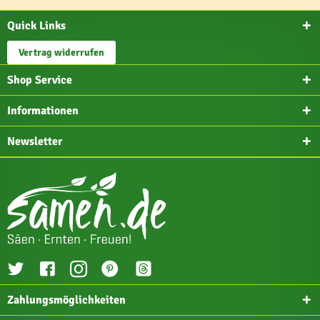
Quick Links
Vertrag widerrufen
Shop Service
Informationen
Newsletter
Zahlungsmöglichkeiten