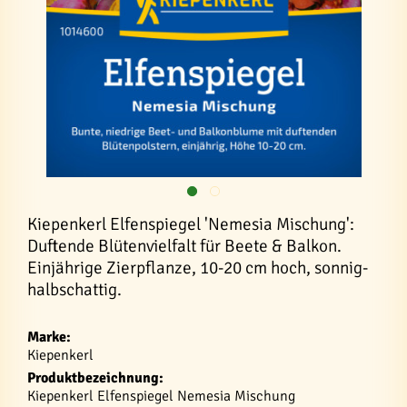
Kiepenkerl Elfenspiegel 'Nemesia Mischung':
Duftende Blütenvielfalt für Beete & Balkon.
Einjährige Zierpflanze, 10-20 cm hoch, sonnig-
halbschattig.
Marke:
Kiepenkerl
Produktbezeichnung:
Kiepenkerl Elfenspiegel Nemesia Mischung