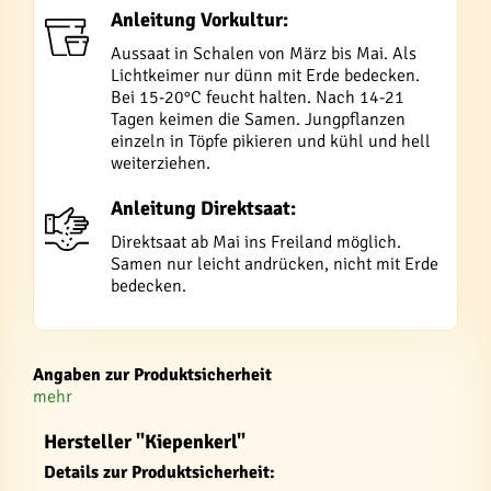
Anleitung Vorkultur:
Aussaat in Schalen von März bis Mai. Als
Lichtkeimer nur dünn mit Erde bedecken.
Bei 15-20°C feucht halten. Nach 14-21
Tagen keimen die Samen. Jungpflanzen
einzeln in Töpfe pikieren und kühl und hell
weiterziehen.
Anleitung Direktsaat:
Direktsaat ab Mai ins Freiland möglich.
Samen nur leicht andrücken, nicht mit Erde
bedecken.
Angaben zur Produktsicherheit
mehr
Hersteller "Kiepenkerl"
Details zur Produktsicherheit: