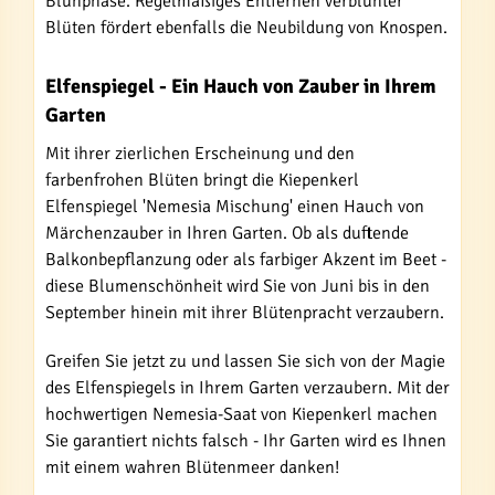
Blühphase. Regelmäßiges Entfernen verblühter
Blüten fördert ebenfalls die Neubildung von Knospen.
Elfenspiegel - Ein Hauch von Zauber in Ihrem
Garten
Mit ihrer zierlichen Erscheinung und den
farbenfrohen Blüten bringt die Kiepenkerl
Elfenspiegel 'Nemesia Mischung' einen Hauch von
Märchenzauber in Ihren Garten. Ob als duftende
Balkonbepflanzung oder als farbiger Akzent im Beet -
diese Blumenschönheit wird Sie von Juni bis in den
September hinein mit ihrer Blütenpracht verzaubern.
Greifen Sie jetzt zu und lassen Sie sich von der Magie
des Elfenspiegels in Ihrem Garten verzaubern. Mit der
hochwertigen Nemesia-Saat von Kiepenkerl machen
Sie garantiert nichts falsch - Ihr Garten wird es Ihnen
mit einem wahren Blütenmeer danken!