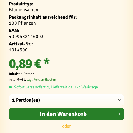
Produkttyp:
Blumensamen
Packungsinhalt ausreichend für:
100 Pflanzen
EAN:
4099682146003
Artikel-Nr.:
1014600
0,89 € *
Inhalt:
1 Portion
inkl. MwSt.
zzgl. Versandkosten
Sofort versandfertig, Lieferzeit ca. 1-3 Werktage
In den
Warenkorb
oder