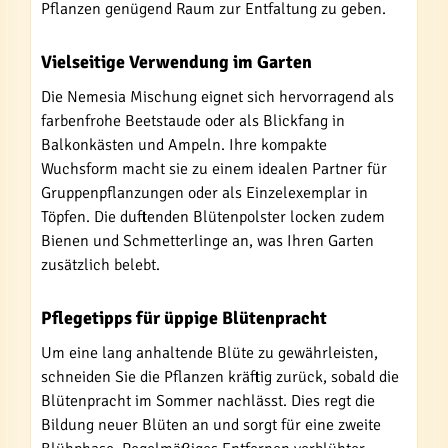
Pflanzen genügend Raum zur Entfaltung zu geben.
Vielseitige Verwendung im Garten
Die Nemesia Mischung eignet sich hervorragend als
farbenfrohe Beetstaude oder als Blickfang in
Balkonkästen und Ampeln. Ihre kompakte
Wuchsform macht sie zu einem idealen Partner für
Gruppenpflanzungen oder als Einzelexemplar in
Töpfen. Die duftenden Blütenpolster locken zudem
Bienen und Schmetterlinge an, was Ihren Garten
zusätzlich belebt.
Pflegetipps für üppige Blütenpracht
Um eine lang anhaltende Blüte zu gewährleisten,
schneiden Sie die Pflanzen kräftig zurück, sobald die
Blütenpracht im Sommer nachlässt. Dies regt die
Bildung neuer Blüten an und sorgt für eine zweite