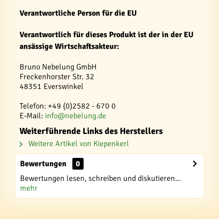
Verantwortliche Person für die EU
Verantwortlich für dieses Produkt ist der in der EU
ansässige Wirtschaftsakteur:
Bruno Nebelung GmbH
Freckenhorster Str. 32
48351 Everswinkel
Telefon: +49 (0)2582 - 670 0
E-Mail:
info@nebelung.de
Weiterführende Links des Herstellers
Weitere Artikel von Kiepenkerl
Bewertungen
0
Bewertungen lesen, schreiben und diskutieren...
mehr