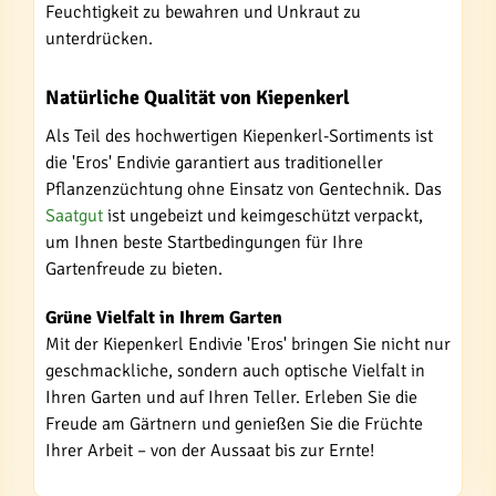
Feuchtigkeit zu bewahren und Unkraut zu
unterdrücken.
Natürliche Qualität von Kiepenkerl
Als Teil des hochwertigen Kiepenkerl-Sortiments ist
die 'Eros' Endivie garantiert aus traditioneller
Pflanzenzüchtung ohne Einsatz von Gentechnik. Das
Saatgut
ist ungebeizt und keimgeschützt verpackt,
um Ihnen beste Startbedingungen für Ihre
Gartenfreude zu bieten.
Grüne Vielfalt in Ihrem Garten
Mit der Kiepenkerl Endivie 'Eros' bringen Sie nicht nur
geschmackliche, sondern auch optische Vielfalt in
Ihren Garten und auf Ihren Teller. Erleben Sie die
Freude am Gärtnern und genießen Sie die Früchte
Ihrer Arbeit – von der Aussaat bis zur Ernte!