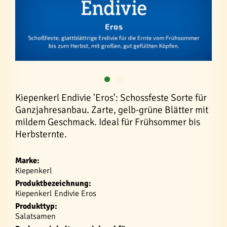
Kiepenkerl Endivie 'Eros': Schossfeste Sorte für
Ganzjahresanbau. Zarte, gelb-grüne Blätter mit
mildem Geschmack. Ideal für Frühsommer bis
Herbsternte.
Marke:
Kiepenkerl
Produktbezeichnung:
Kiepenkerl Endivie Eros
Produkttyp:
Salatsamen