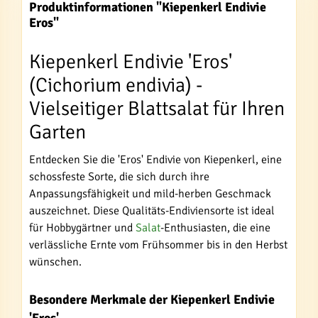
Produktinformationen "Kiepenkerl Endivie
Eros"
Kiepenkerl Endivie 'Eros'
(Cichorium endivia) -
Vielseitiger Blattsalat für Ihren
Garten
Entdecken Sie die 'Eros' Endivie von Kiepenkerl, eine
schossfeste Sorte, die sich durch ihre
Anpassungsfähigkeit und mild-herben Geschmack
auszeichnet. Diese Qualitäts-Endiviensorte ist ideal
für Hobbygärtner und
Salat
-Enthusiasten, die eine
verlässliche Ernte vom Frühsommer bis in den Herbst
wünschen.
Besondere Merkmale der Kiepenkerl Endivie