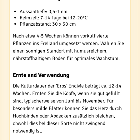
Aussaattiefe: 0,5-1 cm
Keimzeit: 7-14 Tage bei 12-20°C
Pflanzabstand: 30 x 30 cm
Nach etwa 4-5 Wochen können vorkultivierte
Pflanzen ins Freiland umgesetzt werden. Wählen Sie
einen sonnigen Standort mit humusreichem,
nährstoffhaltigem Boden für optimales Wachstum.
Ernte und Verwendung
Die Kulturdauer der 'Eros' Endivie beträgt ca. 12-14
Wochen. Ernten Sie die Köpfe, wenn sie gut gefüllt
sind, typischerweise von Juni bis November. Für
besonders milde Blätter können Sie das Herz durch
Hochbinden oder Abdecken zusätzlich bleichen,
obwohl dies bei dieser Sorte nicht zwingend
notwendig ist.