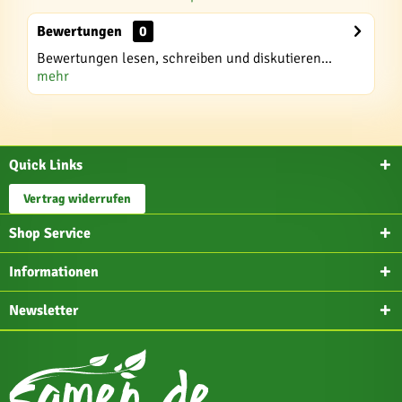
Bewertungen
0
Bewertungen lesen, schreiben und diskutieren...
mehr
Quick Links
Vertrag widerrufen
Shop Service
Informationen
Newsletter