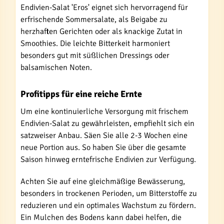
Endivien-Salat 'Eros' eignet sich hervorragend für
erfrischende Sommersalate, als Beigabe zu
herzhaften Gerichten oder als knackige Zutat in
Smoothies. Die leichte Bitterkeit harmoniert
besonders gut mit süßlichen Dressings oder
balsamischen Noten.
Profitipps für eine reiche Ernte
Um eine kontinuierliche Versorgung mit frischem
Endivien-Salat zu gewährleisten, empfiehlt sich ein
satzweiser Anbau. Säen Sie alle 2-3 Wochen eine
neue Portion aus. So haben Sie über die gesamte
Saison hinweg erntefrische Endivien zur Verfügung.
Achten Sie auf eine gleichmäßige Bewässerung,
besonders in trockenen Perioden, um Bitterstoffe zu
reduzieren und ein optimales Wachstum zu fördern.
Ein Mulchen des Bodens kann dabei helfen, die