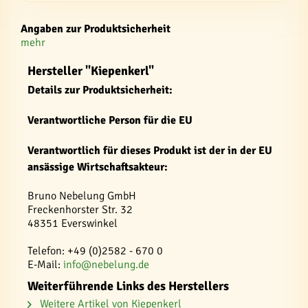
Angaben zur Produktsicherheit
mehr
Hersteller "Kiepenkerl"
Details zur Produktsicherheit:
Verantwortliche Person für die EU
Verantwortlich für dieses Produkt ist der in der EU
ansässige Wirtschaftsakteur:
Bruno Nebelung GmbH
Freckenhorster Str. 32
48351 Everswinkel
Telefon: +49 (0)2582 - 670 0
E-Mail:
info@nebelung.de
Weiterführende Links des Herstellers
Weitere Artikel von Kiepenkerl