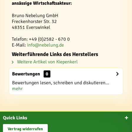
ansässige Wirtschaftsakteur:
Bruno Nebelung GmbH
Freckenhorster Str. 32
48351 Everswinkel
Telefon: +49 (0)2582 - 670 0
E-Mail:
info@nebelung.de
Weiterführende Links des Herstellers
Weitere Artikel von Kiepenkerl
Bewertungen
0
Bewertungen lesen, schreiben und diskutieren...
mehr
Quick Links
Vertrag widerrufen