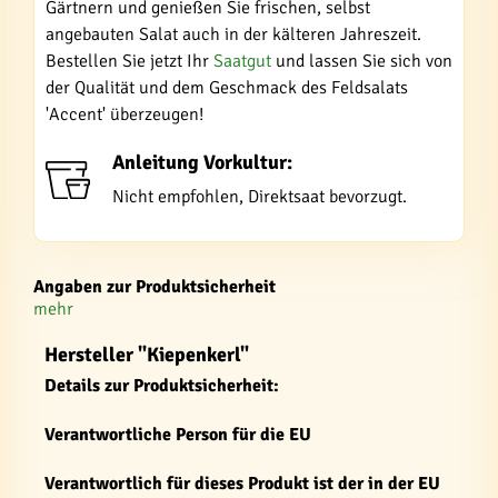
Gärtnern und genießen Sie frischen, selbst
angebauten Salat auch in der kälteren Jahreszeit.
Bestellen Sie jetzt Ihr
Saatgut
und lassen Sie sich von
der Qualität und dem Geschmack des Feldsalats
'Accent' überzeugen!
Anleitung Vorkultur:
Nicht empfohlen, Direktsaat bevorzugt.
Angaben zur Produktsicherheit
mehr
Hersteller "Kiepenkerl"
Details zur Produktsicherheit:
Verantwortliche Person für die EU
Verantwortlich für dieses Produkt ist der in der EU