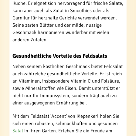
Küche. Er eignet sich hervorragend für frische Salate,
kann aber auch als Zutat in Smoothies oder als
Garnitur für herzhafte Gerichte verwendet werden.
Seine zarten Blätter und der milde, nussige
Geschmack harmonieren wunderbar mit vielen
anderen Zutaten.
Gesundheitliche Vorteile des Feldsalats
Neben seinem köstlichen Geschmack bietet Feldsalat
auch zahlreiche gesundheitliche Vorteile. Er ist reich
an Vitaminen, insbesondere Vitamin C und Folsäure,
sowie Mineralstoffen wie Eisen. Damit unterstützt er
nicht nur Ihr Immunsystem, sondern trägt auch zu
einer ausgewogenen Ernährung bei.
Mit dem Feldsalat 'Accent' von Kiepenkerl holen Sie
sich einen robusten, schmackhaften und gesunden
Salat
in Ihren Garten. Erleben Sie die Freude am