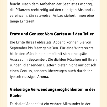
feucht. Nach dem Aufgehen der Saat ist es wichtig,
die Pflanzen rechtzeitig auf den richtigen Abstand zu
vereinzeln. Ein satzweiser Anbau sichert Ihnen eine
lange Erntezeit.
Ernte und Genuss: Vom Garten auf den Teller
Die Ernte Ihres Feldsalats 'Accent' können Sie von
September bis März genießen. Für eine Winterernte
bis in den März hinein empfiehlt sich eine späte
Aussaat im September. Die dichten Röschen mit ihren
runden, glänzenden Blättern bieten nicht nur optisch
einen Genuss, sondern überzeugen auch durch ihr
typisch nussiges Aroma.
Vielseitige Verwendungsmöglichkeiten in der
Küche
Feldsalat 'Accent' ist ein wahrer Allrounder in der