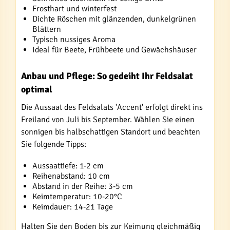
Frosthart und winterfest
Dichte Röschen mit glänzenden, dunkelgrünen
Blättern
Typisch nussiges Aroma
Ideal für Beete, Frühbeete und Gewächshäuser
Anbau und Pflege: So gedeiht Ihr Feldsalat
optimal
Die Aussaat des Feldsalats 'Accent' erfolgt direkt ins
Freiland von Juli bis September. Wählen Sie einen
sonnigen bis halbschattigen Standort und beachten
Sie folgende Tipps:
Aussaattiefe: 1-2 cm
Reihenabstand: 10 cm
Abstand in der Reihe: 3-5 cm
Keimtemperatur: 10-20°C
Keimdauer: 14-21 Tage
Halten Sie den Boden bis zur Keimung gleichmäßig