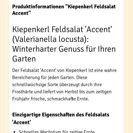
Produktinformationen "Kiepenkerl Feldsalat
Accent"
Kiepenkerl Feldsalat 'Accent'
(Valerianella locusta):
Winterharter Genuss für Ihren
Garten
Der Feldsalat 'Accent' von Kiepenkerl ist eine wahre
Bereicherung für jeden Garten. Diese
schnellwüchsige Sorte überzeugt durch ihre
Frosthärte und liefert von Herbst bis zum zeitigen
Frühjahr frische, schmackhafte Ernte.
Einzigartige Eigenschaften des Feldsalats
'Accent'
Schnelles Wachstum für zeitige Ernte