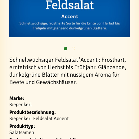
Schnellwüchsiger Feldsalat 'Accent': Frosthart,
erntefrisch von Herbst bis Frühjahr. Glänzende,
dunkelgrüne Blätter mit nussigem Aroma für
Beete und Gewächshäuser.
Marke:
Kiepenkerl
Produktbezeichnung:
Kiepenkerl Feldsalat Accent
Produkttyp:
Salatsamen