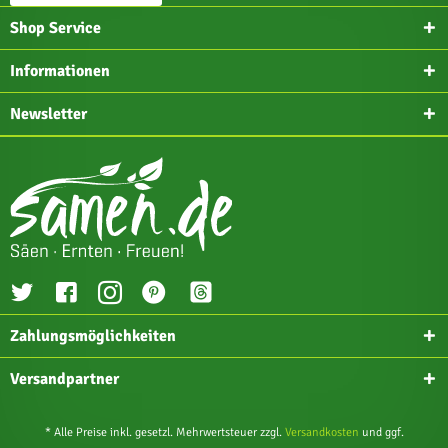
Shop Service
Informationen
Newsletter
Zahlungsmöglichkeiten
Versandpartner
* Alle Preise inkl. gesetzl. Mehrwertsteuer zzgl.
Versandkosten
und ggf.