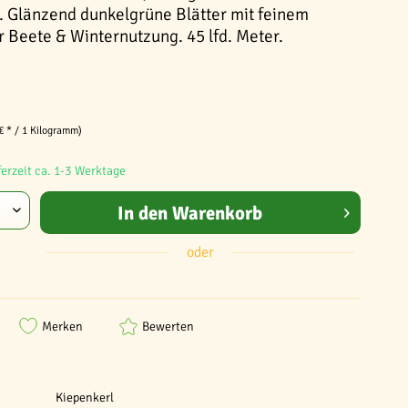
 Glänzend dunkelgrüne Blätter mit feinem
r Beete & Winternutzung. 45 lfd. Meter.
€ * / 1 Kilogramm)
ferzeit ca. 1-3 Werktage
In den
Warenkorb
oder
Merken
Bewerten
Kiepenkerl