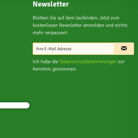
Newsletter
Bleiben Sie auf dem laufenden: Jetzt zum
kostenlosen Newsletter anmelden und nichts
mehr verpassen!
Ich habe die
Datenschutzbestimmungen
zur
Kenntnis genommen.