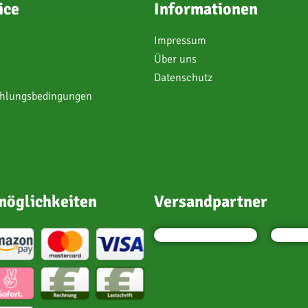
ice
Informationen
Impressum
Über uns
Datenschutz
ahlungsbedingungen
öglichkeiten
Versandpartner