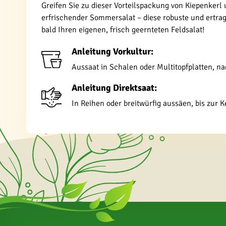
Greifen Sie zu dieser Vorteilspackung von Kiepenkerl u
erfrischender Sommersalat – diese robuste und ertrag
bald Ihren eigenen, frisch geernteten Feldsalat!
Anleitung Vorkultur:
Aussaat in Schalen oder Multitopfplatten, na
Anleitung Direktsaat:
In Reihen oder breitwürfig aussäen, bis zur