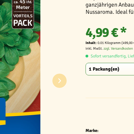
ganzjährigen Anbau.
Nussaroma. Ideal fü
4,99 € *
Inhalt:
0.01 Kilogramm (499,00 
inkl. MwSt.
zzgl. Versandkosten
Sofort versandfertig, Lie
Marke: