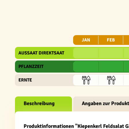
JAN
FEB
AUSSAAT DIREKTSAAT
PFLANZZEIT
ERNTE
Beschreibung
Angaben zur Produkt
Produktinformationen "Kiepenkerl Feldsalat G