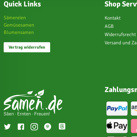
Quick Links
Shop Serv
Sämereien
Kontakt
Gemüsesamen
AGB
Blumensamen
Widerrufsrecht
Versand und Z
Vertrag widerrufen
Zahlungsm