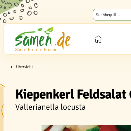
Übersicht
Kiepenkerl Feldsalat
Vallerianella locusta