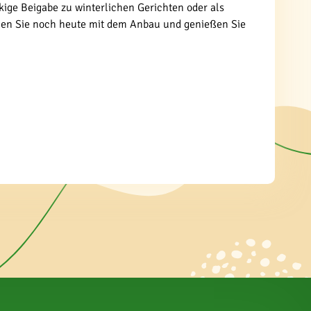
ackige Beigabe zu winterlichen Gerichten oder als
innen Sie noch heute mit dem Anbau und genießen Sie