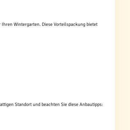
 Ihren Wintergarten. Diese Vorteilspackung bietet
chattigen Standort und beachten Sie diese Anbautipps: