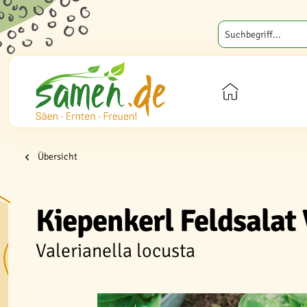
Übersicht
Kiepenkerl Feldsalat
Valerianella locusta