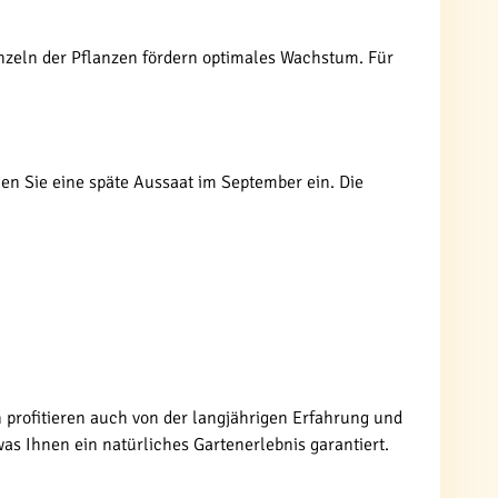
nzeln der Pflanzen fördern optimales Wachstum. Für
anen Sie eine späte Aussaat im September ein. Die
 profitieren auch von der langjährigen Erfahrung und
as Ihnen ein natürliches Gartenerlebnis garantiert.