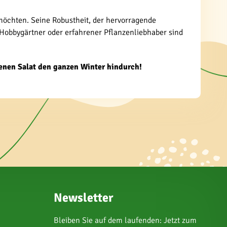
n möchten. Seine Robustheit, der hervorragende
Hobbygärtner oder erfahrener Pflanzenliebhaber sind
ogenen Salat den ganzen Winter hindurch!
Newsletter
Bleiben Sie auf dem laufenden: Jetzt zum