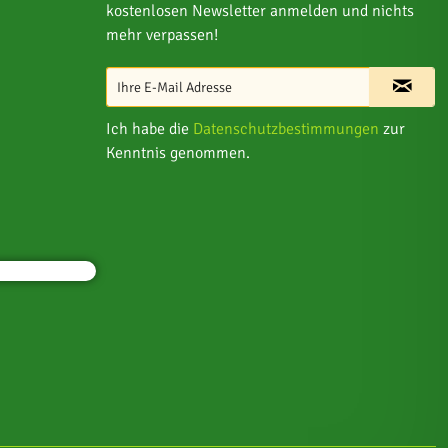
kostenlosen Newsletter anmelden und nichts
mehr verpassen!
Ich habe die
Datenschutzbestimmungen
zur
Kenntnis genommen.