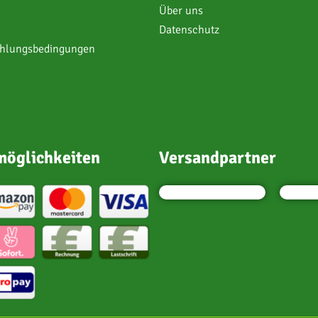
Über uns
Datenschutz
ahlungsbedingungen
öglichkeiten
Versandpartner