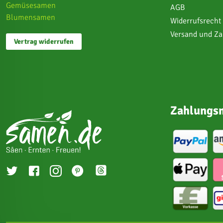
Gemüsesamen
AGB
Blumensamen
Widerrufsrecht
Versand und Z
Vertrag widerrufen
Zahlungsm