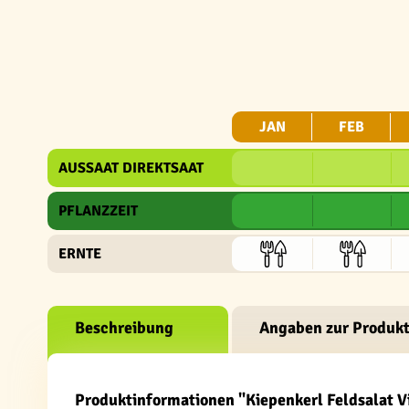
JAN
FEB
AUSSAAT DIREKTSAAT
PFLANZZEIT
ERNTE
Beschreibung
Angaben zur Produkt
Produktinformationen "Kiepenkerl Feldsalat V