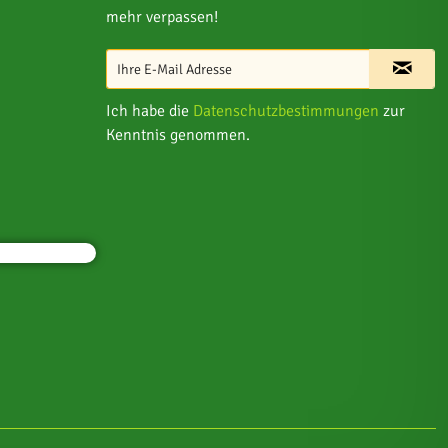
mehr verpassen!
Ich habe die
Datenschutzbestimmungen
zur
Kenntnis genommen.