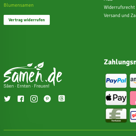
Blumensamen
Widerrufsrecht
Versand und Z
Vertrag widerrufen
Zahlungsm