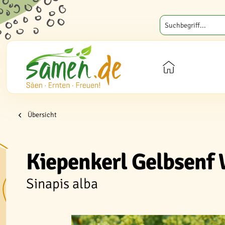
Übersicht
Kiepenkerl Gelbsenf
Sinapis alba