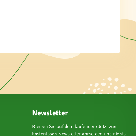
Newsletter
Bleiben Sie auf dem laufenden: Jetzt zum
kostenlosen Newsletter anmelden und nichts