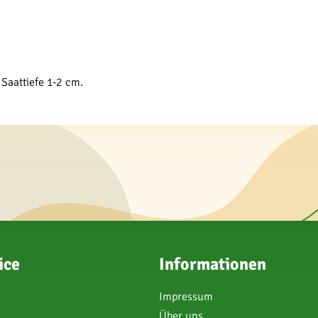
 Saattiefe 1-2 cm.
ice
Informationen
Impressum
Über uns