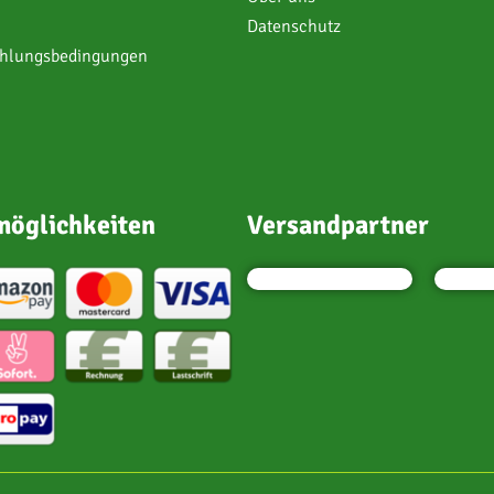
Datenschutz
ahlungsbedingungen
öglichkeiten
Versandpartner