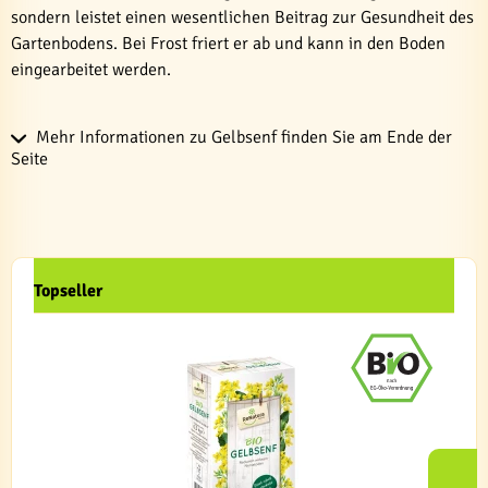
sondern leistet einen wesentlichen Beitrag zur Gesundheit des
Gartenbodens. Bei Frost friert er ab und kann in den Boden
eingearbeitet werden.
Mehr Informationen zu Gelbsenf finden Sie am Ende der
Seite
Topseller