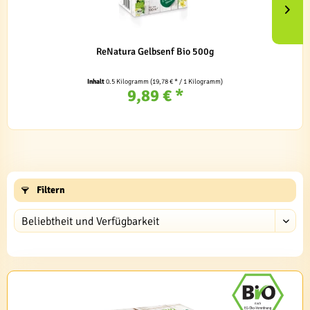
ReNatura Gelbsenf Bio 500g
Inhalt
0.5 Kilogramm
(19,78 € * / 1 Kilogramm)
9,89 € *
Filtern