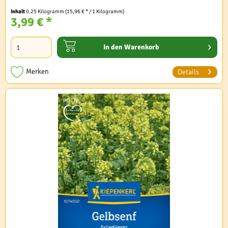
Inhalt
0.25 Kilogramm
(15,96 € * / 1 Kilogramm)
3,99 € *
In den
Warenkorb
Merken
Details