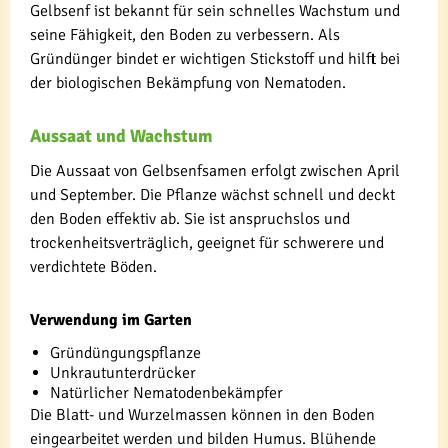
Gelbsenf ist bekannt für sein schnelles Wachstum und
seine Fähigkeit, den Boden zu verbessern. Als
Gründünger bindet er wichtigen Stickstoff und hilft bei
der biologischen Bekämpfung von Nematoden.
Aussaat und Wachstum
Die Aussaat von Gelbsenfsamen erfolgt zwischen April
und September. Die Pflanze wächst schnell und deckt
den Boden effektiv ab. Sie ist anspruchslos und
trockenheitsverträglich, geeignet für schwerere und
verdichtete Böden.
Verwendung im Garten
Gründüngungspflanze
Unkrautunterdrücker
Natürlicher Nematodenbekämpfer
Die Blatt- und Wurzelmassen können in den Boden
eingearbeitet werden und bilden Humus. Blühende