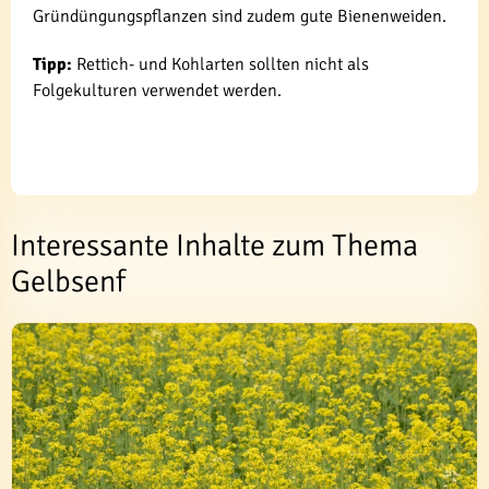
Gründüngungspflanzen sind zudem gute Bienenweiden.
Tipp:
Rettich- und Kohlarten sollten nicht als
Folgekulturen verwendet werden.
Interessante Inhalte zum Thema
Gelbsenf