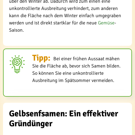
über den Winter ab. Dadurch wird zum einen eine
unkontrollierte Ausbreitung verhindert, zum anderen
kann die Fläche nach dem Winter einfach umgegraben
werden und ist direkt startklar für die neue
Gemüse
-
Saison.
Tipp:
Bei einer frühen Aussaat mähen
Sie die Fläche ab, bevor sich Samen bilden.
So können Sie eine unkontrollierte
Ausbreitung im Spätsommer vermeiden.
Gelbsenfsamen: Ein effektiver
Gründünger