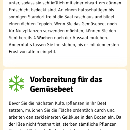
unter, sodass sie schließlich mit einer etwa 1 cm dünnen
Erdschicht bedeckt sind. An einem halbschattigen bis
sonnigen Standort treibt die Saat rasch aus und bildet
einen dichten Teppich. Wenn Sie das Gemüsebeet noch
für Nutzpflanzen verwenden möchten, können Sie den
Senf bereits 4 Wochen nach der Aussaat mulchen.
Andernfalls lassen Sie ihn stehen, bis er mit dem ersten
Frost von allein eingeht.
Vorbereitung für das
Gemüsebeet
Bevor Sie die nächsten Kulturpflanzen in ihr Beet
setzten, mulchen Sie die Fläche ordentlich durch und
arbeiten den zerkleinerten Gelbklee in den Boden ein. Da
der Klee nicht frosthart ist, sterben sämtliche Pflanzen