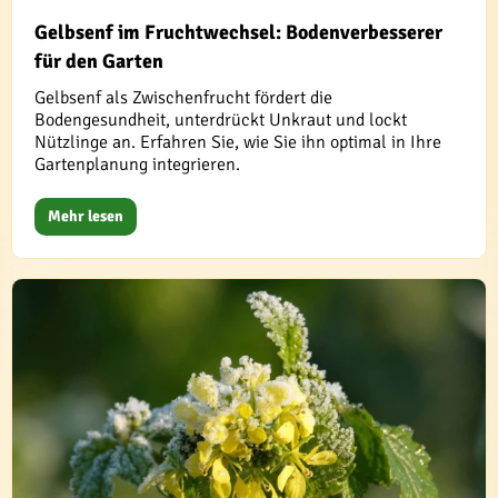
Gelbsenf im Fruchtwechsel: Bodenverbesserer
für den Garten
Gelbsenf als Zwischenfrucht fördert die
Bodengesundheit, unterdrückt Unkraut und lockt
Nützlinge an. Erfahren Sie, wie Sie ihn optimal in Ihre
Gartenplanung integrieren.
Mehr lesen