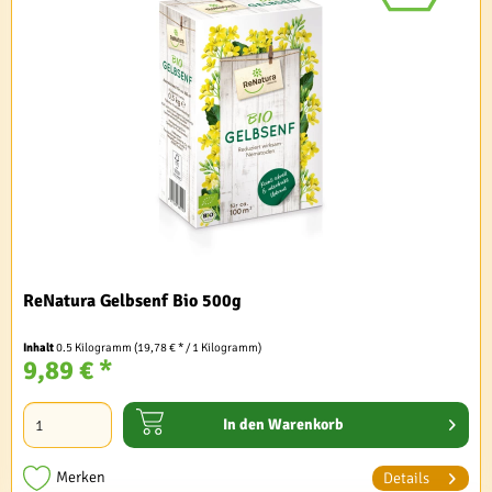
ReNatura Gelbsenf Bio 500g
Inhalt
0.5 Kilogramm
(19,78 € * / 1 Kilogramm)
9,89 € *
In den
Warenkorb
Merken
Details