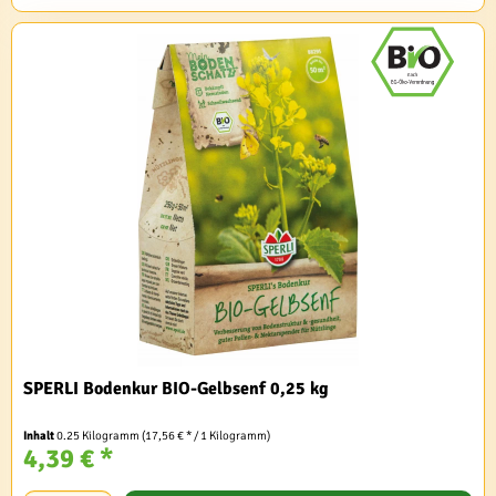
SPERLI Bodenkur BIO-Gelbsenf 0,25 kg
Inhalt
0.25 Kilogramm
(17,56 € * / 1 Kilogramm)
4,39 € *