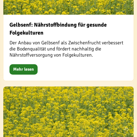
Gelbsenf: Nährstoffbindung für gesunde
Folgekulturen
Der Anbau von Gelbsenf als Zwischenfrucht verbessert
die Bodenqualität und fördert nachhaltig die
Nährstoffversorgung von Folgekulturen.
Mehr lesen