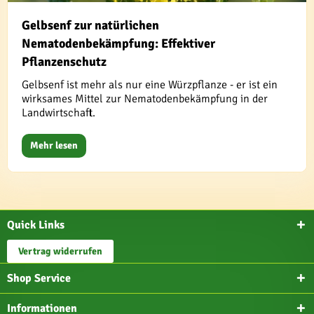
Gelbsenf zur natürlichen
Nematodenbekämpfung: Effektiver
Pflanzenschutz
Gelbsenf ist mehr als nur eine Würzpflanze - er ist ein
wirksames Mittel zur Nematodenbekämpfung in der
Landwirtschaft.
Mehr lesen
Quick Links
Vertrag widerrufen
Shop Service
Informationen