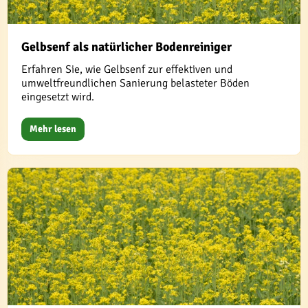
Gelbsenf als natürlicher Bodenreiniger
Erfahren Sie, wie Gelbsenf zur effektiven und
umweltfreundlichen Sanierung belasteter Böden
eingesetzt wird.
Mehr lesen