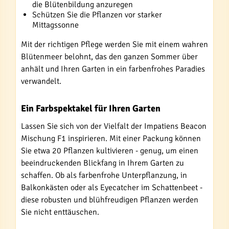
die Blütenbildung anzuregen
Schützen Sie die Pflanzen vor starker
Mittagssonne
Mit der richtigen Pflege werden Sie mit einem wahren
Blütenmeer belohnt, das den ganzen Sommer über
anhält und Ihren Garten in ein farbenfrohes Paradies
verwandelt.
Ein Farbspektakel für Ihren Garten
Lassen Sie sich von der Vielfalt der Impatiens Beacon
Mischung F1 inspirieren. Mit einer Packung können
Sie etwa 20 Pflanzen kultivieren - genug, um einen
beeindruckenden Blickfang in Ihrem Garten zu
schaffen. Ob als farbenfrohe Unterpflanzung, in
Balkonkästen oder als Eyecatcher im Schattenbeet -
diese robusten und blühfreudigen Pflanzen werden
Sie nicht enttäuschen.