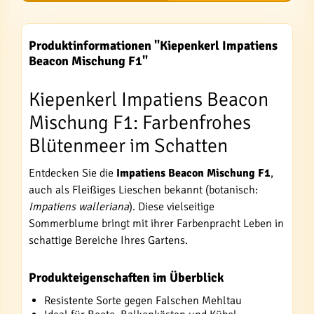
Produktinformationen "Kiepenkerl Impatiens
Beacon Mischung F1"
Kiepenkerl Impatiens Beacon
Mischung F1: Farbenfrohes
Blütenmeer im Schatten
Entdecken Sie die
Impatiens Beacon Mischung F1
,
auch als Fleißiges Lieschen bekannt (botanisch:
Impatiens walleriana
). Diese vielseitige
Sommerblume bringt mit ihrer Farbenpracht Leben in
schattige Bereiche Ihres Gartens.
Produkteigenschaften im Überblick
Resistente Sorte gegen Falschen Mehltau