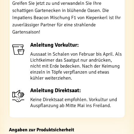
Greifen Sie jetzt zu und verwandeln Sie Ihre
schattigen Gartenecken in blühende Oasen. Die
Impatiens Beacon Mischung F1 von Kiepenkerl ist Ihr
zuverlässiger Partner für eine strahlende
Gartensaison!
Anleitung Vorkultur:
Aussaat in Schalen von Februar bis April. Als
Lichtkeimer das Saatgut nur andrücken,
nicht mit Erde bedecken. Nach der Keimung
einzeln in Töpfe verpflanzen und etwas
kühler weiterziehen.
Anleitung Direktsaat:
Keine Direktsaat empfohlen. Vorkultur und
Auspflanzung ab Mitte Mai ins Freiland.
Angaben zur Produktsicherheit