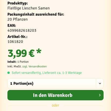
Produkttyp:
Fleißige Lieschen Samen
Packungsinhalt ausreichend für:
20 Pflanzen
EAN:
4099682618203
Artikel-Nr.:
1061820
3,99 € *
Inhalt:
1 Portion
inkl. MwSt.
zzgl. Versandkosten
Sofort versandfertig, Lieferzeit ca. 1-3 Werktage
In den
Warenkorb
oder