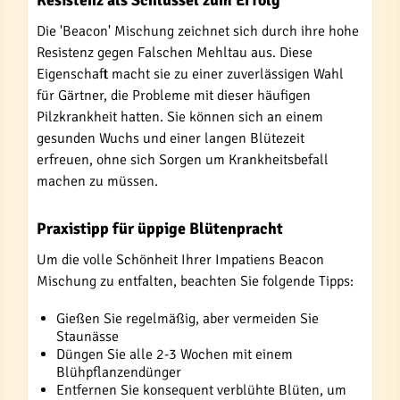
Resistenz als Schlüssel zum Erfolg
Die 'Beacon' Mischung zeichnet sich durch ihre hohe
Resistenz gegen Falschen Mehltau aus. Diese
Eigenschaft macht sie zu einer zuverlässigen Wahl
für Gärtner, die Probleme mit dieser häufigen
Pilzkrankheit hatten. Sie können sich an einem
gesunden Wuchs und einer langen Blütezeit
erfreuen, ohne sich Sorgen um Krankheitsbefall
machen zu müssen.
Praxistipp für üppige Blütenpracht
Um die volle Schönheit Ihrer Impatiens Beacon
Mischung zu entfalten, beachten Sie folgende Tipps:
Gießen Sie regelmäßig, aber vermeiden Sie
Staunässe
Düngen Sie alle 2-3 Wochen mit einem
Blühpflanzendünger
Entfernen Sie konsequent verblühte Blüten, um