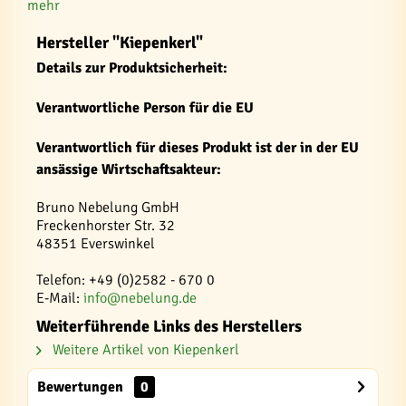
mehr
Hersteller "Kiepenkerl"
Details zur Produktsicherheit:
Verantwortliche Person für die EU
Verantwortlich für dieses Produkt ist der in der EU
ansässige Wirtschaftsakteur:
Bruno Nebelung GmbH
Freckenhorster Str. 32
48351 Everswinkel
Telefon: +49 (0)2582 - 670 0
E-Mail:
info@nebelung.de
Weiterführende Links des Herstellers
Weitere Artikel von Kiepenkerl
Bewertungen
0