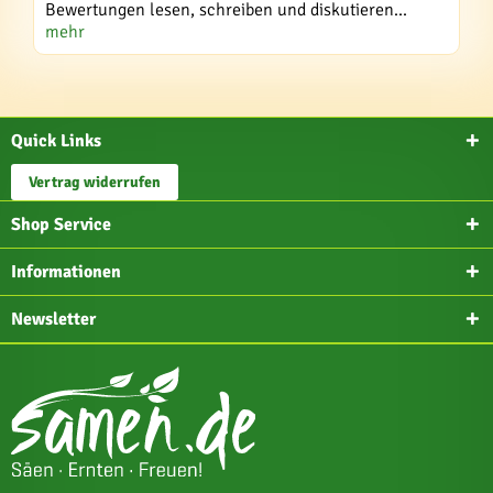
Bewertungen lesen, schreiben und diskutieren...
mehr
Quick Links
Vertrag widerrufen
Shop Service
Informationen
Newsletter