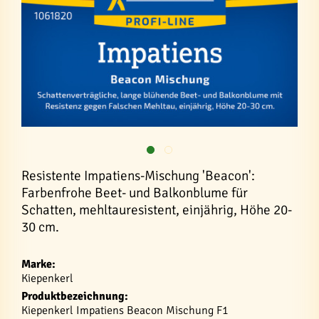
Resistente Impatiens-Mischung 'Beacon':
Farbenfrohe Beet- und Balkonblume für
Schatten, mehltauresistent, einjährig, Höhe 20-
30 cm.
Marke:
Kiepenkerl
Produktbezeichnung:
Kiepenkerl Impatiens Beacon Mischung F1