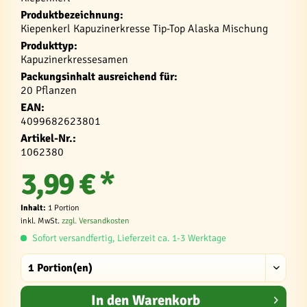
Produktbezeichnung:
Kiepenkerl Kapuzinerkresse Tip-Top Alaska Mischung
Produkttyp:
Kapuzinerkressesamen
Packungsinhalt ausreichend für:
20 Pflanzen
EAN:
4099682623801
Artikel-Nr.:
1062380
3,99 € *
Inhalt:
1 Portion
inkl. MwSt.
zzgl. Versandkosten
Sofort versandfertig, Lieferzeit ca. 1-3 Werktage
In den
Warenkorb