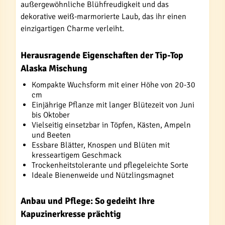
außergewöhnliche Blühfreudigkeit und das
dekorative weiß-marmorierte Laub, das ihr einen
einzigartigen Charme verleiht.
Herausragende Eigenschaften der Tip-Top
Alaska Mischung
Kompakte Wuchsform mit einer Höhe von 20-30
cm
Einjährige Pflanze mit langer Blütezeit von Juni
bis Oktober
Vielseitig einsetzbar in Töpfen, Kästen, Ampeln
und Beeten
Essbare Blätter, Knospen und Blüten mit
kresseartigem Geschmack
Trockenheitstolerante und pflegeleichte Sorte
Ideale Bienenweide und Nützlingsmagnet
Anbau und Pflege: So gedeiht Ihre
Kapuzinerkresse prächtig