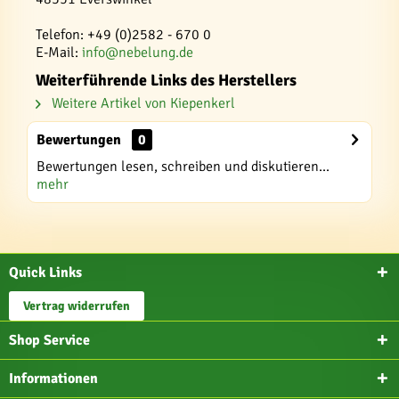
Telefon: +49 (0)2582 - 670 0
E-Mail:
info@nebelung.de
Weiterführende Links des Herstellers
Weitere Artikel von Kiepenkerl
Bewertungen
0
Bewertungen lesen, schreiben und diskutieren...
mehr
Quick Links
Vertrag widerrufen
Shop Service
Informationen