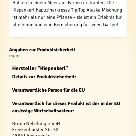
Balkon in einem Meer aus Farben erstrahlen. Die
Kiepenkerl Kapuzinerkresse Tip-Top Alaska Mischung
ist mehr als nur eine Pflanze – sie ist ein Erlebnis für
alle Sinne und eine Bereicherung für jeden Garten!
Angaben zur Produktsicherheit
mehr
Hersteller "Kiepenkerl"
Details zur Produktsicherheit:
Verantwortliche Person für die EU
Verantwortlich für dieses Produkt ist der in der EU
ansässige Wirtschaftsakteur:
Bruno Nebelung GmbH
Freckenhorster Str. 32
48351 Everswinkel