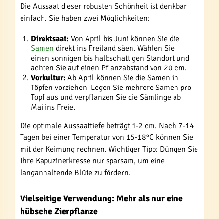
Die Aussaat dieser robusten Schönheit ist denkbar
einfach. Sie haben zwei Möglichkeiten:
Direktsaat:
Von April bis Juni können Sie die
Samen
direkt ins Freiland säen. Wählen Sie
einen sonnigen bis halbschattigen Standort und
achten Sie auf einen Pflanzabstand von 20 cm.
Vorkultur:
Ab April können Sie die Samen in
Töpfen vorziehen. Legen Sie mehrere Samen pro
Topf aus und verpflanzen Sie die Sämlinge ab
Mai ins Freie.
Die optimale Aussaattiefe beträgt 1-2 cm. Nach 7-14
Tagen bei einer Temperatur von 15-18°C können Sie
mit der Keimung rechnen. Wichtiger Tipp: Düngen Sie
Ihre Kapuzinerkresse nur sparsam, um eine
langanhaltende Blüte zu fördern.
Vielseitige Verwendung: Mehr als nur eine
hübsche Zierpflanze