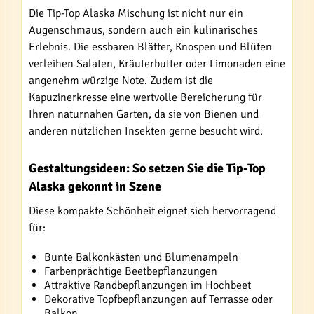
Die Tip-Top Alaska Mischung ist nicht nur ein
Augenschmaus, sondern auch ein kulinarisches
Erlebnis. Die essbaren Blätter, Knospen und Blüten
verleihen Salaten, Kräuterbutter oder Limonaden eine
angenehm würzige Note. Zudem ist die
Kapuzinerkresse eine wertvolle Bereicherung für
Ihren naturnahen Garten, da sie von Bienen und
anderen nützlichen Insekten gerne besucht wird.
Gestaltungsideen: So setzen Sie die Tip-Top
Alaska gekonnt in Szene
Diese kompakte Schönheit eignet sich hervorragend
für:
Bunte Balkonkästen und Blumenampeln
Farbenprächtige Beetbepflanzungen
Attraktive Randbepflanzungen im Hochbeet
Dekorative Topfbepflanzungen auf Terrasse oder
Balkon