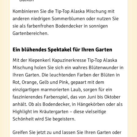
Kombinieren Sie die Tip-Top Alaska Mischung mit
anderen niedrigen Sommerblumen oder nutzen Sie
sie als farbenfrohen Bodendecker in sonnigen
Gartenbereichen.
Ein blühendes Spektakel für Ihren Garten
Mit der Kiepenkerl Kapuzinerkresse Tip-Top Alaska
Mischung holen Sie sich ein wahres Blütenwunder in
Ihren Garten. Die leuchtenden Farben der Blüten in
Rot, Orange, Gelb und Pink, gepaart mit dem
einzigartigen marmorierten Laub, sorgen für ein
faszinierendes Farbenspiel, das von Juni bis Oktober
anhält. Ob als Bodendecker, in Hängekörben oder als
Highlight im Kräutergarten – diese vielseitige
Schönheit wird Sie begeistern.
Greifen Sie jetzt zu und lassen Sie Ihren Garten oder