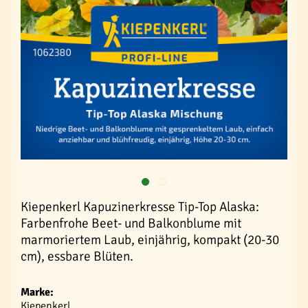
Kiepenkerl Kapuzinerkresse Tip-Top Alaska:
Farbenfrohe Beet- und Balkonblume mit
marmoriertem Laub, einjährig, kompakt (20-30
cm), essbare Blüten.
Marke:
Kiepenkerl