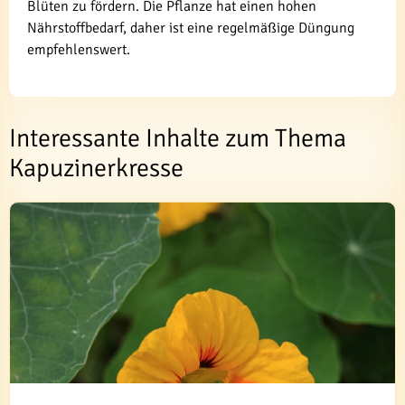
Blüten zu fördern. Die Pflanze hat einen hohen
Nährstoffbedarf, daher ist eine regelmäßige Düngung
empfehlenswert.
Interessante Inhalte zum Thema
Kapuzinerkresse