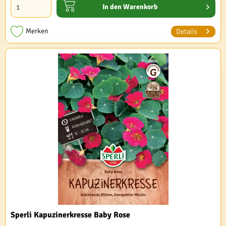
In den
Warenkorb
Merken
Details
Sperli Kapuzinerkresse Baby Rose