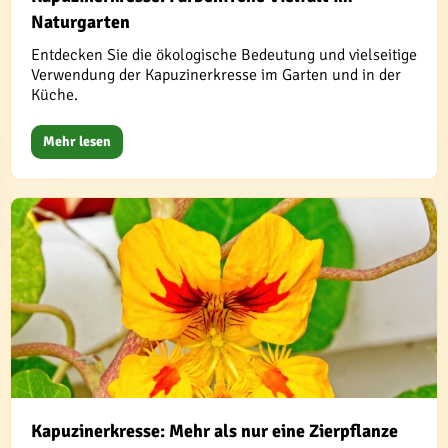
Naturgarten
Entdecken Sie die ökologische Bedeutung und vielseitige
Verwendung der Kapuzinerkresse im Garten und in der
Küche.
Mehr lesen
Kapuzinerkresse: Mehr als nur eine Zierpflanze