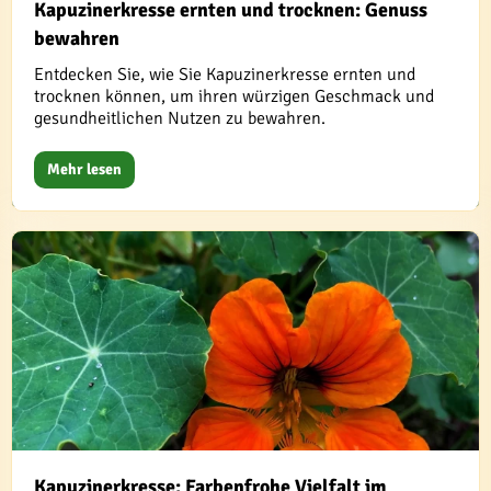
Kapuzinerkresse ernten und trocknen: Genuss
bewahren
Entdecken Sie, wie Sie Kapuzinerkresse ernten und
trocknen können, um ihren würzigen Geschmack und
gesundheitlichen Nutzen zu bewahren.
Mehr lesen
Kapuzinerkresse: Farbenfrohe Vielfalt im