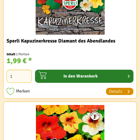
Sperli Kapuzinerkresse Diamant des Abendlandes
Inhalt
1 Portion
1,99 € *
In den
Warenkorb
Merken
Details