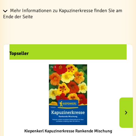
Mehr Informationen zu Kapuzinerkresse finden Sie am
Ende der Seite
Topseller
Kiepenkerl Kapuzinerkresse Rankende Mischung