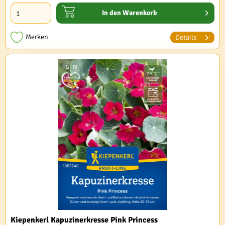
In den
Warenkorb
Merken
Details
Kiepenkerl Kapuzinerkresse Pink Princess