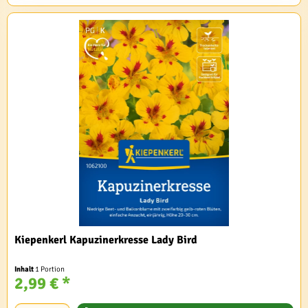
Kiepenkerl Kapuzinerkresse Lady Bird
Inhalt
1 Portion
2,99 € *