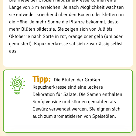
Die Triebe der Großen Kapuzinerkresse können eine
Länge von 3 m erreichen. Je nach Möglichkeit wachsen
sie entweder kriechend über den Boden oder klettern in
die Höhe. Je mehr Sonne die Pflanze bekommt, desto
mehr Blüten bildet sie. Sie zeigen sich von Juli bis
Oktober je nach Sorte in rot, orange oder gelb (uni oder
gemustert). Kapuzinerkresse sät sich zuverlässig selbst
aus.
Tipp:
Die Blüten der Großen
Kapuzinerkresse sind eine leckere
Dekoration für Salate. Die Samen enthalten
Senfglycoside und können gemahlen als
Gewürz verwendet werden. Sie eignen sich
auch zum aromatisieren von Speiseölen.