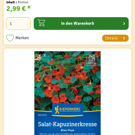
Inhalt
1 Portion
2,99 € *
In den
Warenkorb
Merken
Details