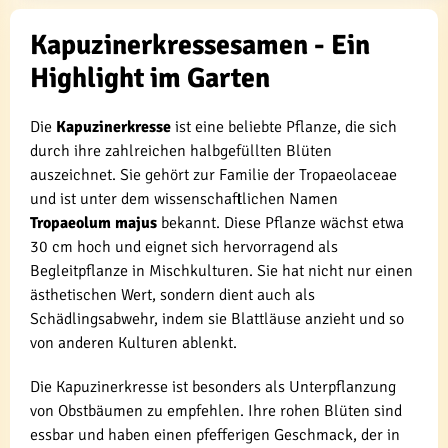
Kapuzinerkressesamen - Ein
Highlight im Garten
Die
Kapuzinerkresse
ist eine beliebte Pflanze, die sich
durch ihre zahlreichen halbgefüllten Blüten
auszeichnet. Sie gehört zur Familie der Tropaeolaceae
und ist unter dem wissenschaftlichen Namen
Tropaeolum majus
bekannt. Diese Pflanze wächst etwa
30 cm hoch und eignet sich hervorragend als
Begleitpflanze in Mischkulturen. Sie hat nicht nur einen
ästhetischen Wert, sondern dient auch als
Schädlingsabwehr, indem sie Blattläuse anzieht und so
von anderen Kulturen ablenkt.
Die Kapuzinerkresse ist besonders als Unterpflanzung
von Obstbäumen zu empfehlen. Ihre rohen Blüten sind
essbar und haben einen pfefferigen Geschmack, der in