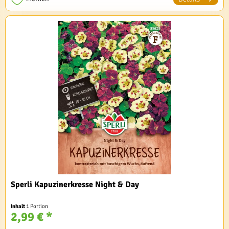
Sperli Kapuzinerkresse Night & Day
Inhalt
1 Portion
2,99 € *