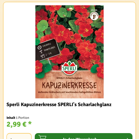
Sperli Kapuzinerkresse SPERLI's Scharlachglanz
Inhalt
1 Portion
2,99 € *