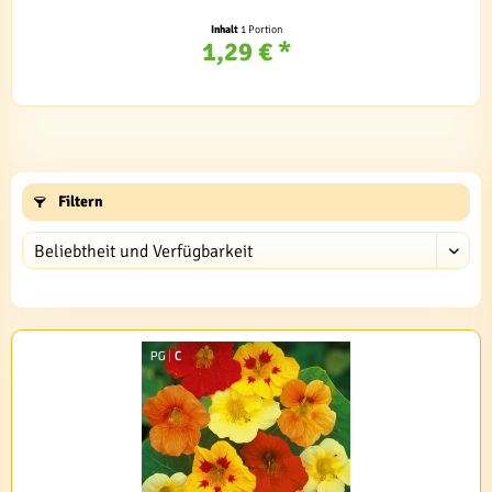
Inhalt
1 Portion
1,29 € *
Filtern