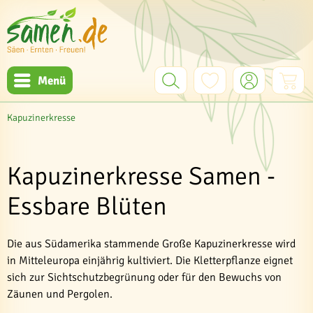
Menü
Kapuzinerkresse
Kapuzinerkresse Samen -
Essbare Blüten
Die aus Südamerika stammende Große Kapuzinerkresse wird
in Mitteleuropa einjährig kultiviert. Die Kletterpflanze eignet
sich zur Sichtschutzbegrünung oder für den Bewuchs von
Zäunen und Pergolen.