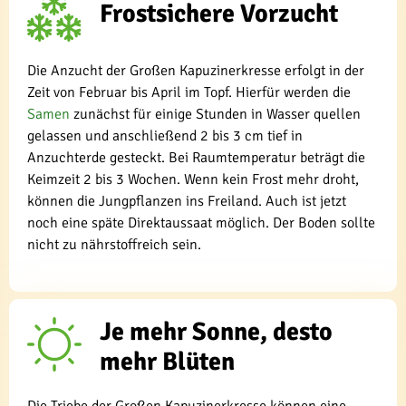
Frostsichere Vorzucht
Die Anzucht der Großen Kapuzinerkresse erfolgt in der
Zeit von Februar bis April im Topf. Hierfür werden die
Samen
zunächst für einige Stunden in Wasser quellen
gelassen und anschließend 2 bis 3 cm tief in
Anzuchterde gesteckt. Bei Raumtemperatur beträgt die
Keimzeit 2 bis 3 Wochen. Wenn kein Frost mehr droht,
können die Jungpflanzen ins Freiland. Auch ist jetzt
noch eine späte Direktaussaat möglich. Der Boden sollte
nicht zu nährstoffreich sein.
Je mehr Sonne, desto
mehr Blüten