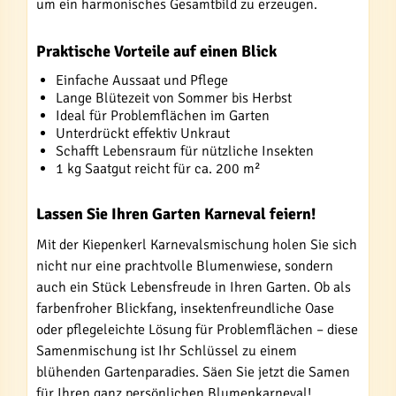
um ein harmonisches Gesamtbild zu erzeugen.
Praktische Vorteile auf einen Blick
Einfache Aussaat und Pflege
Lange Blütezeit von Sommer bis Herbst
Ideal für Problemflächen im Garten
Unterdrückt effektiv Unkraut
Schafft Lebensraum für nützliche Insekten
1 kg Saatgut reicht für ca. 200 m²
Lassen Sie Ihren Garten Karneval feiern!
Mit der Kiepenkerl Karnevalsmischung holen Sie sich
nicht nur eine prachtvolle Blumenwiese, sondern
auch ein Stück Lebensfreude in Ihren Garten. Ob als
farbenfroher Blickfang, insektenfreundliche Oase
oder pflegeleichte Lösung für Problemflächen – diese
Samenmischung ist Ihr Schlüssel zu einem
blühenden Gartenparadies. Säen Sie jetzt die Samen
für Ihren ganz persönlichen Blumenkarneval!