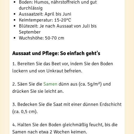
Boden: Humos, nährstoffreich und gut
durchlässig
Aussaatzeit: April bis Juni
Keimtemperatur: 15-20°C
Blütezeit: Je nach Aussaat von Juli bis
September
Wuchshöhe: 50-70 cm
Aussaat und Pflege: So einfach geht's
1. Bereiten Sie das Beet vor, indem Sie den Boden
lockern und von Unkraut befreien.
2. Säen Sie die
Samen
dünn aus (ca. 5g/m²) und
drücken Sie sie leicht an.
3. Bedecken Sie die Saat mit einer dünnen Erdschicht
(ca. 0,5 cm).
4. Halten Sie den Boden gleichmäßig feucht, bis die
Samen nach etwa 2 Wochen keimen.