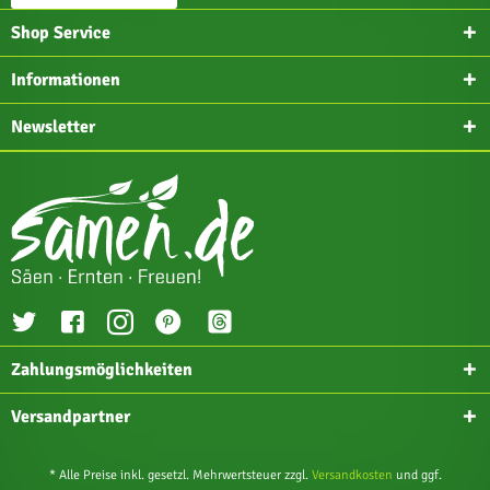
Shop Service
Informationen
Newsletter
Zahlungsmöglichkeiten
Versandpartner
* Alle Preise inkl. gesetzl. Mehrwertsteuer zzgl.
Versandkosten
und ggf.