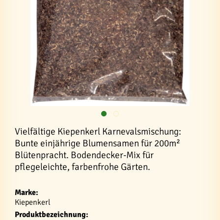
Vielfältige Kiepenkerl Karnevalsmischung:
Bunte einjährige Blumensamen für 200m²
Blütenpracht. Bodendecker-Mix für
pflegeleichte, farbenfrohe Gärten.
Marke:
Kiepenkerl
Produktbezeichnung: