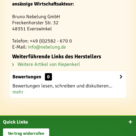
ansässige Wirtschaftsakteur:
Bruno Nebelung GmbH
Freckenhorster Str. 32
48351 Everswinkel
Telefon: +49 (0)2582 - 670 0
E-Mail:
info@nebelung.de
Weiterführende Links des Herstellers
Weitere Artikel von Kiepenkerl
Bewertungen
0
Bewertungen lesen, schreiben und diskutieren...
mehr
Quick Links
Vertrag widerrufen