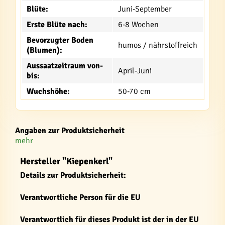
Blüte:
Juni-September
Erste Blüte nach:
6-8 Wochen
Bevorzugter Boden
humos / nährstoffreich
(Blumen):
Aussaatzeitraum von-
April-Juni
bis:
Wuchshöhe:
50-70 cm
Angaben zur Produktsicherheit
mehr
Hersteller "Kiepenkerl"
Details zur Produktsicherheit:
Verantwortliche Person für die EU
Verantwortlich für dieses Produkt ist der in der EU