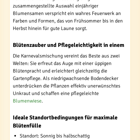
zusammengestellte Auswahl einjähriger
Blumensamen verspricht ein wahres Feuerwerk an
Farben und Formen, das von Frühsommer bis in den
Herbst hinein für gute Laune sorgt.
Blütenzauber und Pflegeleichtigkeit in einem
Die Karnevalsmischung vereint das Beste aus zwei
Welten: Sie erfreut das Auge mit einer üppigen
Blütenpracht und erleichtert gleichzeitig die
Gartenpflege. Als niedrigwachsende Bodendecker
unterdrücken die Pflanzen effektiv unerwünschtes
Unkraut und schaffen eine pflegeleichte
Blumenwiese
.
Ideale Standortbedingungen für maximale
Blütenfülle
Standort: Sonnig bis halbschattig