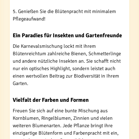
5. Genießen Sie die Blütenpracht mit minimalem
Pflegeaufwand!
Ein Paradies für Insekten und Gartenfreunde
Die Karnevalsmischung lockt mit ihrem
Blütenreichtum zahlreiche Bienen, Schmetterlinge
und andere nützliche Insekten an. Sie schafft nicht
nur ein optisches Highlight, sondern leistet auch
einen wertvollen Beitrag zur Biodiversität in Ihrem
Garten.
Vielfalt der Farben und Formen
Freuen Sie sich auf eine bunte Mischung aus
Kornblumen, Ringelblumen, Zinnien und vielen
weiteren Blumenarten. Jede Pflanze bringt ihre
einzigartige Blütenform und Farbenpracht mit ein,