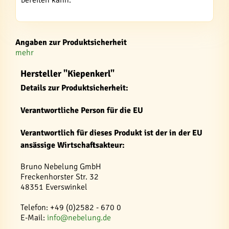
bereiten kann.
Angaben zur Produktsicherheit
mehr
Hersteller "Kiepenkerl"
Details zur Produktsicherheit:
Verantwortliche Person für die EU
Verantwortlich für dieses Produkt ist der in der EU
ansässige Wirtschaftsakteur:
Bruno Nebelung GmbH
Freckenhorster Str. 32
48351 Everswinkel
Telefon: +49 (0)2582 - 670 0
E-Mail:
info@nebelung.de