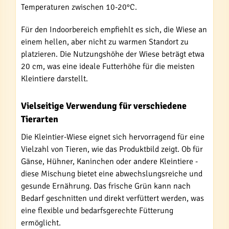
Temperaturen zwischen 10-20°C.
Für den Indoorbereich empfiehlt es sich, die Wiese an
einem hellen, aber nicht zu warmen Standort zu
platzieren. Die Nutzungshöhe der Wiese beträgt etwa
20 cm, was eine ideale Futterhöhe für die meisten
Kleintiere darstellt.
Vielseitige Verwendung für verschiedene
Tierarten
Die Kleintier-Wiese eignet sich hervorragend für eine
Vielzahl von Tieren, wie das Produktbild zeigt. Ob für
Gänse, Hühner, Kaninchen oder andere Kleintiere -
diese Mischung bietet eine abwechslungsreiche und
gesunde Ernährung. Das frische Grün kann nach
Bedarf geschnitten und direkt verfüttert werden, was
eine flexible und bedarfsgerechte Fütterung
ermöglicht.