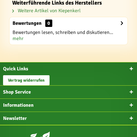
Weiterführende Links des Herstellers
Weitere Artikel von Kiepenkerl
Bewertungen
0
Bewertungen lesen, schreiben und diskutieren...
mehr
Quick Links
Vertrag widerrufen
Shop Service
Informationen
Newsletter