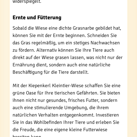
widerspiegelt.
Ernte und Fütterung
Sobald die Wiese eine dichte Grasnarbe gebildet hat,
können Sie mit der Ernte beginnen. Schneiden Sie
das Gras regelmäßig, um ein stetiges Nachwachsen
zu fördern. Alternativ können Sie Ihre Tiere auch
direkt auf der Wiese grasen lassen, was nicht nur der
Ernährung dient, sondern auch eine natürliche
Beschäftigung für die Tiere darstellt.
Mit der Kiepenkerl Kleintier-Wiese schaffen Sie eine
grüne Oase für Ihre tierischen Gefährten. Sie bieten
ihnen nicht nur gesundes, frisches Futter, sondern
auch eine stimulierende Umgebung, die ihrem
natürlichen Verhalten entgegenkommt. Investieren
Sie in das Wohlbefinden Ihrer Tiere und erleben Sie
die Freude, die eine eigene kleine Futterwiese