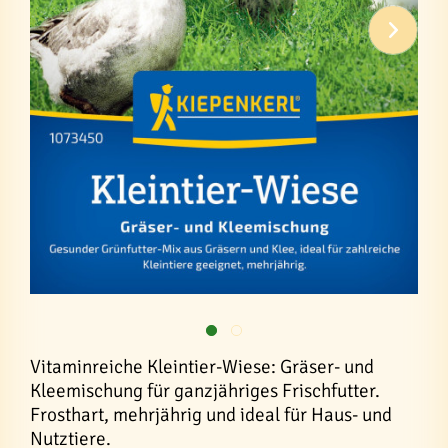
Vitaminreiche Kleintier-Wiese: Gräser- und
Kleemischung für ganzjähriges Frischfutter.
Frosthart, mehrjährig und ideal für Haus- und
Nutztiere.