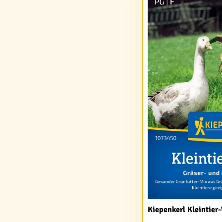
Kiepenkerl Kleintier-