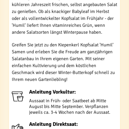
kühleren Jahreszeit frischen, selbst angebauten Salat
zu genießen. Ob als knackiger Babyleaf im Herbst
oder als vollentwickelter Kopfsalat im Frühjahr - der
'Humil' liefert Ihnen vitaminreiches Grün, wenn
andere Salatsorten längst Winterpause haben.
Greifen Sie jetzt zu den Kiepenkerl Kopfsalat 'Humil'
Samen und erleben Sie die Freude am ganzjährigen
Salatanbau in Ihrem eigenen Garten. Mit seiner
einfachen Kultivierung und dem köstlichen
Geschmack wird dieser Winter-Butterkopf schnell zu
Ihrem neuen Gartenliebling!
Anleitung Vorkultur:
Aussaat in Früh- oder Saatbeet ab Mitte
August bis Mitte September. Verpflanzen
jeweils ca. 3-4 Wochen nach der Aussaat.
Anleitung Direktsaat: