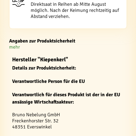
Direktsaat in Reihen ab Mitte August
möglich. Nach der Keimung rechtzeitig auf
Abstand verziehen.
Angaben zur Produktsicherheit
mehr
Hersteller "Kiepenkerl"
Details zur Produktsicherheit:
Verantwortliche Person für die EU
Verantwortlich für dieses Produkt ist der in der EU
ansässige Wirtschaftsakteur:
Bruno Nebelung GmbH
Freckenhorster Str. 32
48351 Everswinkel