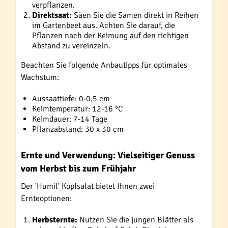
verpflanzen.
Direktsaat:
Säen Sie die Samen direkt in Reihen
im Gartenbeet aus. Achten Sie darauf, die
Pflanzen nach der Keimung auf den richtigen
Abstand zu vereinzeln.
Beachten Sie folgende Anbautipps für optimales
Wachstum:
Aussaattiefe: 0-0,5 cm
Keimtemperatur: 12-16 °C
Keimdauer: 7-14 Tage
Pflanzabstand: 30 x 30 cm
Ernte und Verwendung: Vielseitiger Genuss
vom Herbst bis zum Frühjahr
Der 'Humil' Kopfsalat bietet Ihnen zwei
Ernteoptionen:
Herbsternte:
Nutzen Sie die jungen Blätter als