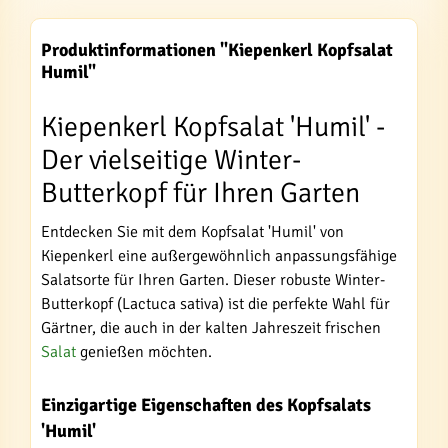
Produktinformationen "Kiepenkerl Kopfsalat
Humil"
Kiepenkerl Kopfsalat 'Humil' -
Der vielseitige Winter-
Butterkopf für Ihren Garten
Entdecken Sie mit dem Kopfsalat 'Humil' von
Kiepenkerl eine außergewöhnlich anpassungsfähige
Salatsorte für Ihren Garten. Dieser robuste Winter-
Butterkopf (Lactuca sativa) ist die perfekte Wahl für
Gärtner, die auch in der kalten Jahreszeit frischen
Salat
genießen möchten.
Einzigartige Eigenschaften des Kopfsalats
'Humil'