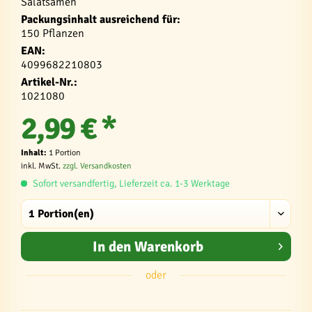
Salatsamen
Packungsinhalt ausreichend für:
150 Pflanzen
EAN:
4099682210803
Artikel-Nr.:
1021080
2,99 € *
Inhalt:
1 Portion
inkl. MwSt.
zzgl. Versandkosten
Sofort versandfertig, Lieferzeit ca. 1-3 Werktage
In den
Warenkorb
oder