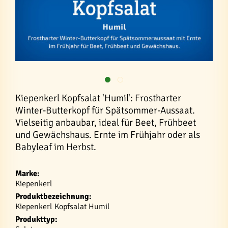
Kiepenkerl Kopfsalat 'Humil': Frostharter
Winter-Butterkopf für Spätsommer-Aussaat.
Vielseitig anbaubar, ideal für Beet, Frühbeet
und Gewächshaus. Ernte im Frühjahr oder als
Babyleaf im Herbst.
Marke:
Kiepenkerl
Produktbezeichnung:
Kiepenkerl Kopfsalat Humil
Produkttyp: