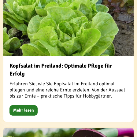
Kopfsalat im Freiland: Optimale Pflege für
Erfolg
Erfahren Sie, wie Sie Kopfsalat im Freiland optimal
pflegen und eine reiche Ernte erzielen. Von der Aussaat
bis zur Ernte – praktische Tipps für Hobbygärtner.
Mehr lesen