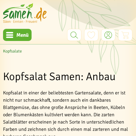
Menü
Kopfsalate
Kopfsalat Samen: Anbau
Kopfsalat in einer der beliebtesten Gartensalate, denn er ist
nicht nur schmackhaft, sondern auch ein dankbares
Blattgemüse, das ohne große Ansprüche in Beeten, Kübeln
oder Blumenkästen kultiviert werden kann. Die zarten
Salatblätter erscheinen je nach Sorte in unterschiedlichen
Farben und zeichnen sich durch einen mal zarteren und mal