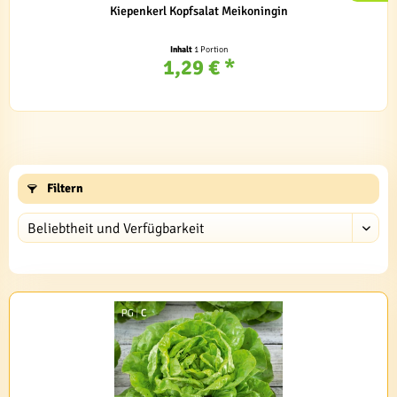
Kiepenkerl Kopfsalat Meikoningin
Inhalt
1 Portion
1,29 € *
Filtern