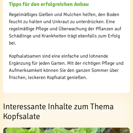
Tipps für den erfolgreichen Anbau
Regelmäßiges Gießen und Mulchen helfen, den Boden
feucht zu halten und Unkraut zu unterdrücken. Eine
regelmäßige Pflege und Überwachung der Pflanzen auf
Schädlinge und Krankheiten trägt ebenfalls zum Erfolg
bei.
Kopfsalatsamen sind eine einfache und lohnende
Ergänzung für jeden Garten. Mit der richtigen Pflege und
Aufmerksamkeit können Sie den ganzen Sommer über
frischen, leckeren Kopfsalat genießen.
Interessante Inhalte zum Thema
Kopfsalate