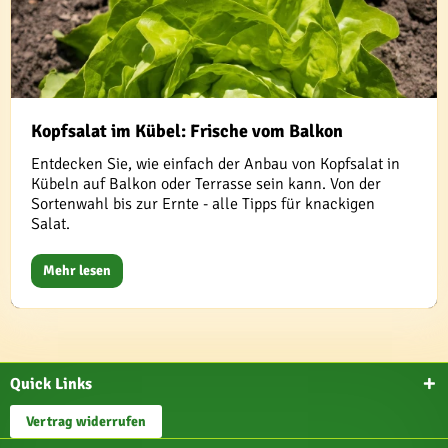
Kopfsalat im Kübel: Frische vom Balkon
Entdecken Sie, wie einfach der Anbau von Kopfsalat in
Kübeln auf Balkon oder Terrasse sein kann. Von der
Sortenwahl bis zur Ernte - alle Tipps für knackigen
Salat.
Mehr lesen
Quick Links
Vertrag widerrufen