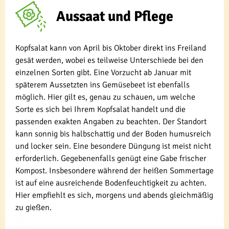
Aussaat und Pflege
Kopfsalat kann von April bis Oktober direkt ins Freiland
gesät werden, wobei es teilweise Unterschiede bei den
einzelnen Sorten gibt. Eine Vorzucht ab Januar mit
späterem Aussetzten ins Gemüsebeet ist ebenfalls
möglich. Hier gilt es, genau zu schauen, um welche
Sorte es sich bei Ihrem Kopfsalat handelt und die
passenden exakten Angaben zu beachten. Der Standort
kann sonnig bis halbschattig und der Boden humusreich
und locker sein. Eine besondere Düngung ist meist nicht
erforderlich. Gegebenenfalls genügt eine Gabe frischer
Kompost. Insbesondere während der heißen Sommertage
ist auf eine ausreichende Bodenfeuchtigkeit zu achten.
Hier empfiehlt es sich, morgens und abends gleichmäßig
zu gießen.