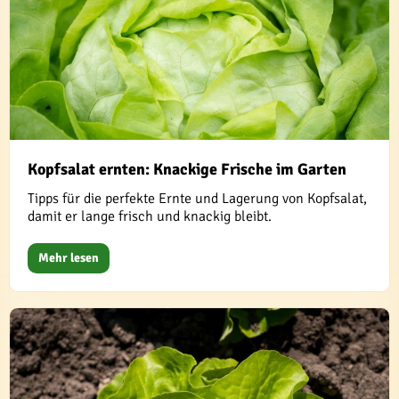
Kopfsalat ernten: Knackige Frische im Garten
Tipps für die perfekte Ernte und Lagerung von Kopfsalat,
damit er lange frisch und knackig bleibt.
Mehr lesen