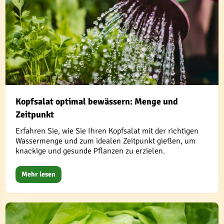
Kopfsalat optimal bewässern: Menge und
Zeitpunkt
Erfahren Sie, wie Sie Ihren Kopfsalat mit der richtigen
Wassermenge und zum idealen Zeitpunkt gießen, um
knackige und gesunde Pflanzen zu erzielen.
Mehr lesen