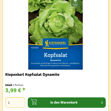
Kiepenkerl Kopfsalat Dynamite
Inhalt
1 Portion
3,99 € *
In den
Warenkorb