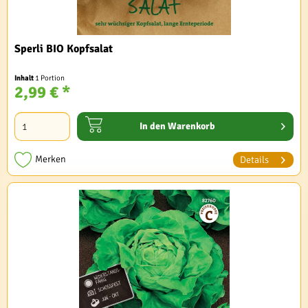
Sperli BIO Kopfsalat
Inhalt
1 Portion
2,99 € *
In den
Warenkorb
Merken
Details