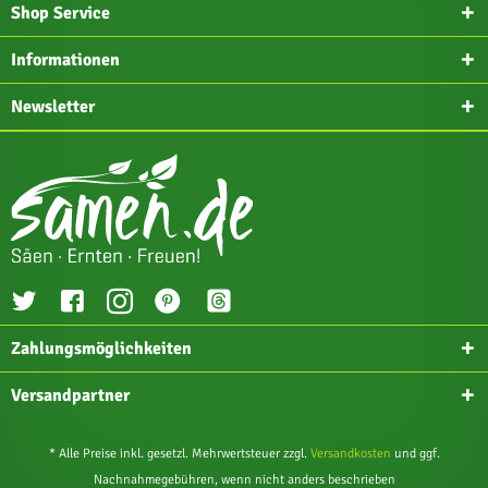
Shop Service
Informationen
Newsletter
Zahlungsmöglichkeiten
Versandpartner
* Alle Preise inkl. gesetzl. Mehrwertsteuer zzgl.
Versandkosten
und ggf.
Nachnahmegebühren, wenn nicht anders beschrieben