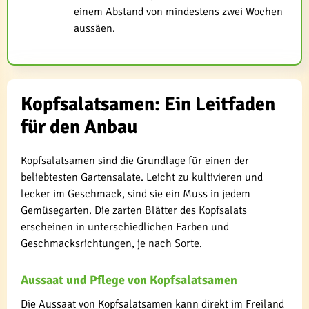
einem Abstand von mindestens zwei Wochen
aussäen.
Kopfsalatsamen: Ein Leitfaden
für den Anbau
Kopfsalatsamen sind die Grundlage für einen der
beliebtesten Gartensalate. Leicht zu kultivieren und
lecker im Geschmack, sind sie ein Muss in jedem
Gemüsegarten. Die zarten Blätter des Kopfsalats
erscheinen in unterschiedlichen Farben und
Geschmacksrichtungen, je nach Sorte.
Aussaat und Pflege von Kopfsalatsamen
Die Aussaat von Kopfsalatsamen kann direkt im Freiland