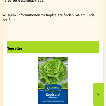
herberen Geschmack aus.
Mehr Informationen zu Kopfsalate finden Sie am Ende
der Seite
Topseller