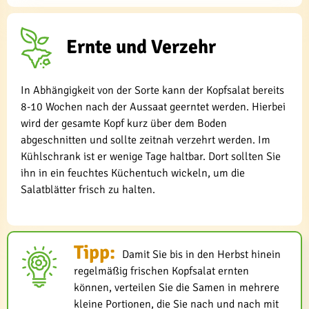
Ernte und Verzehr
In Abhängigkeit von der Sorte kann der Kopfsalat bereits
8-10 Wochen nach der Aussaat geerntet werden. Hierbei
wird der gesamte Kopf kurz über dem Boden
abgeschnitten und sollte zeitnah verzehrt werden. Im
Kühlschrank ist er wenige Tage haltbar. Dort sollten Sie
ihn in ein feuchtes Küchentuch wickeln, um die
Salatblätter frisch zu halten.
Tipp:
Damit Sie bis in den Herbst hinein
regelmäßig frischen Kopfsalat ernten
können, verteilen Sie die Samen in mehrere
kleine Portionen, die Sie nach und nach mit