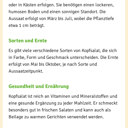
oder in Kästen erfolgen. Sie benötigen einen lockeren,
humosen Boden und einen sonnigen Standort. Die
Aussaat erfolgt von März bis Juli, wobei die Pflanztiefe
etwa 1 cm beträgt.
Sorten und Ernte
Es gibt viele verschiedene Sorten von Kopfsalat, die sich
in Farbe, Form und Geschmack unterscheiden. Die Ernte
erfolgt von Mai bis Oktober, je nach Sorte und
Aussaatzeitpunkt.
Gesundheit und Ernährung
Kopfsalat ist reich an Vitaminen und Mineralstoffen und
eine gesunde Ergänzung zu jeder Mahlzeit. Er schmeckt
besonders gut in frischen Salaten und kann auch als
Beilage zu warmen Gerichten verwendet werden.