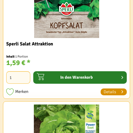
Sperli Salat Attraktion
Inhalt
1 Portion
1,59 € *
In den
Warenkorb
Merken
Details