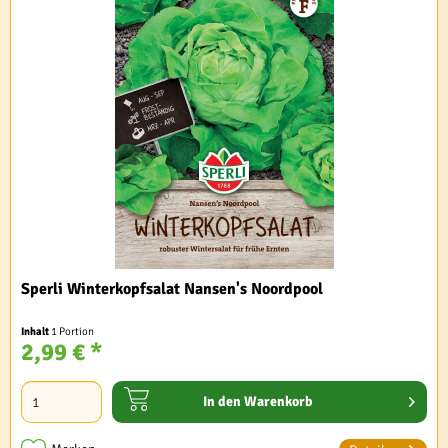
Sperli Winterkopfsalat Nansen's Noordpool
Inhalt
1 Portion
2,99 € *
In den
Warenkorb