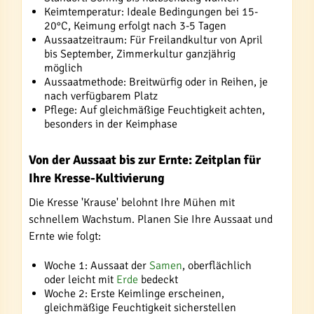
Keimtemperatur: Ideale Bedingungen bei 15-
20°C, Keimung erfolgt nach 3-5 Tagen
Aussaatzeitraum: Für Freilandkultur von April
bis September, Zimmerkultur ganzjährig
möglich
Aussaatmethode: Breitwürfig oder in Reihen, je
nach verfügbarem Platz
Pflege: Auf gleichmäßige Feuchtigkeit achten,
besonders in der Keimphase
Von der Aussaat bis zur Ernte: Zeitplan für
Ihre Kresse-Kultivierung
Die Kresse 'Krause' belohnt Ihre Mühen mit
schnellem Wachstum. Planen Sie Ihre Aussaat und
Ernte wie folgt:
Woche 1: Aussaat der
Samen
, oberflächlich
oder leicht mit
Erde
bedeckt
Woche 2: Erste Keimlinge erscheinen,
gleichmäßige Feuchtigkeit sicherstellen