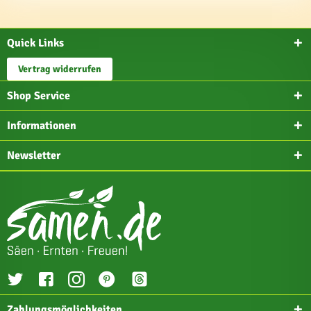
Quick Links
Vertrag widerrufen
Shop Service
Informationen
Newsletter
Zahlungsmöglichkeiten