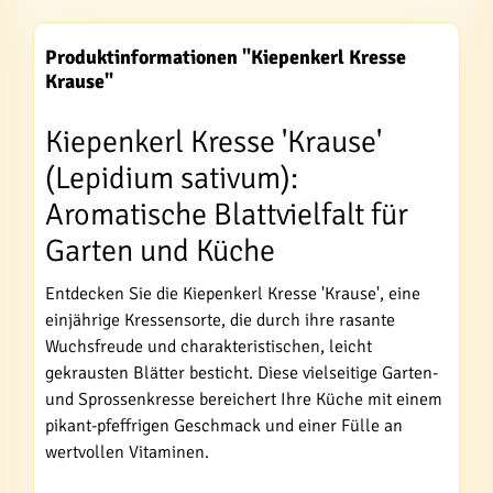
Produktinformationen "Kiepenkerl Kresse
Krause"
Kiepenkerl Kresse 'Krause'
(Lepidium sativum):
Aromatische Blattvielfalt für
Garten und Küche
Entdecken Sie die Kiepenkerl Kresse 'Krause', eine
einjährige Kressensorte, die durch ihre rasante
Wuchsfreude und charakteristischen, leicht
gekrausten Blätter besticht. Diese vielseitige Garten-
und Sprossenkresse bereichert Ihre Küche mit einem
pikant-pfeffrigen Geschmack und einer Fülle an
wertvollen Vitaminen.