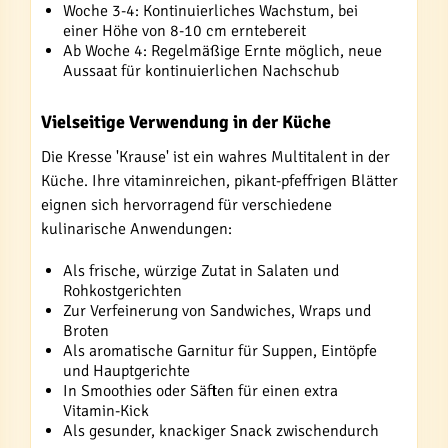
Woche 3-4: Kontinuierliches Wachstum, bei
einer Höhe von 8-10 cm erntebereit
Ab Woche 4: Regelmäßige Ernte möglich, neue
Aussaat für kontinuierlichen Nachschub
Vielseitige Verwendung in der Küche
Die Kresse 'Krause' ist ein wahres Multitalent in der
Küche. Ihre vitaminreichen, pikant-pfeffrigen Blätter
eignen sich hervorragend für verschiedene
kulinarische Anwendungen:
Als frische, würzige Zutat in Salaten und
Rohkostgerichten
Zur Verfeinerung von Sandwiches, Wraps und
Broten
Als aromatische Garnitur für Suppen, Eintöpfe
und Hauptgerichte
In Smoothies oder Säften für einen extra
Vitamin-Kick
Als gesunder, knackiger Snack zwischendurch