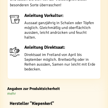
besonderen Sorte überraschen!
Anleitung Vorkultur:
Aussaat ganzjährig in Schalen oder Töpfen
möglich. Gleichmäßig und oberflächlich
aussäen, leicht andrücken und feucht
halten.
Anleitung Direktsaat:
Direktsaat im Freiland von April bis
September möglich. Breitwürfig oder in
Reihen aussäen, Samen nur leicht mit Erde
bedecken.
Angaben zur Produktsicherheit
mehr
Hersteller "Kiepenkerl"