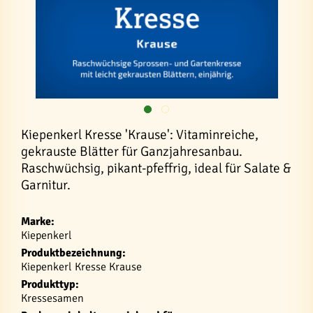
Kiepenkerl Kresse 'Krause': Vitaminreiche,
gekrauste Blätter für Ganzjahresanbau.
Raschwüchsig, pikant-pfeffrig, ideal für Salate &
Garnitur.
Marke:
Kiepenkerl
Produktbezeichnung:
Kiepenkerl Kresse Krause
Produkttyp:
Kressesamen