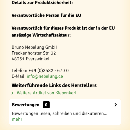
Details zur Produktsicherheit:
Verantwortliche Person für die EU
Verantwortlich für dieses Produkt ist der in der EU
ansässige Wirtschaftsakteur:
Bruno Nebelung GmbH
Freckenhorster Str. 32
48351 Everswinkel
Telefon: +49 (0)2582 - 670 0
E-Mail:
info@nebelung.de
Weiterführende Links des Herstellers
Weitere Artikel von Kiepenkerl
Bewertungen
0
Bewertungen lesen, schreiben und diskutieren...
mehr