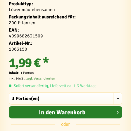
Produkttyp:
Löwenmäulchensamen
Packungsinhalt ausreichend für:
200 Pflanzen
EAN:
4099682631509
Artikel-Nr.:
1063150
1,99 € *
Inhalt:
1 Portion
inkl. MwSt.
zzgl. Versandkosten
Sofort versandfertig, Lieferzeit ca. 1-3 Werktage
In den
Warenkorb
oder