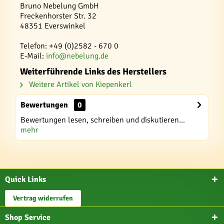
Bruno Nebelung GmbH
Freckenhorster Str. 32
48351 Everswinkel
Telefon: +49 (0)2582 - 670 0
E-Mail:
info@nebelung.de
Weiterführende Links des Herstellers
Weitere Artikel von Kiepenkerl
Bewertungen
0
Bewertungen lesen, schreiben und diskutieren...
mehr
Quick Links
Vertrag widerrufen
Shop Service