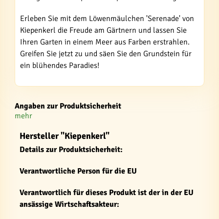
Erleben Sie mit dem Löwenmäulchen 'Serenade' von
Kiepenkerl die Freude am Gärtnern und lassen Sie
Ihren Garten in einem Meer aus Farben erstrahlen.
Greifen Sie jetzt zu und säen Sie den Grundstein für
ein blühendes Paradies!
Angaben zur Produktsicherheit
mehr
Hersteller "Kiepenkerl"
Details zur Produktsicherheit:
Verantwortliche Person für die EU
Verantwortlich für dieses Produkt ist der in der EU
ansässige Wirtschaftsakteur: