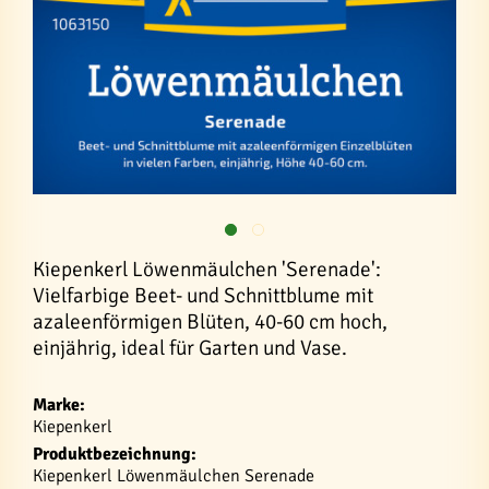
Kiepenkerl Löwenmäulchen 'Serenade':
Vielfarbige Beet- und Schnittblume mit
azaleenförmigen Blüten, 40-60 cm hoch,
einjährig, ideal für Garten und Vase.
Marke:
Kiepenkerl
Produktbezeichnung:
Kiepenkerl Löwenmäulchen Serenade